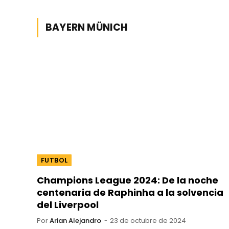
BAYERN MÜNICH
FUTBOL
Champions League 2024: De la noche
centenaria de Raphinha a la solvencia
del Liverpool
Por
Arian Alejandro
23 de octubre de 2024