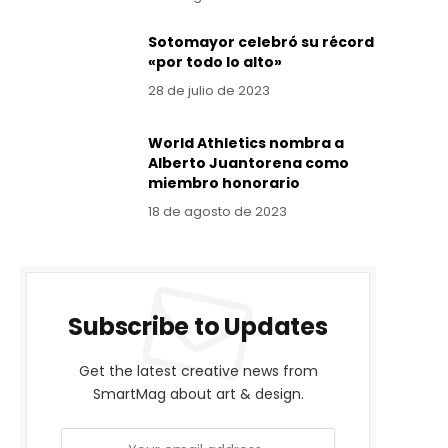
Sotomayor celebró su récord
«por todo lo alto»
28 de julio de 2023
World Athletics nombra a
Alberto Juantorena como
miembro honorario
18 de agosto de 2023
Subscribe to Updates
Get the latest creative news from
SmartMag about art & design.