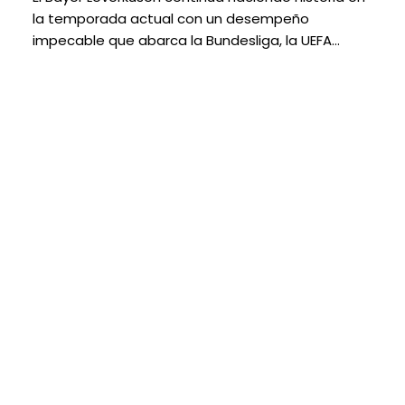
la temporada actual con un desempeño
impecable que abarca la Bundesliga, la UEFA…