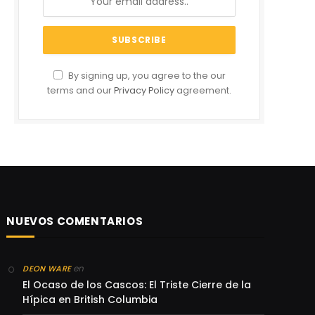
By signing up, you agree to the our
terms and our
Privacy Policy
agreement.
NUEVOS COMENTARIOS
en
DEON WARE
El Ocaso de los Cascos: El Triste Cierre de la
Hípica en British Columbia