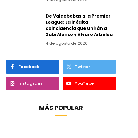
De Valdebebas a la Premier
League: La inédita
coincidencia que unirán a
Xabi Alonso y Álvaro Arbeloa
4 de agosto de 2026
Facebook
Twitter
Instagram
YouTube
MÁS POPULAR