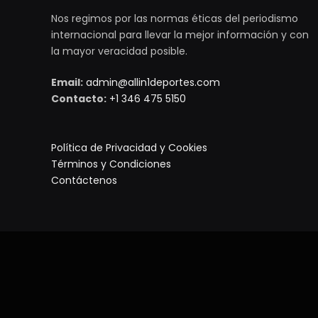
Nos regimos por las normas éticas del periodismo
internacional para llevar la mejor información y con
la mayor veracidad posible.
Email:
admin@allin1deportes.com
Contacto:
+1 346 475 5150
Política de Privacidad y Cookies
Términos y Condiciones
Contáctenos