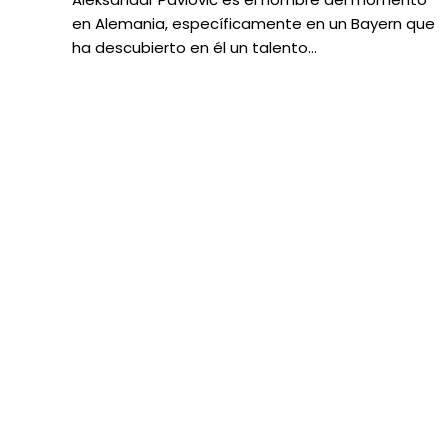
en Alemania, específicamente en un Bayern que
ha descubierto en él un talento…