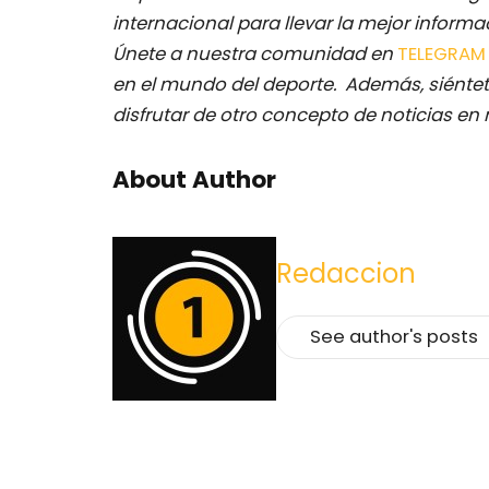
internacional para llevar la mejor inform
Únete a nuestra comunidad en
TELEGRA
en el mundo del deporte. Además, siéntet
disfrutar de otro concepto de noticias en 
About Author
Redaccion
See author's posts