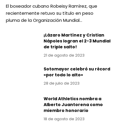
El boxeador cubano Robeisy Ramírez, que
recientemente retuvo su título en peso
pluma de la Organización Mundial…
¡Lázaro Martínez y Cristian
Nápoles logran el 2-3 Mundial
de triple salto!
21 de agosto de 2023
Sotomayor celebró su récord
«por todo lo alto»
28 de julio de 2023
World Athletics nombra a
Alberto Juantorena como
miembro honorario
18 de agosto de 2023