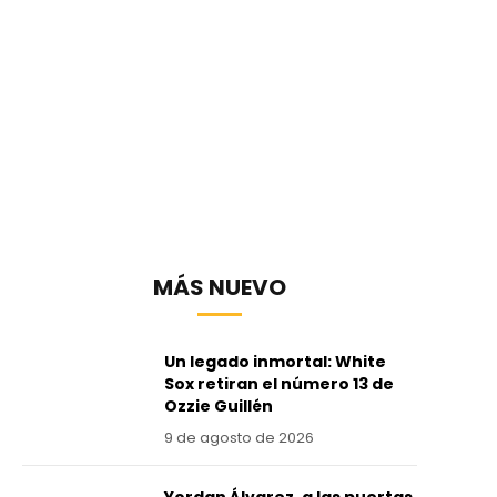
MÁS NUEVO
Un legado inmortal: White
Sox retiran el número 13 de
Ozzie Guillén
9 de agosto de 2026