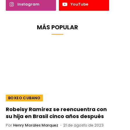
Instagram
YouTube
MÁS POPULAR
BOXEO CUBANO
Robeisy Ramírez se reencuentra con
su hija en Brasil cinco años después
Por
Henry Morales Marquez
21 de agosto de 2023