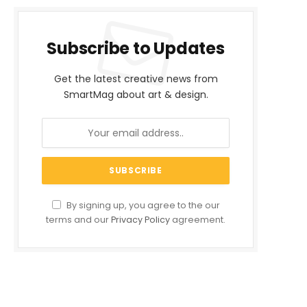
Subscribe to Updates
Get the latest creative news from
SmartMag about art & design.
By signing up, you agree to the our
terms and our
Privacy Policy
agreement.