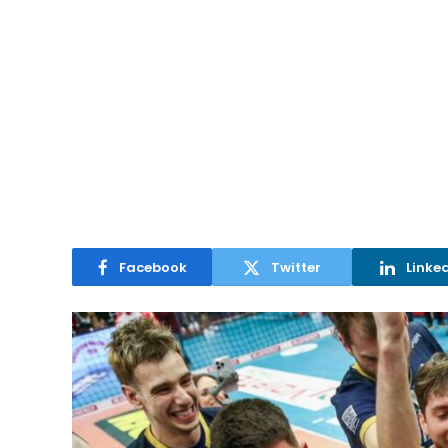
Facebook
Twitter
Linke