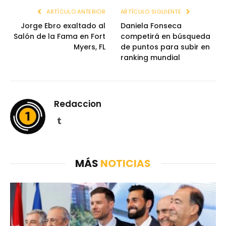
ARTÍCULO ANTERIOR
ARTÍCULO SIGUIENTE
Jorge Ebro exaltado al
Daniela Fonseca
Salón de la Fama en Fort
competirá en búsqueda
Myers, FL
de puntos para subir en
ranking mundial
Redaccion
Tumblr
MÁS
NOTICIAS