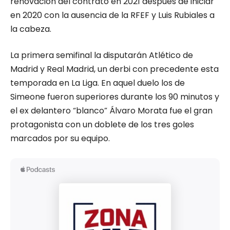
renovación del contrato en 2021 después de iniciar
en 2020 con la ausencia de la RFEF y Luis Rubiales a
la cabeza.
La primera semifinal la disputarán Atlético de
Madrid y Real Madrid, un derbi con precedente esta
temporada en La Liga. En aquel duelo los de
Simeone fueron superiores durante los 90 minutos y
el ex delantero “blanco” Álvaro Morata fue el gran
protagonista con un doblete de los tres goles
marcados por su equipo.