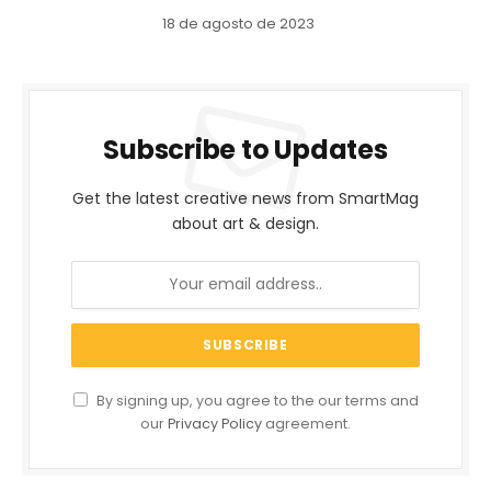
18 de agosto de 2023
Subscribe to Updates
Get the latest creative news from SmartMag
about art & design.
By signing up, you agree to the our terms and
our
Privacy Policy
agreement.