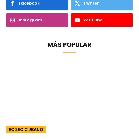
Facebook
Twitter
Instagram
YouTube
MÁS POPULAR
BOXEO CUBANO