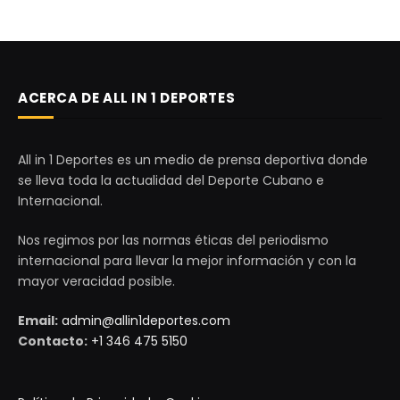
ACERCA DE ALL IN 1 DEPORTES
All in 1 Deportes es un medio de prensa deportiva donde
se lleva toda la actualidad del Deporte Cubano e
Internacional.
Nos regimos por las normas éticas del periodismo
internacional para llevar la mejor información y con la
mayor veracidad posible.
Email:
admin@allin1deportes.com
Contacto:
+1 346 475 5150