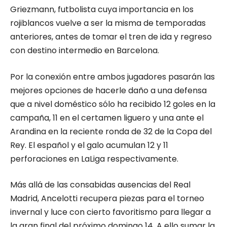
Griezmann, futbolista cuya importancia en los
rojiblancos vuelve a ser la misma de temporadas
anteriores, antes de tomar el tren de ida y regreso
con destino intermedio en Barcelona.
Por la conexión entre ambos jugadores pasarán las
mejores opciones de hacerle daño a una defensa
que a nivel doméstico sólo ha recibido 12 goles en la
campaña, 11 en el certamen liguero y una ante el
Arandina en la reciente ronda de 32 de la Copa del
Rey. El español y el galo acumulan 12 y 11
perforaciones en LaLiga respectivamente.
Más allá de las consabidas ausencias del Real
Madrid, Ancelotti recupera piezas para el torneo
invernal y luce con cierto favoritismo para llegar a
la gran final del próximo domingo 14. A ello sumar la