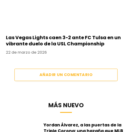
Las Vegas Lights caen 3-2 ante FC Tulsa en un
vibrante duelo de la USL Championship
22 de marzo de 2026
AÑADIR UN COMENTARIO
MÁS NUEVO
Yordan Álvarez, a las puertas de la
Triple Corona: una hazaña que MLB