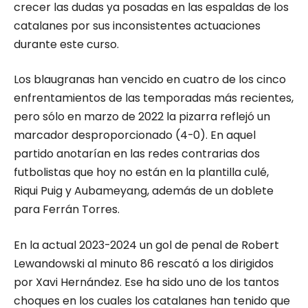
crecer las dudas ya posadas en las espaldas de los
catalanes por sus inconsistentes actuaciones
durante este curso.
Los blaugranas han vencido en cuatro de los cinco
enfrentamientos de las temporadas más recientes,
pero sólo en marzo de 2022 la pizarra reflejó un
marcador desproporcionado (4-0). En aquel
partido anotarían en las redes contrarias dos
futbolistas que hoy no están en la plantilla culé,
Riqui Puig y Aubameyang, además de un doblete
para Ferrán Torres.
En la actual 2023-2024 un gol de penal de Robert
Lewandowski al minuto 86 rescató a los dirigidos
por Xavi Hernández. Ese ha sido uno de los tantos
choques en los cuales los catalanes han tenido que