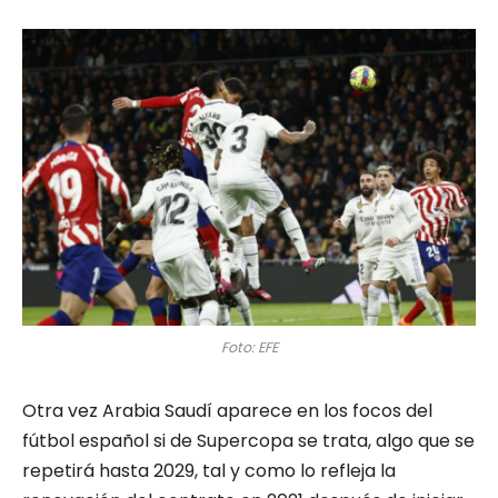
Foto: EFE
Otra vez Arabia Saudí aparece en los focos del
fútbol español si de Supercopa se trata, algo que se
repetirá hasta 2029, tal y como lo refleja la