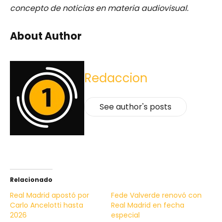
concepto de noticias en materia audiovisual.
About Author
Redaccion
See author's posts
Relacionado
Real Madrid apostó por
Fede Valverde renovó con
Carlo Ancelotti hasta
Real Madrid en fecha
2026
especial