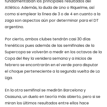
fundamentaban los principales resultados del
Atlético. Además, la duda de Lino o Riquelme, así
como si emplear la línea de 3 o de 4 en cuanto a la
zaga son aspectos aún por determinar para el DT
argentino.
Por cierto, ambos clubes tendrán casi 30 días
frenéticos pues además de las semifinales de la
Supercopa se volverán a medir en los octavos de la
Copa del Rey la venidera semana y a inicios de
febrero se encontrarán en el verde para disputar
el choque perteneciente a la segunda vuelta de La
Liga.
En la otra semifinal se medirán Barcelona y
Osasuna, un duelo en teoría más abierto, pero si se
miran los últimos resultados entre ellos hace