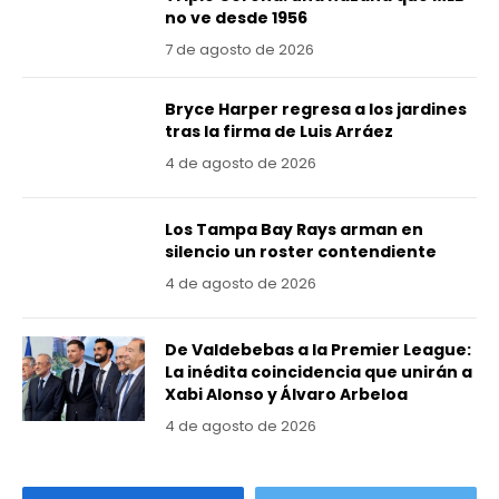
no ve desde 1956
7 de agosto de 2026
Bryce Harper regresa a los jardines
tras la firma de Luis Arráez
4 de agosto de 2026
Los Tampa Bay Rays arman en
silencio un roster contendiente
4 de agosto de 2026
De Valdebebas a la Premier League:
La inédita coincidencia que unirán a
Xabi Alonso y Álvaro Arbeloa
4 de agosto de 2026