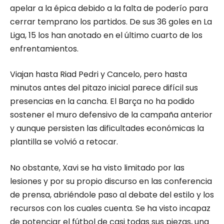
apelar a la épica debido a la falta de poderío para
cerrar temprano los partidos. De sus 36 goles en La
Liga, 15 los han anotado en el último cuarto de los
enfrentamientos.
Viajan hasta Riad Pedri y Cancelo, pero hasta
minutos antes del pitazo inicial parece difícil sus
presencias en la cancha. El Barça no ha podido
sostener el muro defensivo de la campaña anterior
y aunque persisten las dificultades económicas la
plantilla se volvió a retocar.
No obstante, Xavi se ha visto limitado por las
lesiones y por su propio discurso en las conferencia
de prensa, abriéndole paso al debate del estilo y los
recursos con los cuales cuenta. Se ha visto incapaz
de potenciar el fútbol de casi todas sus piezas, una