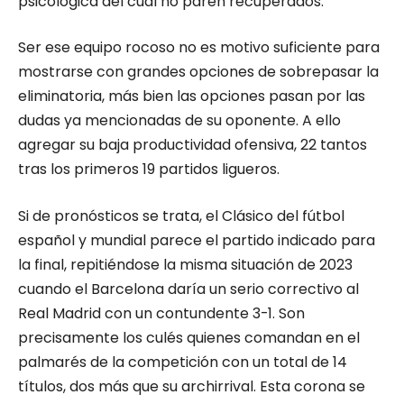
psicológica del cual no paren recuperados.
Ser ese equipo rocoso no es motivo suficiente para
mostrarse con grandes opciones de sobrepasar la
eliminatoria, más bien las opciones pasan por las
dudas ya mencionadas de su oponente. A ello
agregar su baja productividad ofensiva, 22 tantos
tras los primeros 19 partidos ligueros.
Si de pronósticos se trata, el Clásico del fútbol
español y mundial parece el partido indicado para
la final, repitiéndose la misma situación de 2023
cuando el Barcelona daría un serio correctivo al
Real Madrid con un contundente 3-1. Son
precisamente los culés quienes comandan en el
palmarés de la competición con un total de 14
títulos, dos más que su archirrival. Esta corona se