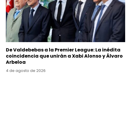
De Valdebebas a la Premier League: La inédita
coincidencia que unirán a Xabi Alonso y Álvaro
Arbeloa
4 de agosto de 2026