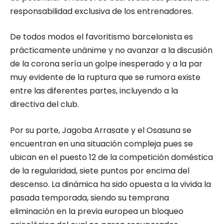
responsabilidad exclusiva de los entrenadores.
De todos modos el favoritismo barcelonista es
prácticamente unánime y no avanzar a la discusión
de la corona sería un golpe inesperado y a la par
muy evidente de la ruptura que se rumora existe
entre las diferentes partes, incluyendo a la
directiva del club.
Por su parte, Jagoba Arrasate y el Osasuna se
encuentran en una situación compleja pues se
ubican en el puesto 12 de la competición doméstica
de la regularidad, siete puntos por encima del
descenso. La dinámica ha sido opuesta a la vivida la
pasada temporada, siendo su temprana
eliminación en la previa europea un bloqueo