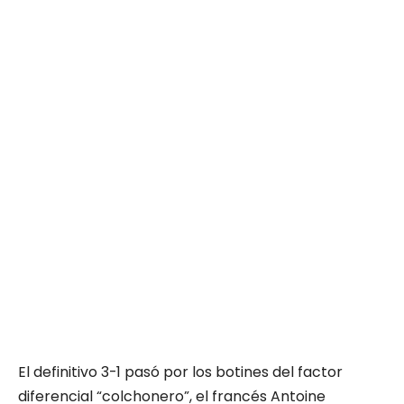
El definitivo 3-1 pasó por los botines del factor
diferencial “colchonero”, el francés Antoine