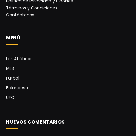
Política de Privacidad y Cookies
Términos y Condiciones
Contáctenos
MENÚ
Los Atléticos
MLB
Futbol
Baloncesto
UFC
NUEVOS COMENTARIOS