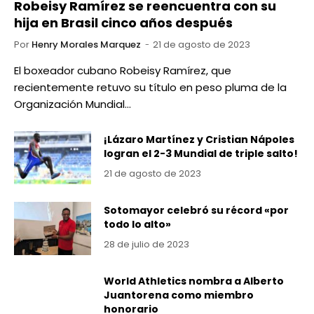
Robeisy Ramírez se reencuentra con su
hija en Brasil cinco años después
Por
Henry Morales Marquez
21 de agosto de 2023
El boxeador cubano Robeisy Ramírez, que
recientemente retuvo su título en peso pluma de la
Organización Mundial…
¡Lázaro Martínez y Cristian Nápoles
logran el 2-3 Mundial de triple salto!
21 de agosto de 2023
Sotomayor celebró su récord «por
todo lo alto»
28 de julio de 2023
World Athletics nombra a Alberto
Juantorena como miembro
honorario