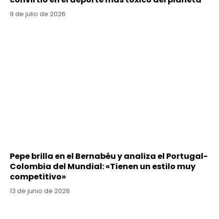
9 de julio de 2026
Pepe brilla en el Bernabéu y analiza el Portugal-
Colombia del Mundial: «Tienen un estilo muy
competitivo»
13 de junio de 2026