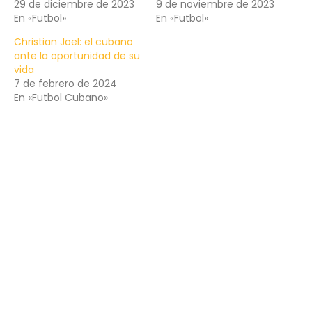
29 de diciembre de 2023
9 de noviembre de 2023
En «Futbol»
En «Futbol»
Christian Joel: el cubano
ante la oportunidad de su
vida
7 de febrero de 2024
En «Futbol Cubano»