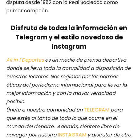
disputa desde 1982 con la Real Sociedad como
primer campeón.
Disfruta de todas la información en
Telegram y el estilo novedoso de
Instagram
All in 1 Deportes
es un medio de prensa deportiva
donde se lleva toda la actualidad a disposición de
nuestros lectores.
Nos regimos por las normas
éticas del periodismo internacional para llevar la
mejor información y con la mayor veracidad
posible
.
Únete a nuestra comunidad en
TELEGRAM
para
que estés al tanto de todo lo que ocurre en el
mundo del deporte. Además, siéntete libre de
navegar por nuestro
INSTAGRAM
y disfrutar de otro