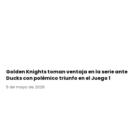
Golden Knights toman ventaja en la serie ante
Ducks con polémico triunfo en el Juego 1
5 de mayo de 2026