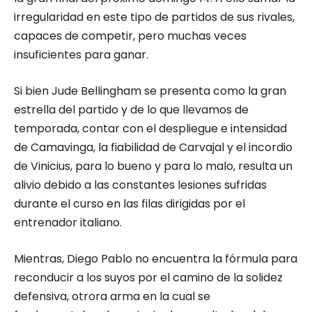
irregularidad en este tipo de partidos de sus rivales,
capaces de competir, pero muchas veces
insuficientes para ganar.
Si bien Jude Bellingham se presenta como la gran
estrella del partido y de lo que llevamos de
temporada, contar con el despliegue e intensidad
de Camavinga, la fiabilidad de Carvajal y el incordio
de Vinicius, para lo bueno y para lo malo, resulta un
alivio debido a las constantes lesiones sufridas
durante el curso en las filas dirigidas por el
entrenador italiano.
Mientras, Diego Pablo no encuentra la fórmula para
reconducir a los suyos por el camino de la solidez
defensiva, otrora arma en la cual se