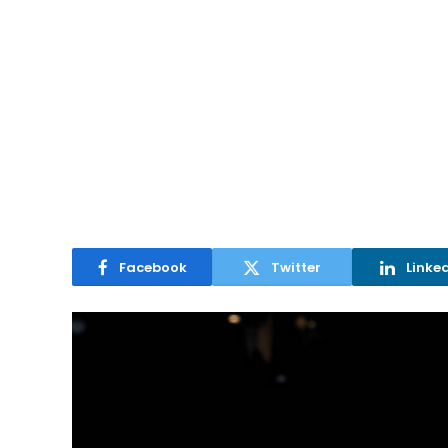
Facebook
Twitter
Linke