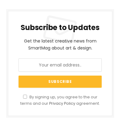
Subscribe to Updates
Get the latest creative news from
SmartMag about art & design.
By signing up, you agree to the our
terms and our
Privacy Policy
agreement.