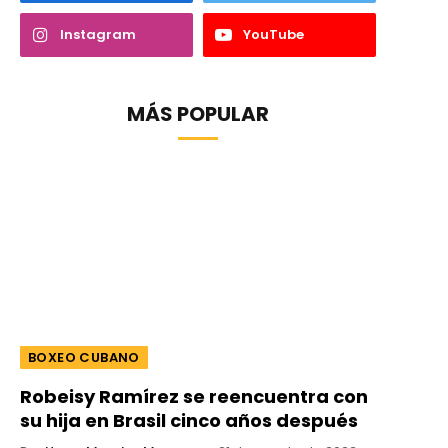
Instagram
YouTube
MÁS POPULAR
BOXEO CUBANO
Robeisy Ramírez se reencuentra con
su hija en Brasil cinco años después