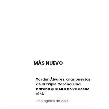
MÁS NUEVO
Yordan Álvarez, a las puertas
de la Triple Corona: una
hazaña que MLB no ve desde
1956
7 de agosto de 2026