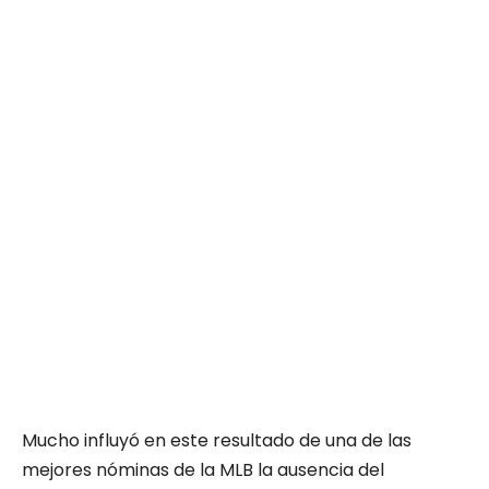
Mucho influyó en este resultado de una de las
mejores nóminas de la MLB la ausencia del