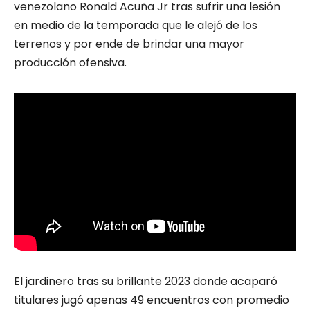
venezolano Ronald Acuña Jr tras sufrir una lesión
en medio de la temporada que le alejó de los
terrenos y por ende de brindar una mayor
producción ofensiva.
El jardinero tras su brillante 2023 donde acaparó
titulares jugó apenas 49 encuentros con promedio