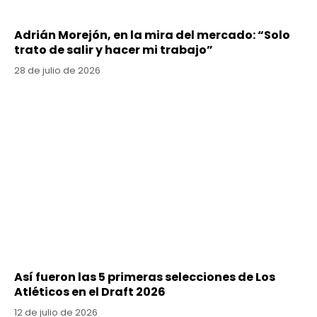
Adrián Morejón, en la mira del mercado: “Solo
trato de salir y hacer mi trabajo”
28 de julio de 2026
Así fueron las 5 primeras selecciones de Los
Atléticos en el Draft 2026
12 de julio de 2026