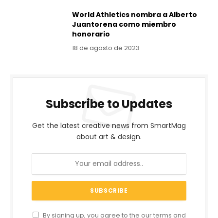
World Athletics nombra a Alberto
Juantorena como miembro
honorario
18 de agosto de 2023
Subscribe to Updates
Get the latest creative news from SmartMag
about art & design.
By signing up, you agree to the our terms and