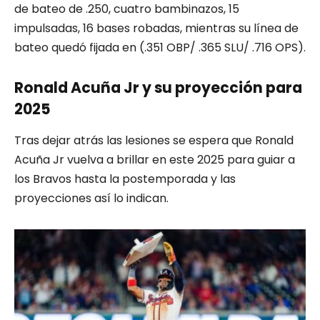
de bateo de .250, cuatro bambinazos, 15
impulsadas, 16 bases robadas, mientras su línea de
bateo quedó fijada en (.351 OBP/ .365 SLU/ .716 OPS).
Ronald Acuña Jr y su proyección para
2025
Tras dejar atrás las lesiones se espera que Ronald
Acuña Jr vuelva a brillar en este 2025 para guiar a
los Bravos hasta la postemporada y las
proyecciones así lo indican.