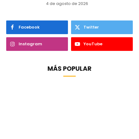
4 de agosto de 2026
Facebook
Twitter
Instagram
YouTube
MÁS POPULAR