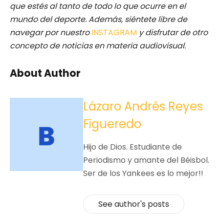
que estés al tanto de todo lo que ocurre en el
mundo del deporte. Además, siéntete libre de
navegar por nuestro
INSTAGRAM
y disfrutar de otro
concepto de noticias en materia audiovisual.
About Author
Lázaro Andrés Reyes
Figueredo
Hijo de Dios. Estudiante de
Periodismo y amante del Béisbol.
Ser de los Yankees es lo mejor!!
See author's posts