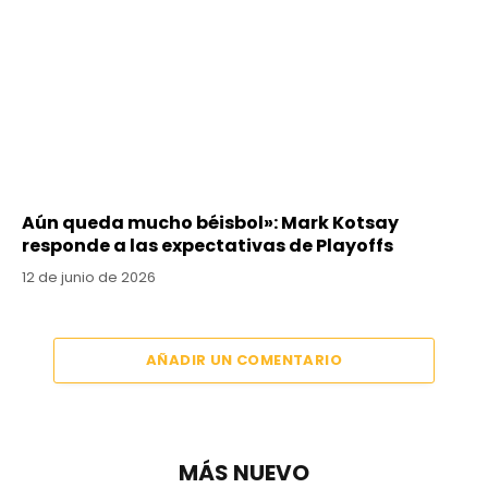
Aún queda mucho béisbol»: Mark Kotsay
responde a las expectativas de Playoffs
12 de junio de 2026
AÑADIR UN COMENTARIO
MÁS NUEVO