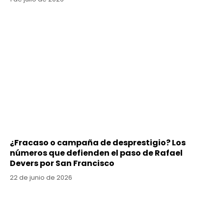
¿Fracaso o campaña de desprestigio? Los
números que defienden el paso de Rafael
Devers por San Francisco
22 de junio de 2026