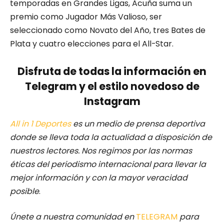
temporadas en Grandes Ligas, Acuña suma un
premio como Jugador Más Valioso, ser
seleccionado como Novato del Año, tres Bates de
Plata y cuatro elecciones para el All-Star.
Disfruta de todas la información en
Telegram y el estilo novedoso de
Instagram
All in 1 Deportes
es un medio de prensa deportiva
donde se lleva toda la actualidad a disposición de
nuestros lectores.
Nos regimos por las normas
éticas del periodismo internacional para llevar la
mejor información y con la mayor veracidad
posible
.
Únete a nuestra comunidad en
TELEGRAM
para