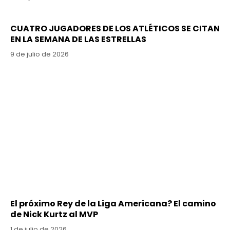
CUATRO JUGADORES DE LOS ATLÉTICOS SE CITAN
EN LA SEMANA DE LAS ESTRELLAS
9 de julio de 2026
El próximo Rey de la Liga Americana? El camino
de Nick Kurtz al MVP
1 de julio de 2026