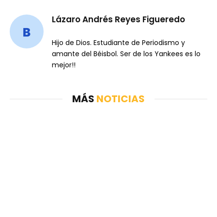
Lázaro Andrés Reyes Figueredo
Hijo de Dios. Estudiante de Periodismo y
amante del Béisbol. Ser de los Yankees es lo
mejor!!
MÁS
NOTICIAS