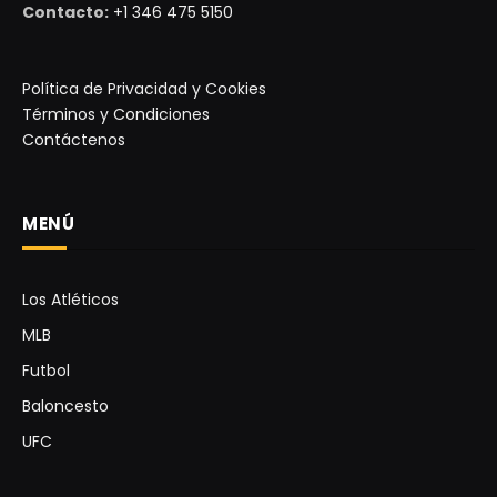
Contacto:
+1 346 475 5150
Política de Privacidad y Cookies
Términos y Condiciones
Contáctenos
MENÚ
Los Atléticos
MLB
Futbol
Baloncesto
UFC