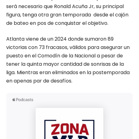
será necesario que Ronald Acuña Jr, su principal
figura, tenga otra gran temporada desde el cajón
de bateo en pos de conquistar el objetivo.
Atlanta viene de un 2024 donde sumaron 89
victorias con 73 fracasos, válidos para asegurar un
puesto en el Comodín de la Nacional a pesar de
tener la quinta mayor cantidad de sonrisas de la
liga. Mientras eran eliminados en la postemporada
en apenas par de desafíos.