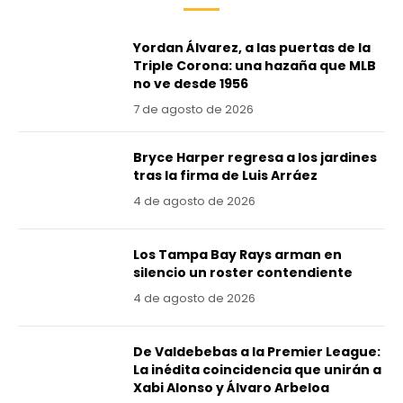
Yordan Álvarez, a las puertas de la
Triple Corona: una hazaña que MLB
no ve desde 1956
7 de agosto de 2026
Bryce Harper regresa a los jardines
tras la firma de Luis Arráez
4 de agosto de 2026
Los Tampa Bay Rays arman en
silencio un roster contendiente
4 de agosto de 2026
De Valdebebas a la Premier League:
La inédita coincidencia que unirán a
Xabi Alonso y Álvaro Arbeloa