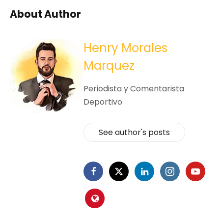
About Author
Henry Morales
Marquez
Periodista y Comentarista
Deportivo
See author's posts