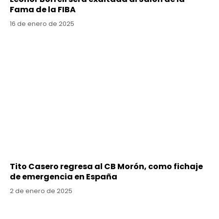
Fama de la FIBA
16 de enero de 2025
Tito Casero regresa al CB Morón, como fichaje
de emergencia en España
2 de enero de 2025