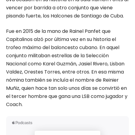
vencer por barrida a otro conjunto que viene
pisando fuerte, los Halcones de Santiago de Cuba.
Fue en 2015 de la mano de Rainel Panfet que
Capitalinos alzó por última vez en su historia el
trofeo máximo del baloncesto cubano. En aquel
conjunto militaban estrellas de la Selección
Nacional como Karel Guzmán, Jasiel Rivero, Lisban
Valdez, Orestes Torres, entre otros. En esa misma
nómina también se incluía el nombre de Reinier
Muñiz, quien hace tan solo unos días se convirtió en
el tercer hombre que gana una LSB como jugador y
Coach.