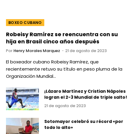
BOXEO CUBANO
Robeisy Ramírez se reencuentra con su
hija en Brasil cinco años después
Por
Henry Morales Marquez
21 de agosto de 2023
El boxeador cubano Robeisy Ramírez, que
recientemente retuvo su título en peso pluma de la
Organización Mundial…
¡Lázaro Martínez y Cristian Nápoles
logran el 2-3 Mundial de triple salto!
21 de agosto de 2023
Sotomayor celebró su récord «por
todo lo alto»