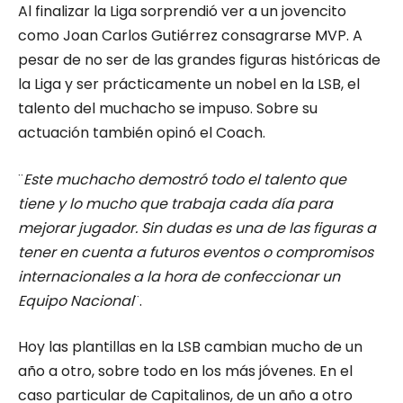
Al finalizar la Liga sorprendió ver a un jovencito
como Joan Carlos Gutiérrez consagrarse MVP. A
pesar de no ser de las grandes figuras históricas de
la Liga y ser prácticamente un nobel en la LSB, el
talento del muchacho se impuso. Sobre su
actuación también opinó el Coach.
¨
Este muchacho demostró todo el talento que
tiene y lo mucho que trabaja cada día para
mejorar jugador. Sin dudas es una de las figuras a
tener en cuenta a futuros eventos o compromisos
internacionales a la hora de confeccionar un
Equipo Nacional
¨.
Hoy las plantillas en la LSB cambian mucho de un
año a otro, sobre todo en los más jóvenes. En el
caso particular de Capitalinos, de un año a otro