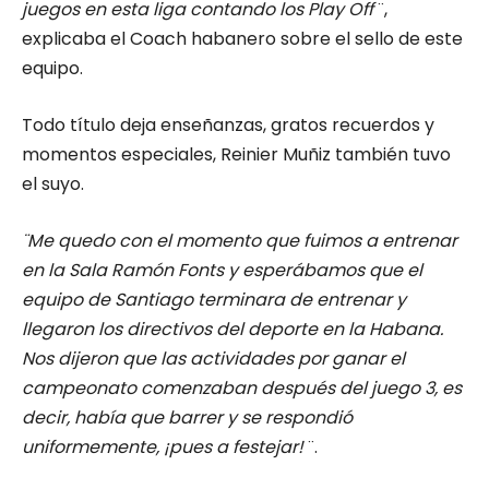
juegos en esta liga contando los Play Off
¨,
explicaba el Coach habanero sobre el sello de este
equipo.
Todo título deja enseñanzas, gratos recuerdos y
momentos especiales, Reinier Muñiz también tuvo
el suyo.
¨Me quedo con el momento que fuimos a entrenar
en la Sala Ramón Fonts y esperábamos que el
equipo de Santiago terminara de entrenar y
llegaron los directivos del deporte en la Habana.
Nos dijeron que las actividades por ganar el
campeonato comenzaban después del juego 3, es
decir, había que barrer y se respondió
uniformemente, ¡pues a festejar!
¨.