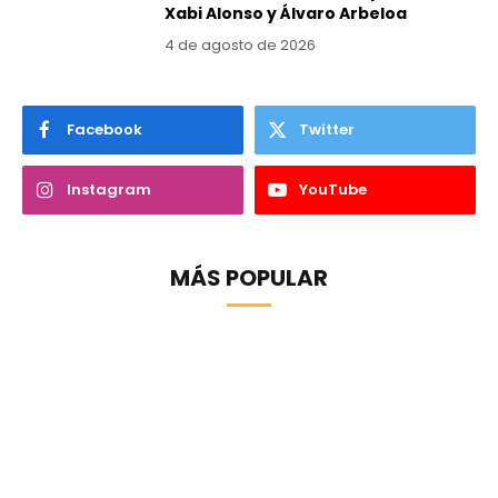
Xabi Alonso y Álvaro Arbeloa
4 de agosto de 2026
Facebook
Twitter
Instagram
YouTube
MÁS POPULAR