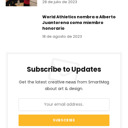
28 de julio de 2023
World Athletics nombra a Alberto
Juantorena como miembro
honorario
18 de agosto de 2023
Subscribe to Updates
Get the latest creative news from SmartMag
about art & design.