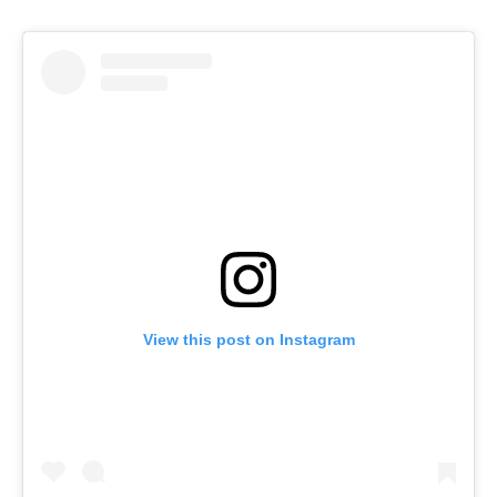
View this post on Instagram