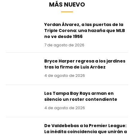
MÁS NUEVO
Yordan Álvarez, a las puertas de la
Triple Corona: una hazaña que MLB
no ve desde 1956
7 de agosto de 2026
Bryce Harper regresa a los jardines
tras la firma de Luis Arráez
4 de agosto de 2026
Los Tampa Bay Rays arman en
silencio un roster contendiente
4 de agosto de 2026
De Valdebebas a la Premier League:
La inédita coincidencia que unirán a