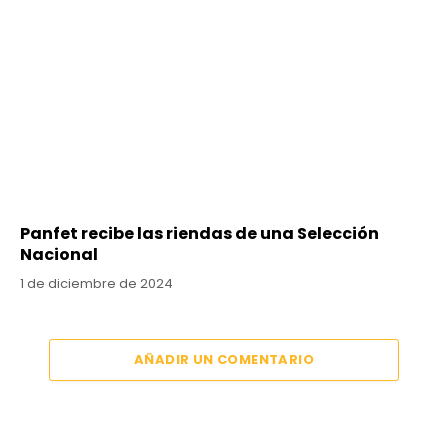
Panfet recibe las riendas de una Selección
Nacional
1 de diciembre de 2024
AÑADIR UN COMENTARIO