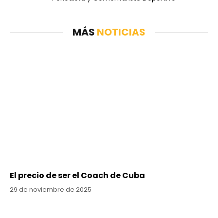
MÁS
NOTICIAS
El precio de ser el Coach de Cuba
29 de noviembre de 2025