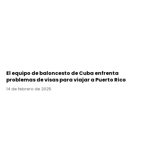
El equipo de baloncesto de Cuba enfrenta
problemas de visas para viajar a Puerto Rico
14 de febrero de 2025