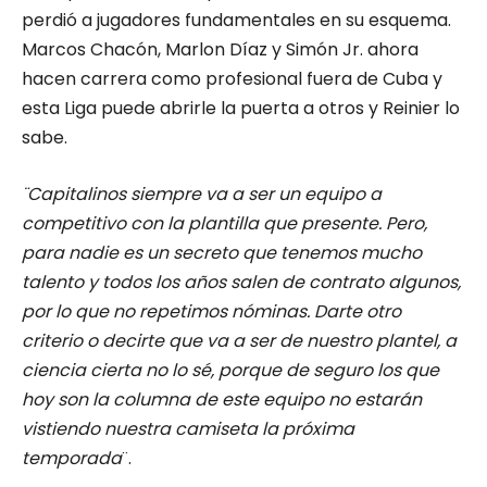
perdió a jugadores fundamentales en su esquema.
Marcos Chacón, Marlon Díaz y Simón Jr. ahora
hacen carrera como profesional fuera de Cuba y
esta Liga puede abrirle la puerta a otros y Reinier lo
sabe.
¨Capitalinos siempre va a ser un equipo a
competitivo con la plantilla que presente. Pero,
para nadie es un secreto que tenemos mucho
talento y todos los años salen de contrato algunos,
por lo que no repetimos nóminas. Darte otro
criterio o decirte que va a ser de nuestro plantel, a
ciencia cierta no lo sé, porque de seguro los que
hoy son la columna de este equipo no estarán
vistiendo nuestra camiseta la próxima
temporada
¨.