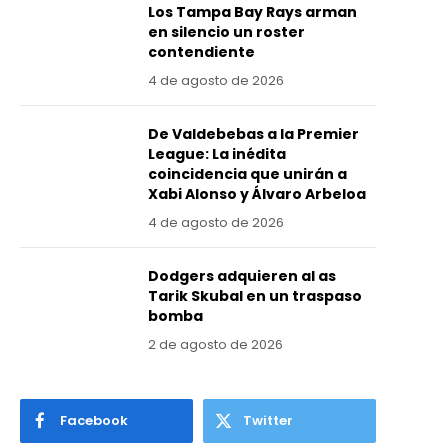
Los Tampa Bay Rays arman
en silencio un roster
contendiente
4 de agosto de 2026
De Valdebebas a la Premier
League: La inédita
coincidencia que unirán a
Xabi Alonso y Álvaro Arbeloa
4 de agosto de 2026
Dodgers adquieren al as
Tarik Skubal en un traspaso
bomba
2 de agosto de 2026
Facebook
Twitter