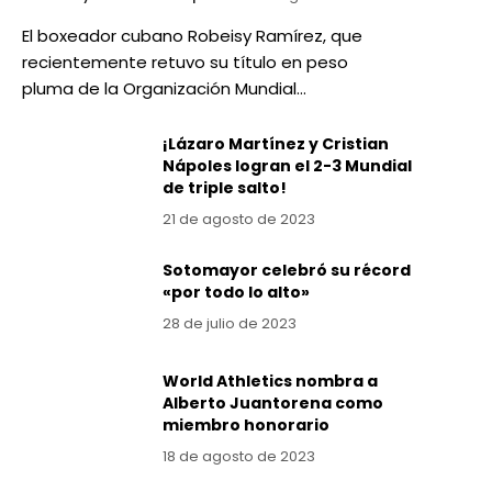
El boxeador cubano Robeisy Ramírez, que
recientemente retuvo su título en peso
pluma de la Organización Mundial…
¡Lázaro Martínez y Cristian
Nápoles logran el 2-3 Mundial
de triple salto!
21 de agosto de 2023
Sotomayor celebró su récord
«por todo lo alto»
28 de julio de 2023
World Athletics nombra a
Alberto Juantorena como
miembro honorario
18 de agosto de 2023