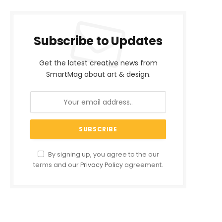
Subscribe to Updates
Get the latest creative news from
SmartMag about art & design.
By signing up, you agree to the our
terms and our
Privacy Policy
agreement.