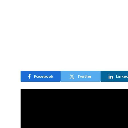
Facebook
Twitter
Linke