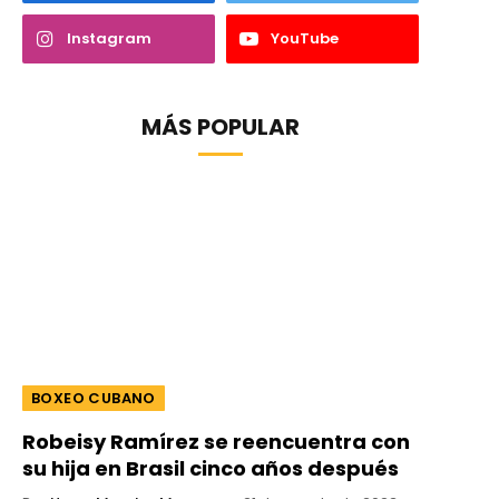
Instagram
YouTube
MÁS POPULAR
BOXEO CUBANO
Robeisy Ramírez se reencuentra con
su hija en Brasil cinco años después