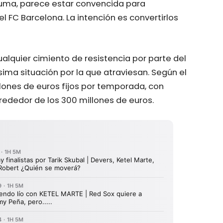
uma, parece estar convencida para
 FC Barcelona. La intención es convertirlos
alquier cimiento de resistencia por parte del
ima situación por la que atraviesan. Según el
llones de euros fijos por temporada, con
rededor de los 300 millones de euros.