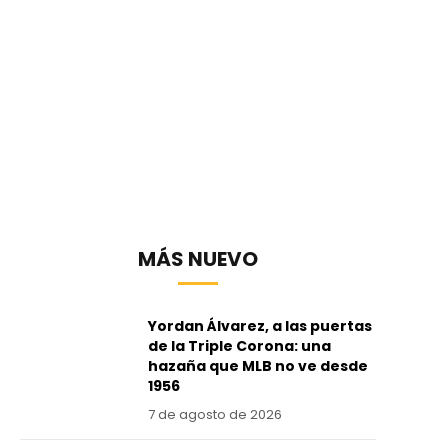
MÁS NUEVO
Yordan Álvarez, a las puertas
de la Triple Corona: una
hazaña que MLB no ve desde
1956
7 de agosto de 2026