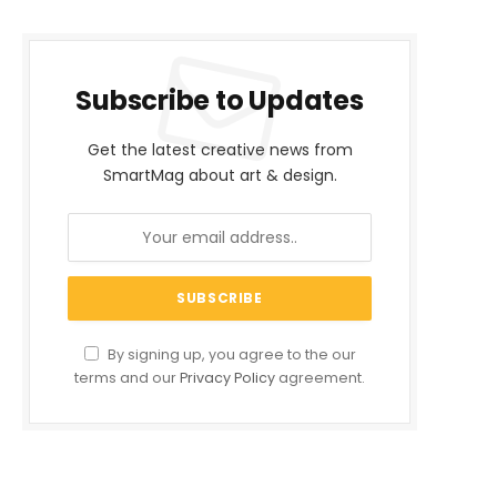
Subscribe to Updates
Get the latest creative news from
SmartMag about art & design.
By signing up, you agree to the our
terms and our
Privacy Policy
agreement.