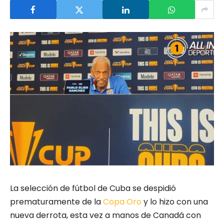
La selección de fútbol de Cuba se despidió
prematuramente de la
Copa Oro
y lo hizo con una
nueva derrota, esta vez a manos de Canadá con