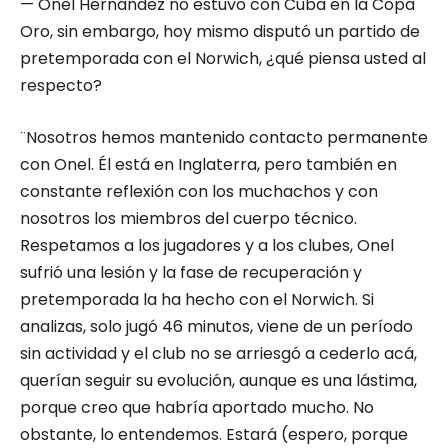
— Onel Hernández no estuvo con Cuba en la Copa
Oro, sin embargo, hoy mismo disputó un partido de
pretemporada con el Norwich, ¿qué piensa usted al
respecto?
¨Nosotros hemos mantenido contacto permanente
con Onel. Él está en Inglaterra, pero también en
constante reflexión con los muchachos y con
nosotros los miembros del cuerpo técnico.
Respetamos a los jugadores y a los clubes, Onel
sufrió una lesión y la fase de recuperación y
pretemporada la ha hecho con el Norwich. Si
analizas, solo jugó 46 minutos, viene de un período
sin actividad y el club no se arriesgó a cederlo acá,
querían seguir su evolución, aunque es una lástima,
porque creo que habría aportado mucho. No
obstante, lo entendemos. Estará (espero, porque