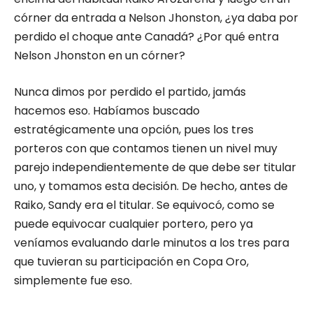
córner da entrada a Nelson Jhonston, ¿ya daba por
perdido el choque ante Canadá? ¿Por qué entra
Nelson Jhonston en un córner?
Nunca dimos por perdido el partido, jamás
hacemos eso. Habíamos buscado
estratégicamente una opción, pues los tres
porteros con que contamos tienen un nivel muy
parejo independientemente de que debe ser titular
uno, y tomamos esta decisión. De hecho, antes de
Raiko, Sandy era el titular. Se equivocó, como se
puede equivocar cualquier portero, pero ya
veníamos evaluando darle minutos a los tres para
que tuvieran su participación en Copa Oro,
simplemente fue eso.