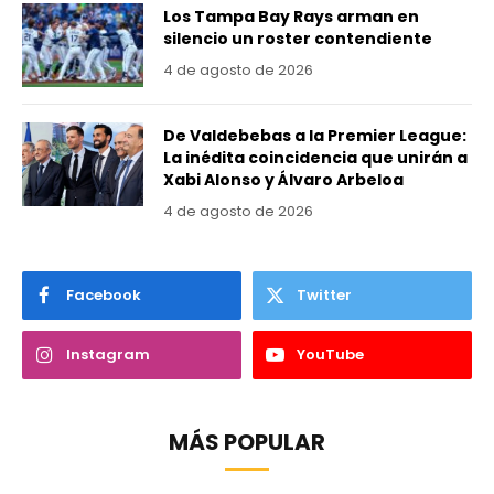
Los Tampa Bay Rays arman en
silencio un roster contendiente
4 de agosto de 2026
De Valdebebas a la Premier League:
La inédita coincidencia que unirán a
Xabi Alonso y Álvaro Arbeloa
4 de agosto de 2026
Facebook
Twitter
Instagram
YouTube
MÁS POPULAR