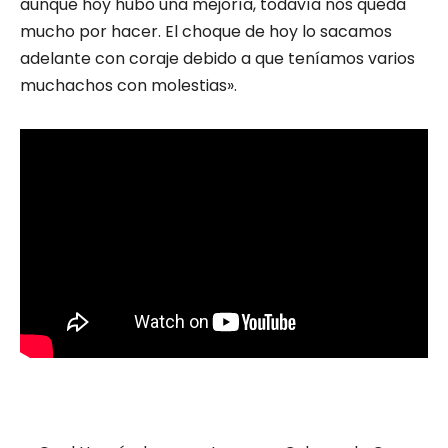
aunque hoy hubo una mejoría, todavía nos queda
mucho por hacer. El choque de hoy lo sacamos
adelante con coraje debido a que teníamos varios
muchachos con molestias».