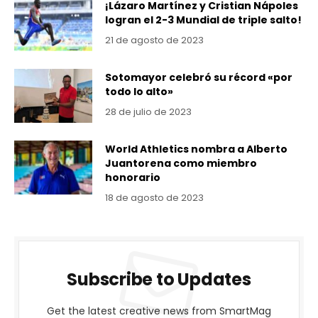
¡Lázaro Martínez y Cristian Nápoles
logran el 2-3 Mundial de triple salto!
21 de agosto de 2023
Sotomayor celebró su récord «por
todo lo alto»
28 de julio de 2023
World Athletics nombra a Alberto
Juantorena como miembro
honorario
18 de agosto de 2023
Subscribe to Updates
Get the latest creative news from SmartMag