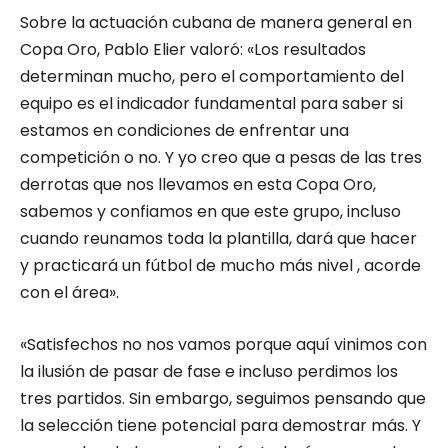
Sobre la actuación cubana de manera general en
Copa Oro, Pablo Elier valoró: «Los resultados
determinan mucho, pero el comportamiento del
equipo es el indicador fundamental para saber si
estamos en condiciones de enfrentar una
competición o no. Y yo creo que a pesas de las tres
derrotas que nos llevamos en esta Copa Oro,
sabemos y confiamos en que este grupo, incluso
cuando reunamos toda la plantilla, dará que hacer
y practicará un fútbol de mucho más nivel , acorde
con el área».
«Satisfechos no nos vamos porque aquí vinimos con
la ilusión de pasar de fase e incluso perdimos los
tres partidos. Sin embargo, seguimos pensando que
la selección tiene potencial para demostrar más. Y