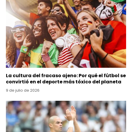
La cultura del fracaso ajeno: Por qué el fútbol se
convirtió en el deporte más tóxico del planeta
9 de julio de 2026