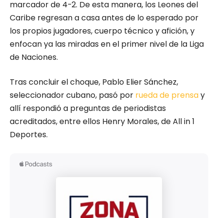
marcador de 4-2. De esta manera, los Leones del
Caribe regresan a casa antes de lo esperado por
los propios jugadores, cuerpo técnico y afición, y
enfocan ya las miradas en el primer nivel de la Liga
de Naciones.
Tras concluir el choque, Pablo Elier Sánchez,
seleccionador cubano, pasó por
rueda de prensa
y
allí respondió a preguntas de periodistas
acreditados, entre ellos Henry Morales, de All in 1
Deportes.