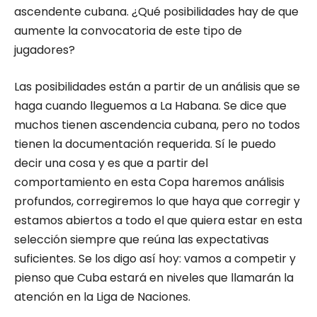
ascendente cubana. ¿Qué posibilidades hay de que
aumente la convocatoria de este tipo de
jugadores?
Las posibilidades están a partir de un análisis que se
haga cuando lleguemos a La Habana. Se dice que
muchos tienen ascendencia cubana, pero no todos
tienen la documentación requerida. Sí le puedo
decir una cosa y es que a partir del
comportamiento en esta Copa haremos análisis
profundos, corregiremos lo que haya que corregir y
estamos abiertos a todo el que quiera estar en esta
selección siempre que reúna las expectativas
suficientes. Se los digo así hoy: vamos a competir y
pienso que Cuba estará en niveles que llamarán la
atención en la Liga de Naciones.