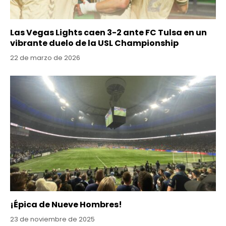
Las Vegas Lights caen 3-2 ante FC Tulsa en un
vibrante duelo de la USL Championship
22 de marzo de 2026
¡Épica de Nueve Hombres!
23 de noviembre de 2025