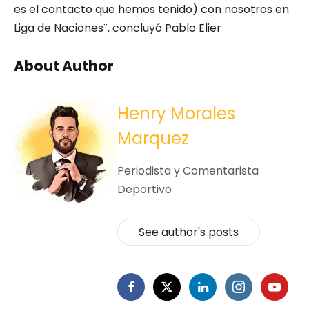
es el contacto que hemos tenido) con nosotros en
Liga de Naciones¨, concluyó Pablo Elier
About Author
Henry Morales
Marquez
Periodista y Comentarista
Deportivo
See author's posts