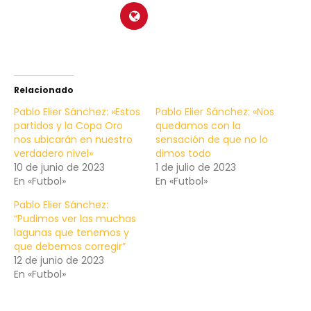
Relacionado
Pablo Elier Sánchez: «Estos
Pablo Elier Sánchez: «Nos
partidos y la Copa Oro
quedamos con la
nos ubicarán en nuestro
sensación de que no lo
verdadero nivel»
dimos todo
10 de junio de 2023
1 de julio de 2023
En «Futbol»
En «Futbol»
Pablo Elier Sánchez:
“Pudimos ver las muchas
lagunas que tenemos y
que debemos corregir”
12 de junio de 2023
En «Futbol»