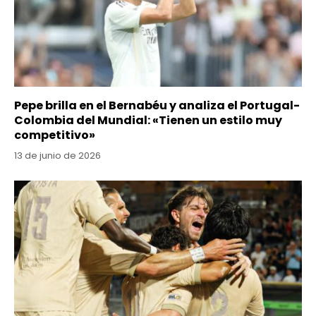
Pepe brilla en el Bernabéu y analiza el Portugal-
Colombia del Mundial: «Tienen un estilo muy
competitivo»
13 de junio de 2026