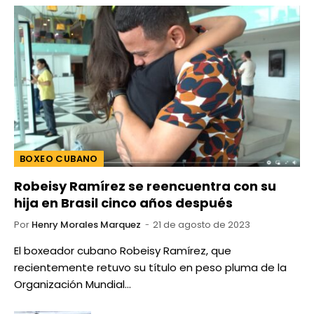
BOXEO CUBANO
Robeisy Ramírez se reencuentra con su
hija en Brasil cinco años después
Por
Henry Morales Marquez
21 de agosto de 2023
El boxeador cubano Robeisy Ramírez, que
recientemente retuvo su título en peso pluma de la
Organización Mundial…