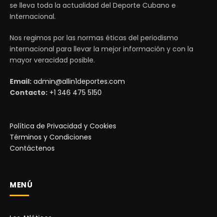
se lleva toda la actualidad del Deporte Cubano e
Internacional.
Nos regimos por las normas éticas del periodismo
internacional para llevar la mejor información y con la
mayor veracidad posible.
Email:
admin@allin1deportes.com
Contacto:
+1 346 475 5150
Política de Privacidad y Cookies
Términos y Condiciones
Contáctenos
MENÚ