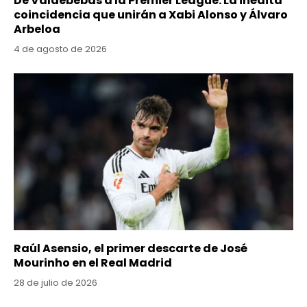
De Valdebebas a la Premier League: La inédita
coincidencia que unirán a Xabi Alonso y Álvaro
Arbeloa
4 de agosto de 2026
Raúl Asensio, el primer descarte de José
Mourinho en el Real Madrid
28 de julio de 2026