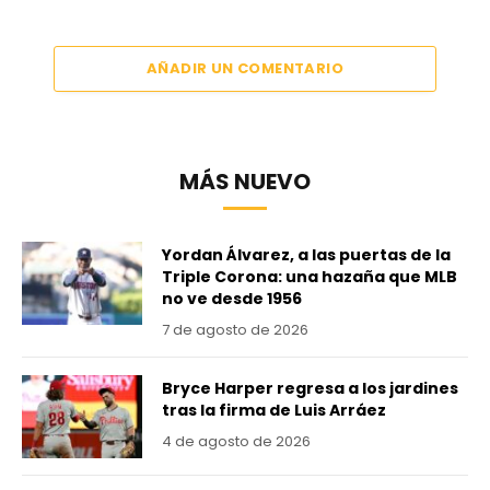
AÑADIR UN COMENTARIO
MÁS NUEVO
Yordan Álvarez, a las puertas de la
Triple Corona: una hazaña que MLB
no ve desde 1956
7 de agosto de 2026
Bryce Harper regresa a los jardines
tras la firma de Luis Arráez
4 de agosto de 2026