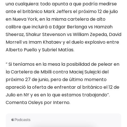
una cualquiera: todo apunta a que podría medirse
ante el británico Mark Jeffers el próximo
12 de julio
en Nueva York
, en la misma cartelera de alto
calibre que incluirá a Edgar Berlanga vs Hamzah
Sheeraz, Shakur Stevenson vs William Zepeda, David
Morrell vs Imam Khataev y el duelo explosivo entre
Alberto Puello y Subriel Matías.
“ Si teníamos en la mesa la posibilidad de pelear en
la Cartelera de Mbilli contra Maciej Sulejcki del
próximo 27 de junio, pero de último momento
apareció la oferta de enfrentar al británico el 12 de
Julio en NY y es en lo que estamos trabajando”.
Comenta Osleys por Interno.