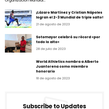
Organización Mundial…
¡Lázaro Martínez y Cristian Nápoles
logran el 2-3 Mundial de triple salto!
21 de agosto de 2023
Sotomayor celebró su récord «por
todo lo alto»
28 de julio de 2023
World Athletics nombra a Alberto
Juantorena como miembro
honorario
18 de agosto de 2023
Subscribe to Updates