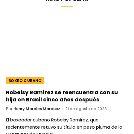
BOXEO CUBANO
Robeisy Ramírez se reencuentra con su
hija en Brasil cinco años después
Por
Henry Morales Marquez
21 de agosto de 2023
El boxeador cubano Robeisy Ramírez, que
recientemente retuvo su título en peso pluma de la