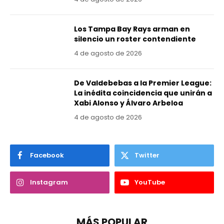
Los Tampa Bay Rays arman en
silencio un roster contendiente
4 de agosto de 2026
De Valdebebas a la Premier League:
La inédita coincidencia que unirán a
Xabi Alonso y Álvaro Arbeloa
4 de agosto de 2026
Facebook
Twitter
Instagram
YouTube
MÁS POPULAR