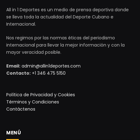
All in 1 Deportes es un medio de prensa deportiva donde
se lleva toda la actualidad del Deporte Cubano e
Internacional.
Nos regimos por las normas éticas del periodismo
internacional para llevar la mejor información y con la
mayor veracidad posible.
Email:
admin@allin1deportes.com
Contacto:
+1 346 475 5150
Política de Privacidad y Cookies
Términos y Condiciones
Contáctenos
MENÚ