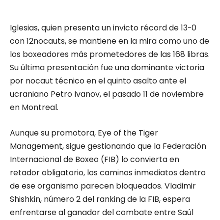
Iglesias, quien presenta un
invicto récord de 13-0
con 12nocauts
, se mantiene en la mira como uno de
los boxeadores más prometedores de las 168 libras.
Su última presentación fue una dominante victoria
por nocaut técnico en el quinto asalto ante el
ucraniano Petro Ivanov, el pasado 11 de noviembre
en Montreal.
Aunque su promotora, Eye of the Tiger
Management, sigue gestionando que la Federación
Internacional de Boxeo (FIB) lo convierta en
retador obligatorio, los caminos inmediatos dentro
de ese organismo parecen bloqueados. Vladimir
Shishkin, número 2 del ranking de la FIB, espera
enfrentarse al ganador del combate entre Saúl