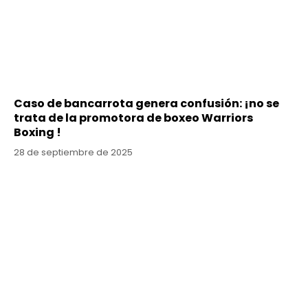
Caso de bancarrota genera confusión: ¡no se
trata de la promotora de boxeo Warriors
Boxing !
28 de septiembre de 2025