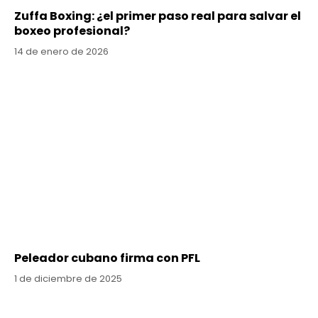
Zuffa Boxing: ¿el primer paso real para salvar el
boxeo profesional?
14 de enero de 2026
Peleador cubano firma con PFL
1 de diciembre de 2025