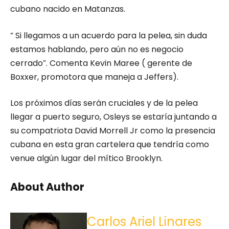
cubano nacido en Matanzas.
“ Si llegamos a un acuerdo para la pelea, sin duda
estamos hablando, pero aún no es negocio
cerrado”. Comenta Kevin Maree ( gerente de
Boxxer, promotora que maneja a Jeffers).
Los próximos días serán cruciales y de la pelea
llegar a puerto seguro, Osleys se estaría juntando a
su compatriota David Morrell Jr como la presencia
cubana en esta gran cartelera que tendría como
venue algún lugar del mítico Brooklyn.
About Author
Carlos Ariel Linares