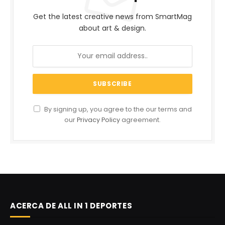
Get the latest creative news from SmartMag
about art & design.
By signing up, you agree to the our terms and
our
Privacy Policy
agreement.
ACERCA DE ALL IN 1 DEPORTES