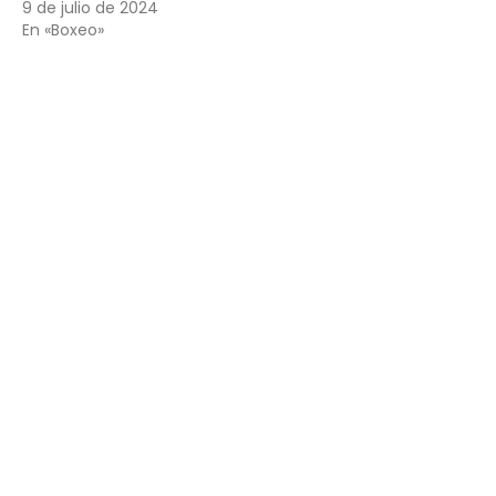
9 de julio de 2024
En «Boxeo»