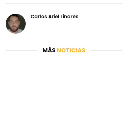
Carlos Ariel Linares
MÁS
NOTICIAS