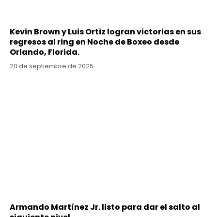
Kevin Brown y Luis Ortiz logran victorias en sus
regresos al ring en Noche de Boxeo desde
Orlando, Florida.
20 de septiembre de 2025
Armando Martínez Jr. listo para dar el salto al