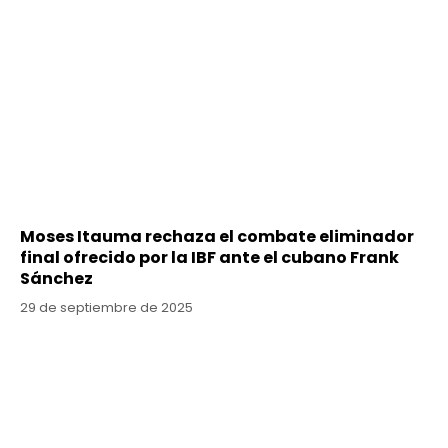
Moses Itauma rechaza el combate eliminador
final ofrecido por la IBF ante el cubano Frank
Sánchez
29 de septiembre de 2025