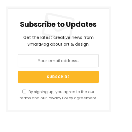
Subscribe to Updates
Get the latest creative news from
SmartMag about art & design.
By signing up, you agree to the our
terms and our
Privacy Policy
agreement.