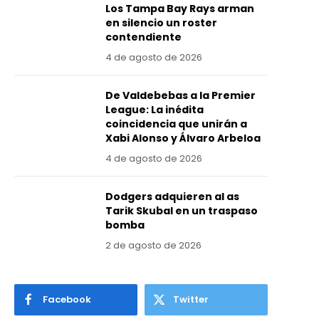
Los Tampa Bay Rays arman
en silencio un roster
contendiente
4 de agosto de 2026
De Valdebebas a la Premier
League: La inédita
coincidencia que unirán a
Xabi Alonso y Álvaro Arbeloa
4 de agosto de 2026
Dodgers adquieren al as
Tarik Skubal en un traspaso
bomba
2 de agosto de 2026
Facebook
Twitter