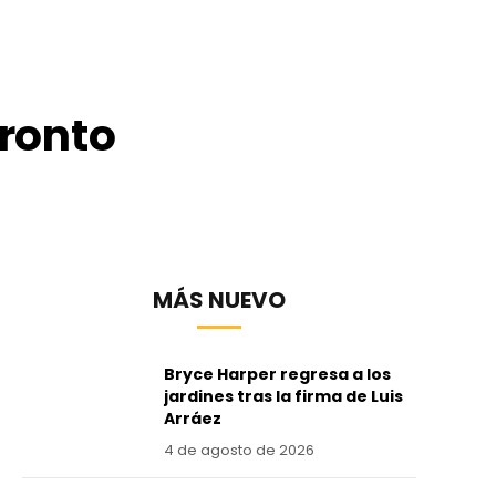
ronto
MÁS NUEVO
Bryce Harper regresa a los
jardines tras la firma de Luis
Arráez
4 de agosto de 2026