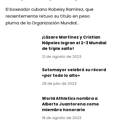
El boxeador cubano Robeisy Ramírez, que
recientemente retuvo su título en peso
pluma de la Organización Mundial…
¡Lázaro Martínez y Cristian
Nápoles logran el 2-3 Mundial
de triple salto!
21 de agosto de 2023
Sotomayor celebró su récord
«por todo lo alto»
28 de julio de 2023
World Athletics nombra a
Alberto Juantorena como
miembro honorario
18 de agosto de 2023