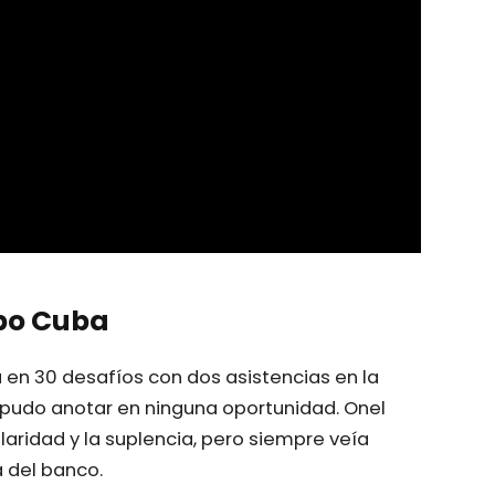
ipo Cuba
en 30 desafíos con dos asistencias en la
pudo anotar en ninguna oportunidad. Onel
laridad y la suplencia, pero siempre veía
 del banco.