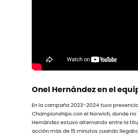
Onel Hernández en el equ
En la campaña 2023-2024 tuvo presencia 
Championships con el Norwich, donde no 
Hernández estuvo alternando entre la titu
acción más de 15 minutos cuando llegaba