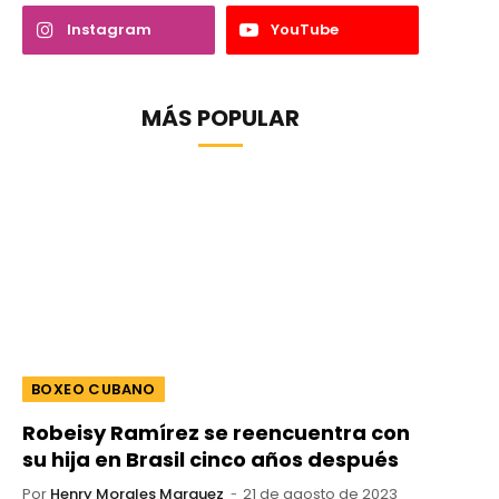
Instagram
YouTube
MÁS POPULAR
BOXEO CUBANO
Robeisy Ramírez se reencuentra con
su hija en Brasil cinco años después
Por
Henry Morales Marquez
21 de agosto de 2023