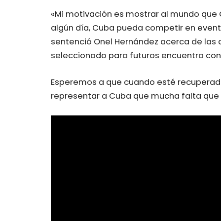
«Mi motivación es mostrar al mundo que 
algún día, Cuba pueda competir en even
sentenció Onel Hernández acerca de las d
seleccionado para futuros encuentro con 
Esperemos a que cuando esté recuperado
representar a Cuba que mucha falta que 