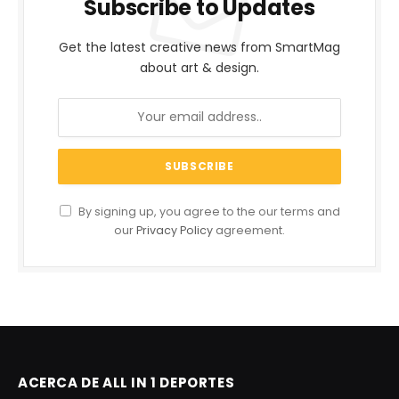
Subscribe to Updates
Get the latest creative news from SmartMag
about art & design.
By signing up, you agree to the our terms and
our
Privacy Policy
agreement.
ACERCA DE ALL IN 1 DEPORTES