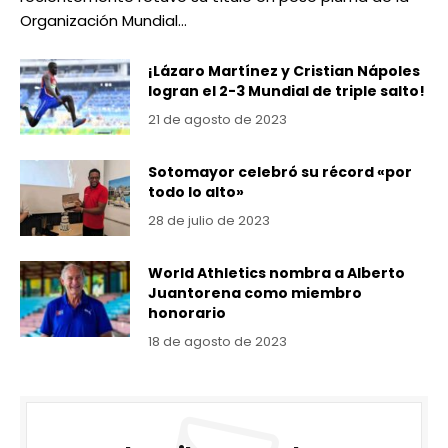
Organización Mundial…
¡Lázaro Martínez y Cristian Nápoles
logran el 2-3 Mundial de triple salto!
21 de agosto de 2023
Sotomayor celebró su récord «por
todo lo alto»
28 de julio de 2023
World Athletics nombra a Alberto
Juantorena como miembro
honorario
18 de agosto de 2023