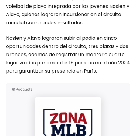
voleibol de playa integrada por los jovenes Noslen y
Alayo, quienes lograron incursionar en el circuito
mundial con grandes resultados.
Noslen y Alayo lograron subir al podio en cinco
oportunidades dentro del circuito, tres platas y dos
bronces, además de registrar un meritorio cuarto
lugar válidos para escalar 15 puestos en el año 2024
para garantizar su presencia en París.