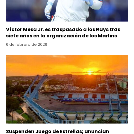
Víctor Mesa Jr. es traspasado a los Rays tras
siete años en la organización de los Marlins
6 de febrero de 2026
Suspenden Juego de Estrellas; anuncian