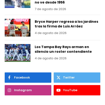
no ve desde 1956
7 de agosto de 2026
Bryce Harper regresa a los jardines
tras la firma de Luis Arráez
4 de agosto de 2026
Los Tampa Bay Rays arman en
silencio un roster contendiente
4 de agosto de 2026
Facebook
Twitter
Instagram
YouTube