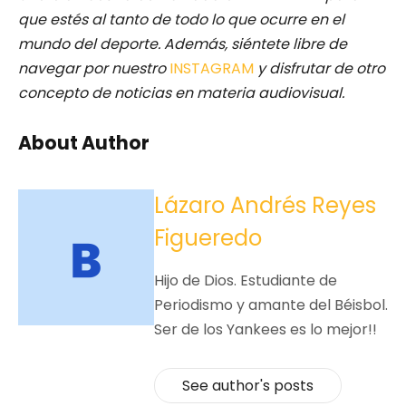
que estés al tanto de todo lo que ocurre en el
mundo del deporte. Además, siéntete libre de
navegar por nuestro
INSTAGRAM
y disfrutar de otro
concepto de noticias en materia audiovisual.
About Author
Lázaro Andrés Reyes
Figueredo
Hijo de Dios. Estudiante de
Periodismo y amante del Béisbol.
Ser de los Yankees es lo mejor!!
See author's posts