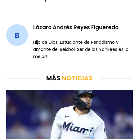
Lázaro Andrés Reyes Figueredo
Hijo de Dios. Estudiante de Periodismo y
amante del Béisbol. Ser de los Yankees es lo
mejor!!
MÁS
NOTICIAS