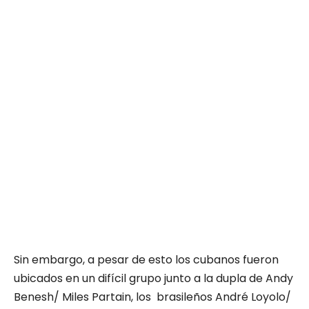
Sin embargo, a pesar de esto los cubanos fueron
ubicados en un difícil grupo junto a la dupla de Andy
Benesh/ Miles Partain, los brasileños André Loyolo/