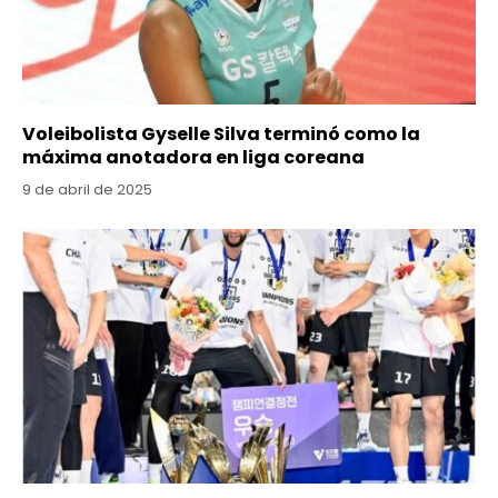
Voleibolista Gyselle Silva terminó como la
máxima anotadora en liga coreana
9 de abril de 2025