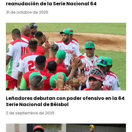
reanudación de la Serie Nacional 64
31 de octubre de 2025
Leñadores debutan con poder ofensivo en la 64
Serie Nacional de Béisbol
2 de septiembre de 2025