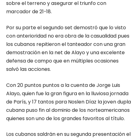
sobre el terreno y asegurar el triunfo con
marcador de 21-18.
Por su parte el segundo set demostró que lo visto
con anterioridad no era obra de la casualidad pues
los cubanos repitieron el tanteador con una gran
demostración en la net de Alayo y una excelente
defensa de campo que en múltiples ocasiones
salvó las acciones.
Con 20 puntos puntos a la cuenta de Jorge Luis
Alayo, quien fue la gran figura en la lluviosa jornada
de París, y 17 tantos para Noslen Díaz la joven dupla
cubana puso fin al dominio de los norteamericanos
quienes son uno de los grandes favoritos al título.
Los cubanos saldrán en su segunda presentación el