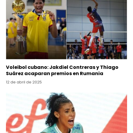
Voleibol cubano: Jakdiel Contreras y Thiago
Suárez acaparan premios en Rumania
12 de abril de 2025