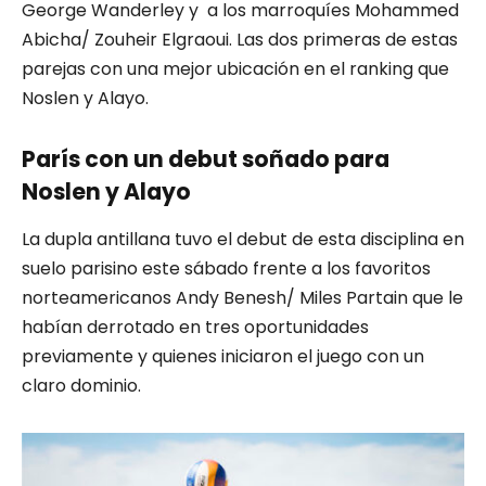
George Wanderley y a los marroquíes Mohammed
Abicha/ Zouheir Elgraoui. Las dos primeras de estas
parejas con una mejor ubicación en el ranking que
Noslen y Alayo.
París con un debut soñado para
Noslen y Alayo
La dupla antillana tuvo el debut de esta disciplina en
suelo parisino este sábado frente a los favoritos
norteamericanos Andy Benesh/ Miles Partain que le
habían derrotado en tres oportunidades
previamente y quienes iniciaron el juego con un
claro dominio.