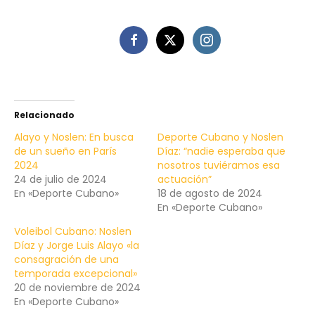
Relacionado
Alayo y Noslen: En busca
Deporte Cubano y Noslen
de un sueño en París
Díaz: “nadie esperaba que
2024
nosotros tuviéramos esa
24 de julio de 2024
actuación”
En «Deporte Cubano»
18 de agosto de 2024
En «Deporte Cubano»
Voleibol Cubano: Noslen
Díaz y Jorge Luis Alayo «la
consagración de una
temporada excepcional»
20 de noviembre de 2024
En «Deporte Cubano»