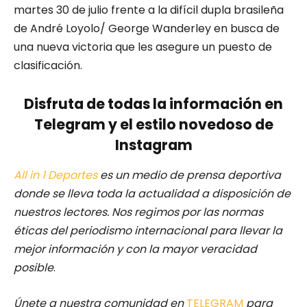
martes 30 de julio frente a la difícil dupla brasileña
de André Loyolo/ George Wanderley en busca de
una nueva victoria que les asegure un puesto de
clasificación.
Disfruta de todas la información en
Telegram y el estilo novedoso de
Instagram
All in 1 Deportes
es un medio de prensa deportiva
donde se lleva toda la actualidad a disposición de
nuestros lectores.
Nos regimos por las normas
éticas del periodismo internacional para llevar la
mejor información y con la mayor veracidad
posible
.
Únete a nuestra comunidad en
TELEGRAM
para