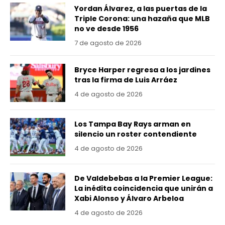
Yordan Álvarez, a las puertas de la
Triple Corona: una hazaña que MLB
no ve desde 1956
7 de agosto de 2026
Bryce Harper regresa a los jardines
tras la firma de Luis Arráez
4 de agosto de 2026
Los Tampa Bay Rays arman en
silencio un roster contendiente
4 de agosto de 2026
De Valdebebas a la Premier League:
La inédita coincidencia que unirán a
Xabi Alonso y Álvaro Arbeloa
4 de agosto de 2026