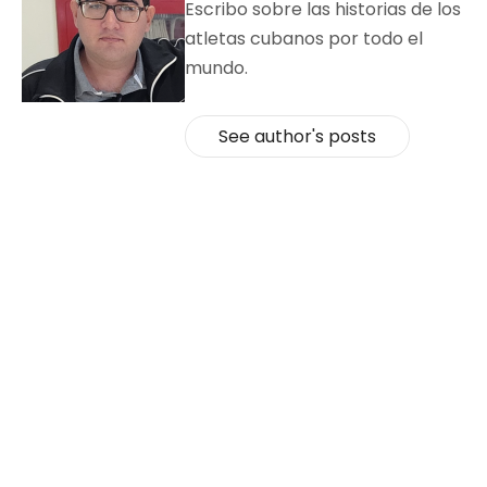
Escribo sobre las historias de los
atletas cubanos por todo el
mundo.
See author's posts