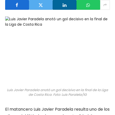
Luis Javier Paradela anotó un gol decisivo en la final de la Liga
de Costa Rica. Foto: Luis Paralela/IG
El matancero Luis Javier Paradela resulta uno de los