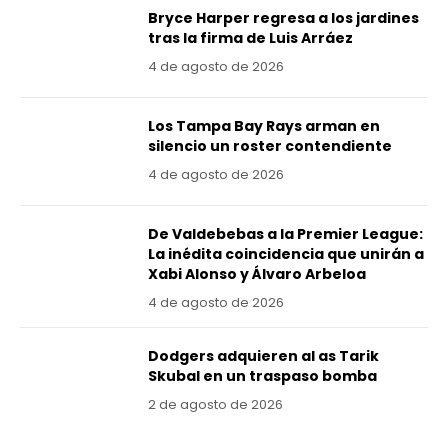
Bryce Harper regresa a los jardines
tras la firma de Luis Arráez
4 de agosto de 2026
Los Tampa Bay Rays arman en
silencio un roster contendiente
4 de agosto de 2026
De Valdebebas a la Premier League:
La inédita coincidencia que unirán a
Xabi Alonso y Álvaro Arbeloa
4 de agosto de 2026
Dodgers adquieren al as Tarik
Skubal en un traspaso bomba
2 de agosto de 2026