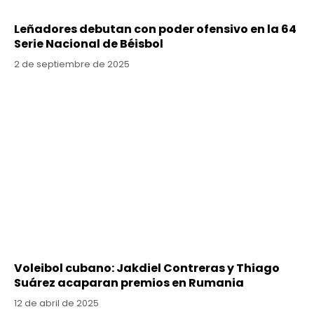
Leñadores debutan con poder ofensivo en la 64
Serie Nacional de Béisbol
2 de septiembre de 2025
Voleibol cubano: Jakdiel Contreras y Thiago
Suárez acaparan premios en Rumania
12 de abril de 2025