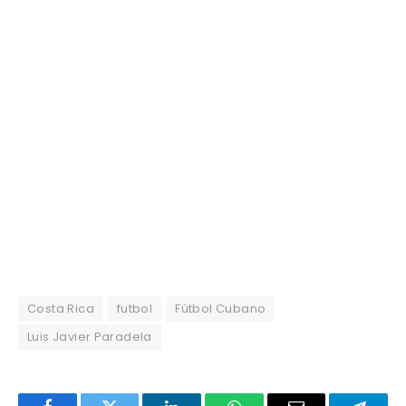
Costa Rica
futbol
Fútbol Cubano
Luis Javier Paradela