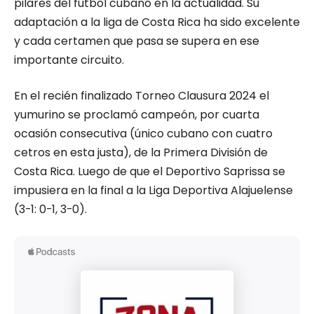
pilares del fútbol cubano en la actualidad. Su
adaptación a la liga de Costa Rica ha sido excelente
y cada certamen que pasa se supera en ese
importante circuito.
En el recién finalizado Torneo Clausura 2024 el
yumurino se proclamó campeón, por cuarta
ocasión consecutiva (único cubano con cuatro
cetros en esta justa), de la Primera División de
Costa Rica. Luego de que el Deportivo Saprissa se
impusiera en la final a la Liga Deportiva Alajuelense
(3-1: 0-1, 3-0).