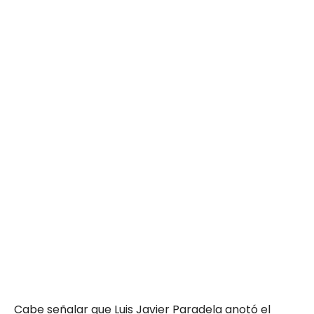
Cabe señalar que Luis Javier Paradela anotó el