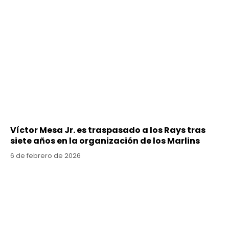
Víctor Mesa Jr. es traspasado a los Rays tras
siete años en la organización de los Marlins
6 de febrero de 2026