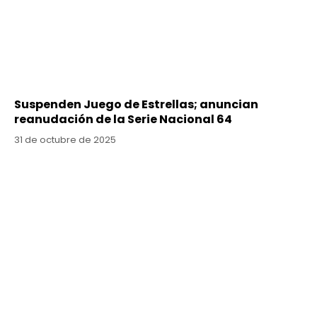
Suspenden Juego de Estrellas; anuncian
reanudación de la Serie Nacional 64
31 de octubre de 2025