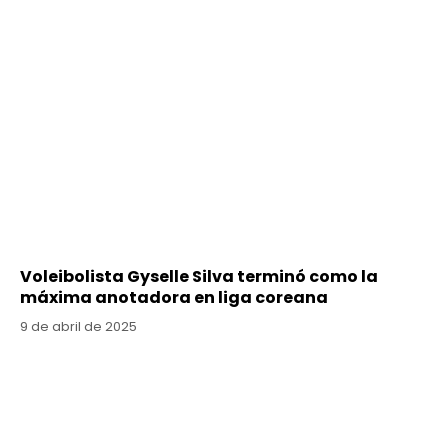
Voleibolista Gyselle Silva terminó como la
máxima anotadora en liga coreana
9 de abril de 2025