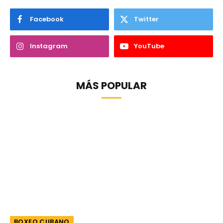
Facebook
Twitter
Instagram
YouTube
MÁS POPULAR
BOXEO CUBANO