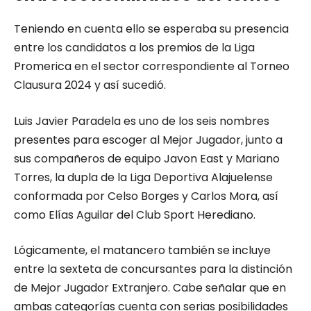
Teniendo en cuenta ello se esperaba su presencia
entre los candidatos a los premios de la Liga
Promerica en el sector correspondiente al Torneo
Clausura 2024 y así sucedió.
Luis Javier Paradela es uno de los seis nombres
presentes para escoger al Mejor Jugador, junto a
sus compañeros de equipo Javon East y Mariano
Torres, la dupla de la Liga Deportiva Alajuelense
conformada por Celso Borges y Carlos Mora, así
como Elías Aguilar del Club Sport Herediano.
Lógicamente, el matancero también se incluye
entre la sexteta de concursantes para la distinción
de Mejor Jugador Extranjero. Cabe señalar que en
ambas categorías cuenta con serias posibilidades