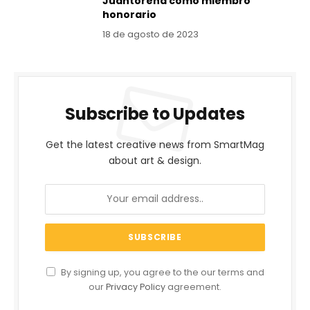
Juantorena como miembro
honorario
18 de agosto de 2023
Subscribe to Updates
Get the latest creative news from SmartMag
about art & design.
By signing up, you agree to the our terms and
our
Privacy Policy
agreement.