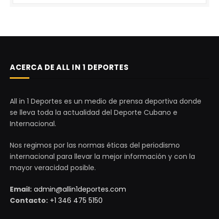
ACERCA DE ALL IN 1 DEPORTES
All in 1 Deportes es un medio de prensa deportiva donde
se lleva toda la actualidad del Deporte Cubano e
Internacional.
Nos regimos por las normas éticas del periodismo
internacional para llevar la mejor información y con la
mayor veracidad posible.
Email:
admin@allin1deportes.com
Contacto:
+1 346 475 5150