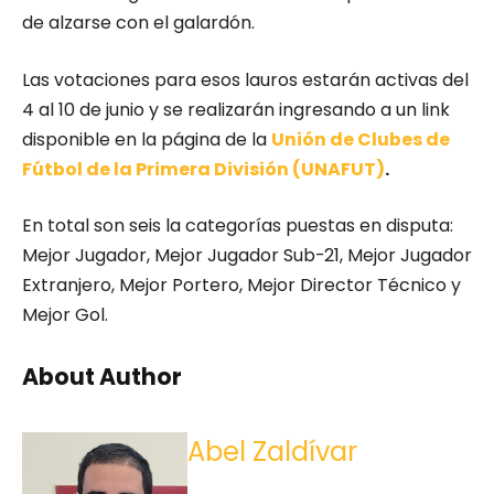
de alzarse con el galardón.
Las votaciones para esos lauros estarán activas del
4 al 10 de junio y se realizarán ingresando a un link
disponible en la página de la
Unión de Clubes de
Fútbol de la Primera División (UNAFUT)
.
En total son seis la categorías puestas en disputa:
Mejor Jugador, Mejor Jugador Sub-21, Mejor Jugador
Extranjero, Mejor Portero, Mejor Director Técnico y
Mejor Gol.
About Author
Abel Zaldívar