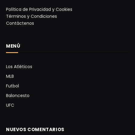
Política de Privacidad y Cookies
Términos y Condiciones
Contáctenos
MENÚ
Los Atléticos
MLB
Futbol
Baloncesto
UFC
NUEVOS COMENTARIOS