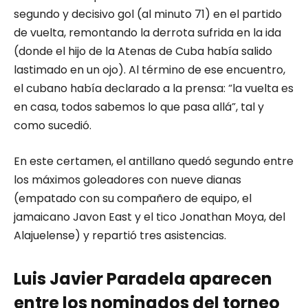
segundo y decisivo gol (al minuto 71) en el partido
de vuelta, remontando la derrota sufrida en la ida
(donde el hijo de la Atenas de Cuba había salido
lastimado en un ojo). Al término de ese encuentro,
el cubano había declarado a la prensa: “la vuelta es
en casa, todos sabemos lo que pasa allá”, tal y
como sucedió.
En este certamen, el antillano quedó segundo entre
los máximos goleadores con nueve dianas
(empatado con su compañero de equipo, el
jamaicano Javon East y el tico Jonathan Moya, del
Alajuelense) y repartió tres asistencias.
Luis Javier Paradela aparecen
entre los nominados del torneo