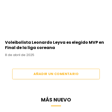
Voleibolista Leonardo Leyva es elegido MVP en
Final de la liga coreana
8 de abril de 2025
AÑADIR UN COMENTARIO
MÁS NUEVO