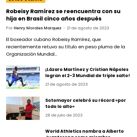
Robeisy Ramírez se reencuentra con su
hija en Brasil cinco años después
Por
Henry Morales Marquez
21 de agosto de 2023
El boxeador cubano Robeisy Ramírez, que
recientemente retuvo su título en peso pluma de la
Organización Mundial…
¡Lázaro Martínez y Cristian Nápoles
logran el 2-3 Mundial de triple salto!
21 de agosto de 2023
Sotomayor celebró su récord «por
todo lo alto»
28 de julio de 2023
World Athletics nombra a Alberto