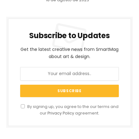
Subscribe to Updates
Get the latest creative news from SmartMag
about art & design.
By signing up, you agree to the our terms and
our
Privacy Policy
agreement.