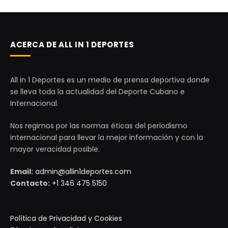
ACERCA DE ALL IN 1 DEPORTES
All in 1 Deportes es un medio de prensa deportiva donde
se lleva toda la actualidad del Deporte Cubano e
Internacional.
Nos regimos por las normas éticas del periodismo
internacional para llevar la mejor información y con la
mayor veracidad posible.
Email:
admin@allin1deportes.com
Contacto:
+1 346 475 5150
Política de Privacidad y Cookies