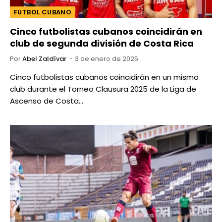
FUTBOL CUBANO
Cinco futbolistas cubanos coincidirán en
club de segunda división de Costa Rica
Por
Abel Zaldívar
3 de enero de 2025
Cinco futbolistas cubanos coincidirán en un mismo
club durante el Torneo Clausura 2025 de la Liga de
Ascenso de Costa…