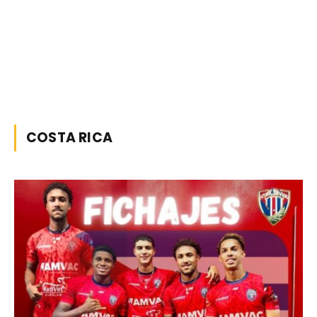
COSTA RICA