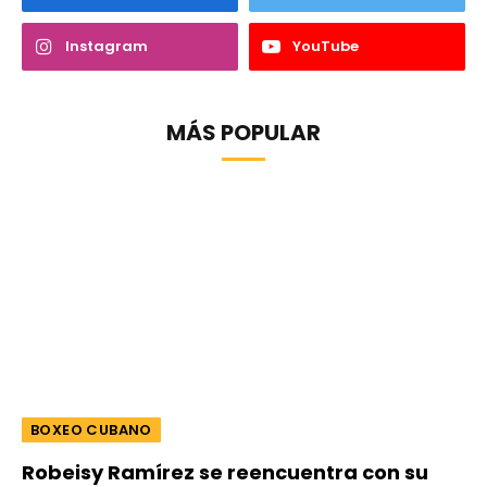
Instagram
YouTube
MÁS POPULAR
BOXEO CUBANO
Robeisy Ramírez se reencuentra con su