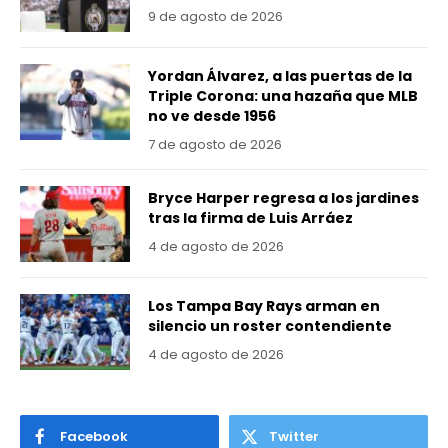
9 de agosto de 2026
Yordan Álvarez, a las puertas de la
Triple Corona: una hazaña que MLB
no ve desde 1956
7 de agosto de 2026
Bryce Harper regresa a los jardines
tras la firma de Luis Arráez
4 de agosto de 2026
Los Tampa Bay Rays arman en
silencio un roster contendiente
4 de agosto de 2026
Facebook
Twitter