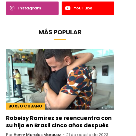
Instagram
YouTube
MÁS POPULAR
BOXEO CUBANO
Robeisy Ramírez se reencuentra con
su hija en Brasil cinco años después
Por
Henry Morales Marquez
21 de agosto de 2023