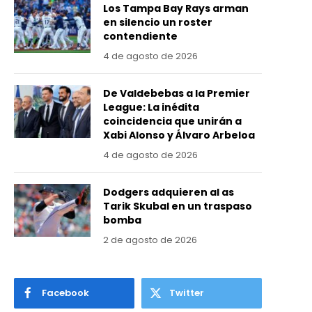
Los Tampa Bay Rays arman
en silencio un roster
contendiente
4 de agosto de 2026
De Valdebebas a la Premier
League: La inédita
coincidencia que unirán a
Xabi Alonso y Álvaro Arbeloa
4 de agosto de 2026
Dodgers adquieren al as
Tarik Skubal en un traspaso
bomba
2 de agosto de 2026
Facebook
Twitter