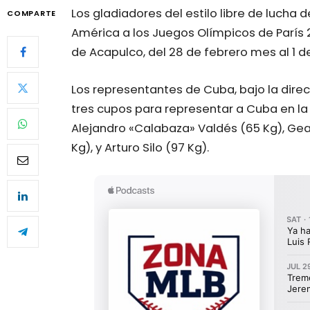
Los gladiadores del estilo libre de lucha 
COMPARTE
América a los Juegos Olímpicos de París 
de Acapulco, del 28 de febrero mes al 1 d
Los representantes de Cuba, bajo la dire
tres cupos para representar a Cuba en la 
Alejandro «Calabaza» Valdés (65 Kg), Gea
Kg), y Arturo Silo (97 Kg).