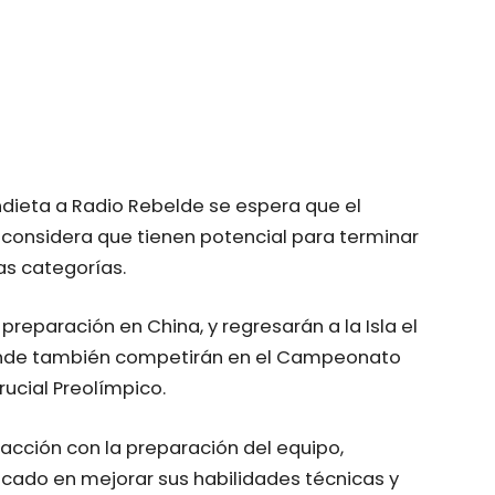
dieta a Radio Rebelde se espera que el
considera que tienen potencial para terminar
as categorías.
 preparación en China, y regresarán a la Isla el
, donde también competirán en el Campeonato
rucial Preolímpico.
acción con la preparación del equipo,
ado en mejorar sus habilidades técnicas y