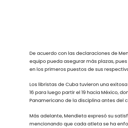
De acuerdo con las declaraciones de Men
equipo pueda asegurar más plazas, pues 
en los primeros puestos de sus respectiv
Los libristas de Cuba tuvieron una exitosa
16 para luego partir el 19 hacia México
Panamericano de la disciplina antes del c
Más adelante, Mendieta expresó su satisf
mencionando que cada atleta se ha enfoc