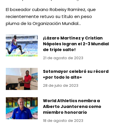
El boxeador cubano Robeisy Ramírez, que
recientemente retuvo su título en peso
pluma de la Organización Mundial…
¡Lázaro Martínez y Cristian
Nápoles logran el 2-3 Mundial
de triple salto!
21 de agosto de 2023
Sotomayor celebró su récord
«por todo lo alto»
28 de julio de 2023
World Athletics nombra a
Alberto Juantorena como
miembro honorario
18 de agosto de 2023