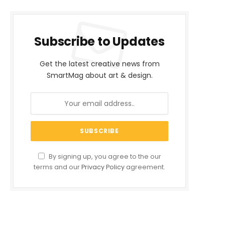
Subscribe to Updates
Get the latest creative news from
SmartMag about art & design.
By signing up, you agree to the our
terms and our
Privacy Policy
agreement.