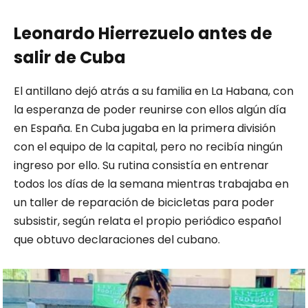
Leonardo Hierrezuelo antes de
salir de Cuba
El antillano dejó atrás a su familia en La Habana, con
la esperanza de poder reunirse con ellos algún día
en España. En Cuba jugaba en la primera división
con el equipo de la capital, pero no recibía ningún
ingreso por ello. Su rutina consistía en entrenar
todos los días de la semana mientras trabajaba en
un taller de reparación de bicicletas para poder
subsistir, según relata el propio periódico español
que obtuvo declaraciones del cubano.