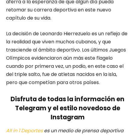
aferra a la esperanza de que algún día pueda
retomar su carrera deportiva en este nuevo
capítulo de su vida.
La decisión de Leonardo Hierrezuelo es un reflejo de
la realidad que viven muchos cubanos, y que
trasciende al ámbito deportivo. Los últimos Juegos
Olímpicos evidenciaron aún más este flagelo
cuando por primera vez, un podio, en este caso el
del triple salto, fue de atletas nacidos en la isla,
pero que competían para otros países.
Disfruta de todas la información en
Telegram y el estilo novedoso de
Instagram
All in 1 Deportes
es un medio de prensa deportiva