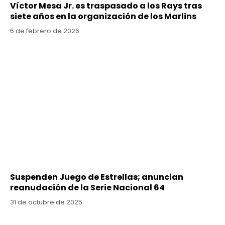
Víctor Mesa Jr. es traspasado a los Rays tras
siete años en la organización de los Marlins
6 de febrero de 2026
Suspenden Juego de Estrellas; anuncian
reanudación de la Serie Nacional 64
31 de octubre de 2025