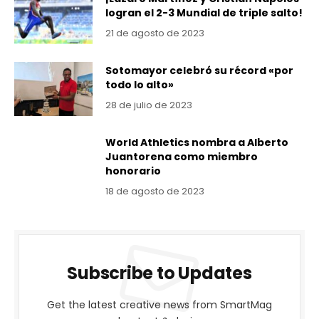
logran el 2-3 Mundial de triple salto!
21 de agosto de 2023
Sotomayor celebró su récord «por
todo lo alto»
28 de julio de 2023
World Athletics nombra a Alberto
Juantorena como miembro
honorario
18 de agosto de 2023
Subscribe to Updates
Get the latest creative news from SmartMag