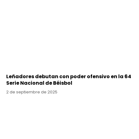
Leñadores debutan con poder ofensivo en la 64
Serie Nacional de Béisbol
2 de septiembre de 2025