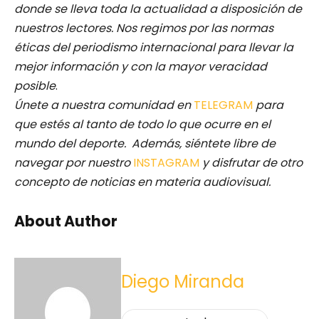
donde se lleva toda la actualidad a disposición de
nuestros lectores.
Nos regimos por las normas
éticas del periodismo internacional para llevar la
mejor información y con la mayor veracidad
posible
.
Únete a nuestra comunidad en
TELEGRAM
para
que estés al tanto de todo lo que ocurre en el
mundo del deporte. Además, siéntete libre de
navegar por nuestro
INSTAGRAM
y disfrutar de otro
concepto de noticias en materia audiovisual.
About Author
Diego Miranda