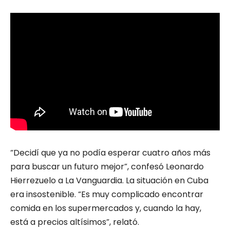
“Decidí que ya no podía esperar cuatro años más
para buscar un futuro mejor”, confesó Leonardo
Hierrezuelo a La Vanguardia. La situación en Cuba
era insostenible. “Es muy complicado encontrar
comida en los supermercados y, cuando la hay,
está a precios altísimos”, relató.