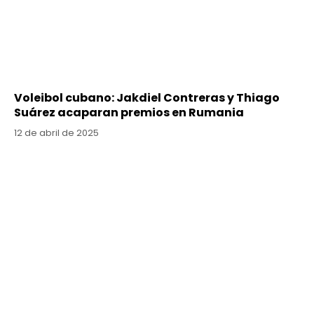
Voleibol cubano: Jakdiel Contreras y Thiago
Suárez acaparan premios en Rumania
12 de abril de 2025