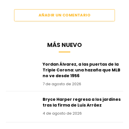
AÑADIR UN COMENTARIO
MÁS NUEVO
Yordan Álvarez, a las puertas de la
Triple Corona: una hazaña que MLB
no ve desde 1956
7 de agosto de 2026
Bryce Harper regresa a los jardines
tras la firma de Luis Arráez
4 de agosto de 2026