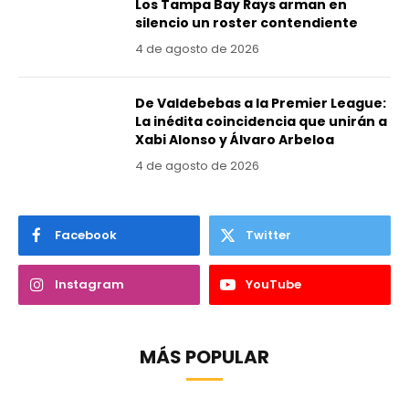
Los Tampa Bay Rays arman en
silencio un roster contendiente
4 de agosto de 2026
De Valdebebas a la Premier League:
La inédita coincidencia que unirán a
Xabi Alonso y Álvaro Arbeloa
4 de agosto de 2026
Facebook
Twitter
Instagram
YouTube
MÁS POPULAR