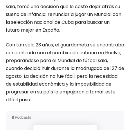
sala, tomó una decisión que le costó dejar atrás su
sueño de infancia: renunciar a jugar un Mundial con
la selección nacional de Cuba para buscar un
futuro mejor en España.
Con tan solo 23 años, el guardameta se encontraba
concentrado con el combinado cubano en Huelva,
preparándose para el Mundial de fútbol sala,
cuando decidió huir durante la madrugada del 27 de
agosto. La decisión no fue fácil, pero la necesidad
de estabilidad económica y la imposibilidad de
progresar en su país lo empujaron a tomar este
difícil paso.