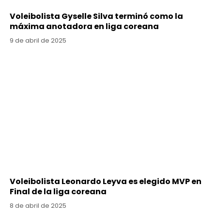
Voleibolista Gyselle Silva terminó como la
máxima anotadora en liga coreana
9 de abril de 2025
Voleibolista Leonardo Leyva es elegido MVP en
Final de la liga coreana
8 de abril de 2025