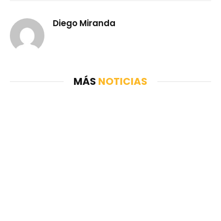
Diego Miranda
MÁS
NOTICIAS