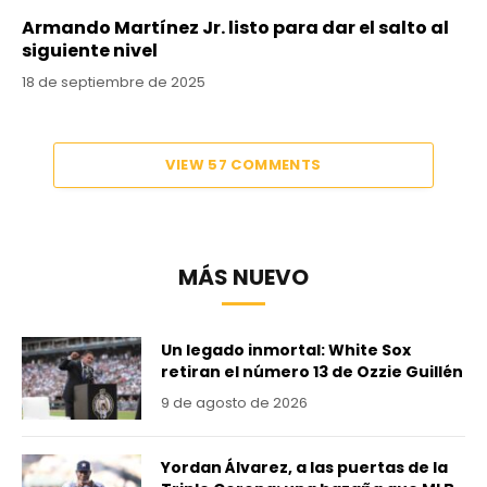
Armando Martínez Jr. listo para dar el salto al
siguiente nivel
18 de septiembre de 2025
VIEW 57 COMMENTS
MÁS NUEVO
Un legado inmortal: White Sox
retiran el número 13 de Ozzie Guillén
9 de agosto de 2026
Yordan Álvarez, a las puertas de la