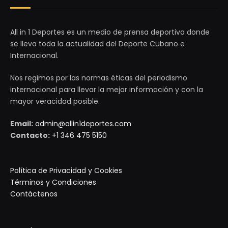
All in 1 Deportes es un medio de prensa deportiva donde
se lleva toda la actualidad del Deporte Cubano e
Internacional.
Nos regimos por las normas éticas del periodismo
internacional para llevar la mejor información y con la
mayor veracidad posible.
Email:
admin@allin1deportes.com
Contacto:
+1 346 475 5150
Política de Privacidad y Cookies
Términos y Condiciones
Contáctenos