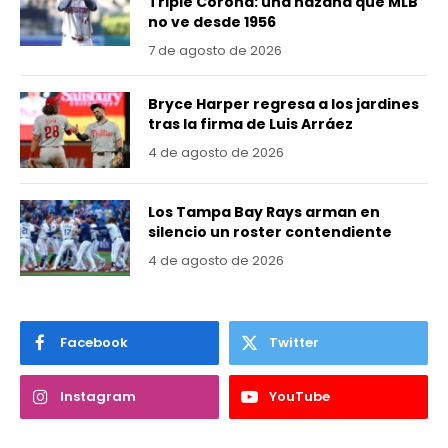
Triple Corona: una hazaña que MLB
no ve desde 1956
7 de agosto de 2026
Bryce Harper regresa a los jardines
tras la firma de Luis Arráez
4 de agosto de 2026
Los Tampa Bay Rays arman en
silencio un roster contendiente
4 de agosto de 2026
Facebook
Twitter
Instagram
YouTube