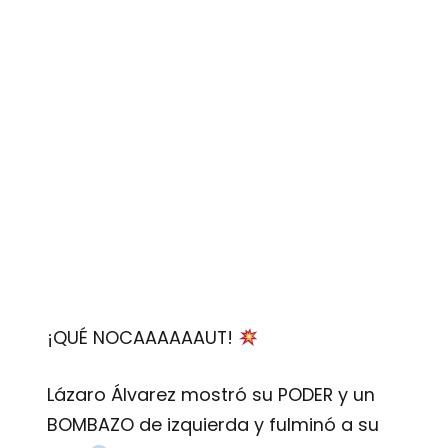
¡QUÉ NOCAAAAAAUT!
Lázaro Álvarez mostró su PODER y un
BOMBAZO de izquierda y fulminó a su