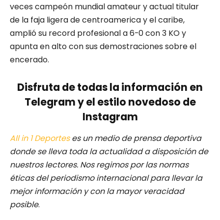
veces campeón mundial amateur y actual titular
de la faja ligera de centroamerica y el caribe,
amplió su record profesional a 6-0 con 3 KO y
apunta en alto con sus demostraciones sobre el
encerado.
Disfruta de todas la información en
Telegram y el estilo novedoso de
Instagram
All in 1 Deportes
es un medio de prensa deportiva
donde se lleva toda la actualidad a disposición de
nuestros lectores.
Nos regimos por las normas
éticas del periodismo internacional para llevar la
mejor información y con la mayor veracidad
posible
.