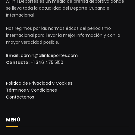
All in 1 Deportes es un medio de prensa deportiva donde
se lleva toda la actualidad del Deporte Cubano e
Internacional.
Nos regimos por las normas éticas del periodismo
internacional para llevar la mejor información y con la
mayor veracidad posible.
Email:
admin@allin1deportes.com
Contacto:
+1 346 475 5150
Política de Privacidad y Cookies
Términos y Condiciones
Contáctenos
MENÚ