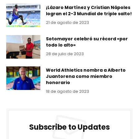
¡Lázaro Martínez y Cristian Nápoles
logran el 2-3 Mundial de triple salto!
21 de agosto de 2023
Sotomayor celebró su récord «por
todo lo alto»
28 de julio de 2023
World Athletics nombra a Alberto
Juantorena como miembro
honorario
18 de agosto de 2023
Subscribe to Updates