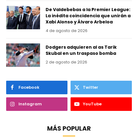
De Valdebebas a la Premier League:
La inédita coincidencia que unirán a
Xabi Alonso y Álvaro Arbeloa
4 de agosto de 2026
Dodgers adquieren al as Tarik
Skubal en un traspaso bomba
2 de agosto de 2026
Facebook
Twitter
Instagram
YouTube
MÁS POPULAR