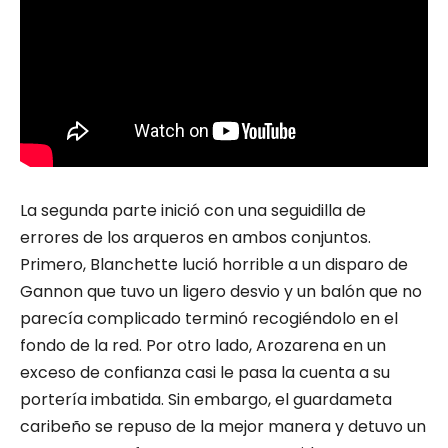
La segunda parte inició con una seguidilla de
errores de los arqueros en ambos conjuntos.
Primero, Blanchette lució horrible a un disparo de
Gannon que tuvo un ligero desvio y un balón que no
parecía complicado terminó recogiéndolo en el
fondo de la red. Por otro lado, Arozarena en un
exceso de confianza casi le pasa la cuenta a su
portería imbatida. Sin embargo, el guardameta
caribeño se repuso de la mejor manera y detuvo un