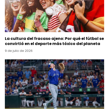
La cultura del fracaso ajeno: Por qué el fútbol se
convirtió en el deporte más tóxico del planeta
9 de julio de 2026