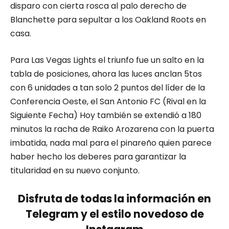
disparo con cierta rosca al palo derecho de
Blanchette para sepultar a los Oakland Roots en
casa.
Para Las Vegas Lights el triunfo fue un salto en la
tabla de posiciones, ahora las luces anclan 5tos
con 6 unidades a tan solo 2 puntos del líder de la
Conferencia Oeste, el San Antonio FC (Rival en la
Siguiente Fecha) Hoy también se extendió a 180
minutos la racha de Raiko Arozarena con la puerta
imbatida, nada mal para el pinareño quien parece
haber hecho los deberes para garantizar la
titularidad en su nuevo conjunto.
Disfruta de todas la información en
Telegram y el estilo novedoso de