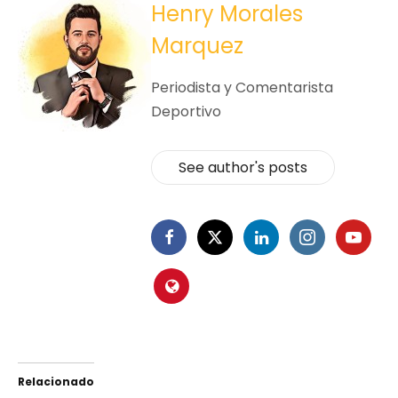
Henry Morales
Marquez
Periodista y Comentarista
Deportivo
See author's posts
Relacionado