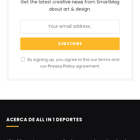
Get the latest creative news from SmartMag
about art & design.
By signing up, you agree to the our terms and
our
Privacy Policy
agreement.
ACERCA DE ALL IN 1 DEPORTES