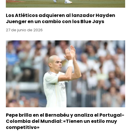
Los Atléticos adquieren al lanzador Hayden
Juenger en un cambio con los Blue Jays
27 de junio de 2026
Pepe brilla en el Bernabéu y analiza el Portugal-
Colombia del Mundial: «Tienen un estilo muy
competitivo»