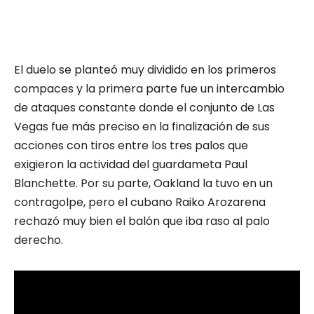
El duelo se planteó muy dividido en los primeros
compaces y la primera parte fue un intercambio
de ataques constante donde el conjunto de Las
Vegas fue más preciso en la finalización de sus
acciones con tiros entre los tres palos que
exigieron la actividad del guardameta Paul
Blanchette. Por su parte, Oakland la tuvo en un
contragolpe, pero el cubano Raiko Arozarena
rechazó muy bien el balón que iba raso al palo
derecho.