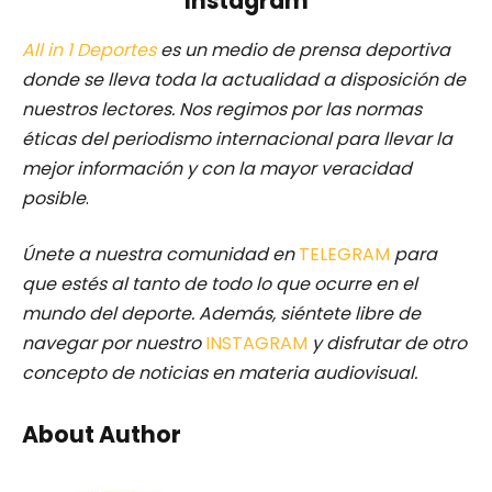
Instagram
All in 1 Deportes
es un medio de prensa deportiva
donde se lleva toda la actualidad a disposición de
nuestros lectores.
Nos regimos por las normas
éticas del periodismo internacional para llevar la
mejor información y con la mayor veracidad
posible
.
Únete a nuestra comunidad en
TELEGRAM
para
que estés al tanto de todo lo que ocurre en el
mundo del deporte. Además, siéntete libre de
navegar por nuestro
INSTAGRAM
y disfrutar de otro
concepto de noticias en materia audiovisual.
About Author