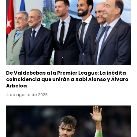
De Valdebebas a la Premier League: La inédita
coincidencia que unirán a Xabi Alonso y Álvaro
Arbeloa
4 de agosto de 2026