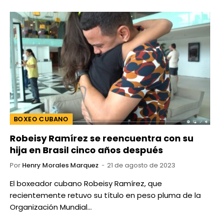
BOXEO CUBANO
Robeisy Ramírez se reencuentra con su
hija en Brasil cinco años después
Por
Henry Morales Marquez
21 de agosto de 2023
El boxeador cubano Robeisy Ramírez, que
recientemente retuvo su título en peso pluma de la
Organización Mundial…