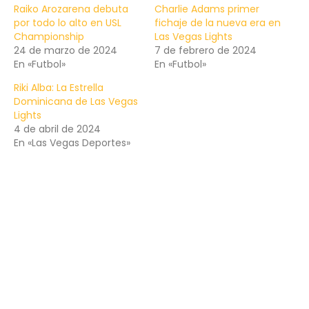
Raiko Arozarena debuta
Charlie Adams primer
por todo lo alto en USL
fichaje de la nueva era en
Championship
Las Vegas Lights
24 de marzo de 2024
7 de febrero de 2024
En «Futbol»
En «Futbol»
Riki Alba: La Estrella
Dominicana de Las Vegas
Lights
4 de abril de 2024
En «Las Vegas Deportes»