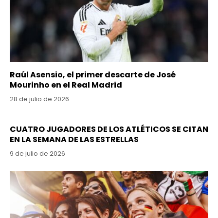
Raúl Asensio, el primer descarte de José
Mourinho en el Real Madrid
28 de julio de 2026
CUATRO JUGADORES DE LOS ATLÉTICOS SE CITAN
EN LA SEMANA DE LAS ESTRELLAS
9 de julio de 2026