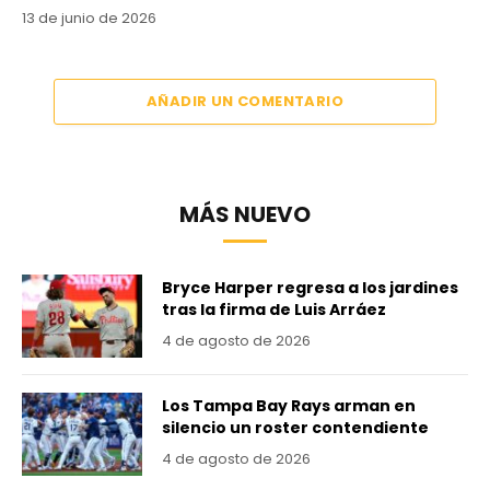
13 de junio de 2026
AÑADIR UN COMENTARIO
MÁS NUEVO
Bryce Harper regresa a los jardines
tras la firma de Luis Arráez
4 de agosto de 2026
Los Tampa Bay Rays arman en
silencio un roster contendiente
4 de agosto de 2026