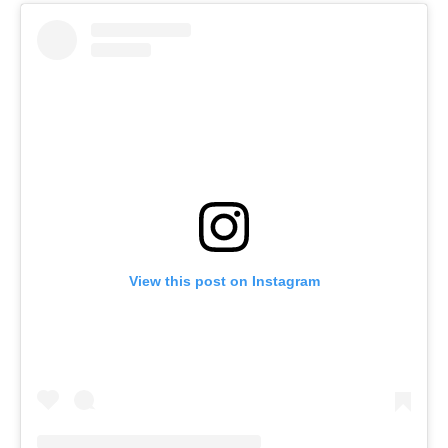
View this post on Instagram