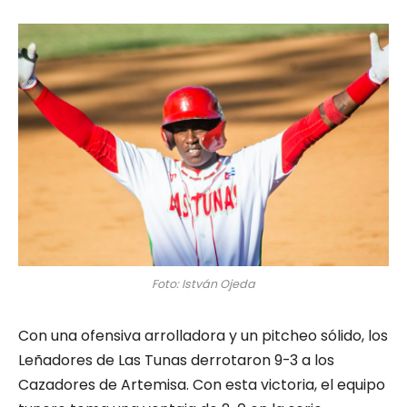
Foto: István Ojeda
Con una ofensiva arrolladora y un pitcheo sólido, los
Leñadores de Las Tunas derrotaron 9-3 a los
Cazadores de Artemisa. Con esta victoria, el equipo