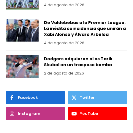
4 de agosto de 2026
De Valdebebas a la Premier League:
La inédita coincidencia que unirán a
Xabi Alonso y Álvaro Arbeloa
4 de agosto de 2026
Dodgers adquieren al as Tarik
Skubal en un traspaso bomba
2 de agosto de 2026
Facebook
Twitter
Instagram
YouTube