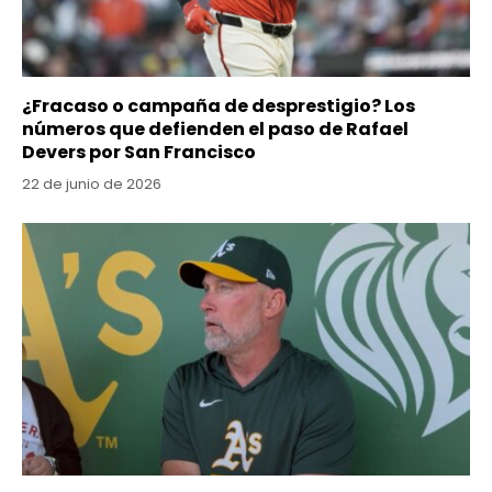
¿Fracaso o campaña de desprestigio? Los
números que defienden el paso de Rafael
Devers por San Francisco
22 de junio de 2026