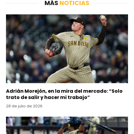
MÁS
NOTICIAS
Adrián Morejón, en la mira del mercado: “Solo
trato de salir y hacer mi trabajo”
28 de julio de 2026