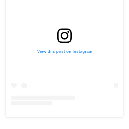
View this post on Instagram