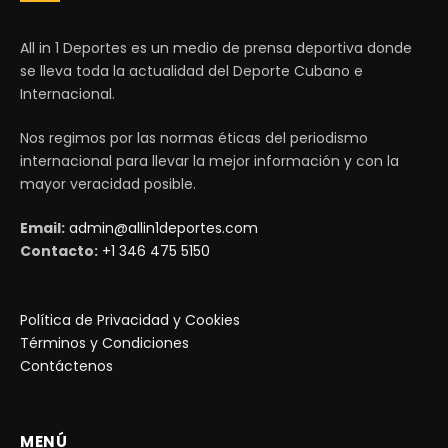
All in 1 Deportes es un medio de prensa deportiva donde
se lleva toda la actualidad del Deporte Cubano e
Internacional.
Nos regimos por las normas éticas del periodismo
internacional para llevar la mejor información y con la
mayor veracidad posible.
Email:
admin@allin1deportes.com
Contacto:
+1 346 475 5150
Política de Privacidad y Cookies
Términos y Condiciones
Contáctenos
MENÚ