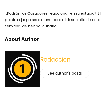
¿Podrán los Cazadores reaccionar en su estadio? El
próximo juego será clave para el desarrollo de esta
semifinal de béisbol cubano.
About Author
Redaccion
See author's posts