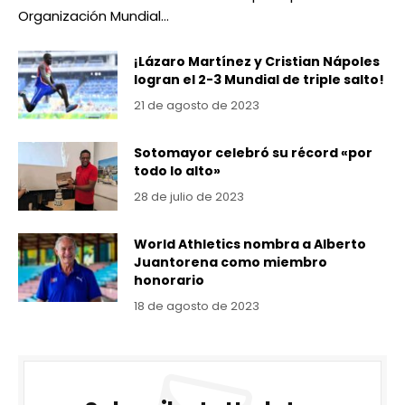
Organización Mundial…
¡Lázaro Martínez y Cristian Nápoles
logran el 2-3 Mundial de triple salto!
21 de agosto de 2023
Sotomayor celebró su récord «por
todo lo alto»
28 de julio de 2023
World Athletics nombra a Alberto
Juantorena como miembro
honorario
18 de agosto de 2023