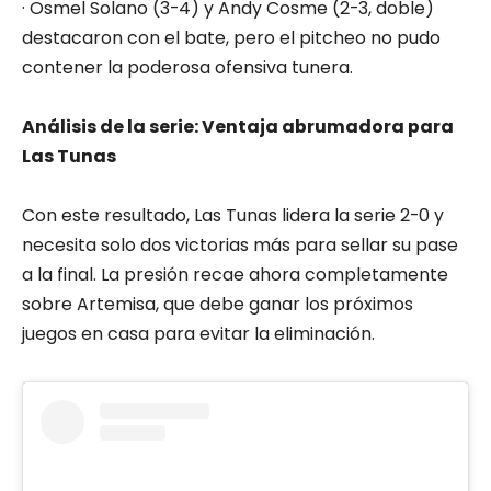
· Osmel Solano (3-4) y Andy Cosme (2-3, doble)
destacaron con el bate, pero el pitcheo no pudo
contener la poderosa ofensiva tunera.
Análisis de la serie: Ventaja abrumadora para
Las Tunas
Con este resultado, Las Tunas lidera la serie 2-0 y
necesita solo dos victorias más para sellar su pase
a la final. La presión recae ahora completamente
sobre Artemisa, que debe ganar los próximos
juegos en casa para evitar la eliminación.