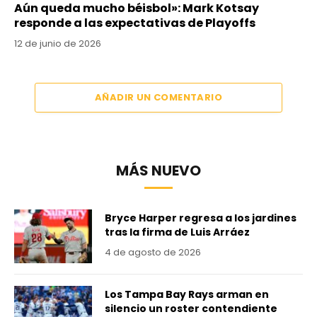
Aún queda mucho béisbol»: Mark Kotsay
responde a las expectativas de Playoffs
12 de junio de 2026
AÑADIR UN COMENTARIO
MÁS NUEVO
Bryce Harper regresa a los jardines
tras la firma de Luis Arráez
4 de agosto de 2026
Los Tampa Bay Rays arman en
silencio un roster contendiente