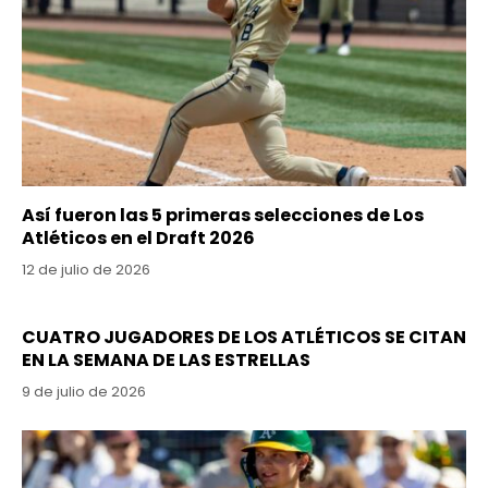
Así fueron las 5 primeras selecciones de Los
Atléticos en el Draft 2026
12 de julio de 2026
CUATRO JUGADORES DE LOS ATLÉTICOS SE CITAN
EN LA SEMANA DE LAS ESTRELLAS
9 de julio de 2026