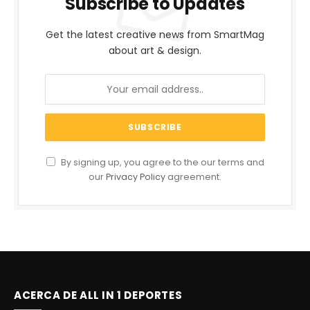
Subscribe to Updates
Get the latest creative news from SmartMag
about art & design.
By signing up, you agree to the our terms and
our
Privacy Policy
agreement.
ACERCA DE ALL IN 1 DEPORTES