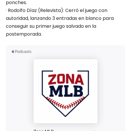
ponches.
· Rodolfo Díaz (Relevista): Cerró el juego con
autoridad, lanzando 3 entradas en blanco para
conseguir su primer juego salvado en la
postemporada.