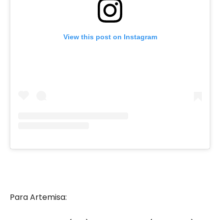
View this post on Instagram
Para Artemisa: