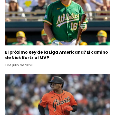
El próximo Rey de la Liga Americana? El camino
de Nick Kurtz al MVP
1 de julio de 2026