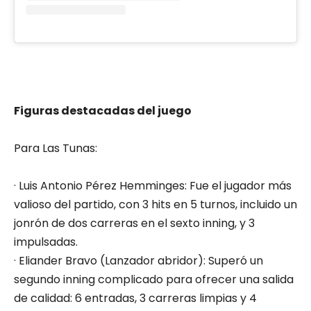
Figuras destacadas del juego
Para Las Tunas:
· Luis Antonio Pérez Hemminges: Fue el jugador más
valioso del partido, con 3 hits en 5 turnos, incluido un
jonrón de dos carreras en el sexto inning, y 3
impulsadas.
· Eliander Bravo (Lanzador abridor): Superó un
segundo inning complicado para ofrecer una salida
de calidad: 6 entradas, 3 carreras limpias y 4