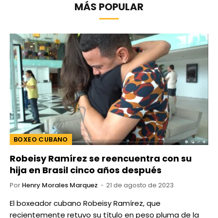
MÁS POPULAR
BOXEO CUBANO
Robeisy Ramírez se reencuentra con su
hija en Brasil cinco años después
Por
Henry Morales Marquez
21 de agosto de 2023
El boxeador cubano Robeisy Ramírez, que
recientemente retuvo su título en peso pluma de la