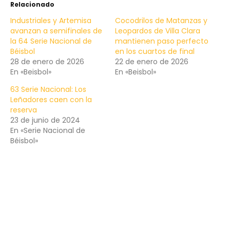
Relacionado
Industriales y Artemisa
Cocodrilos de Matanzas y
avanzan a semifinales de
Leopardos de Villa Clara
la 64 Serie Nacional de
mantienen paso perfecto
Béisbol
en los cuartos de final
28 de enero de 2026
22 de enero de 2026
En «Beisbol»
En «Beisbol»
63 Serie Nacional: Los
Leñadores caen con la
reserva
23 de junio de 2024
En «Serie Nacional de
Béisbol»