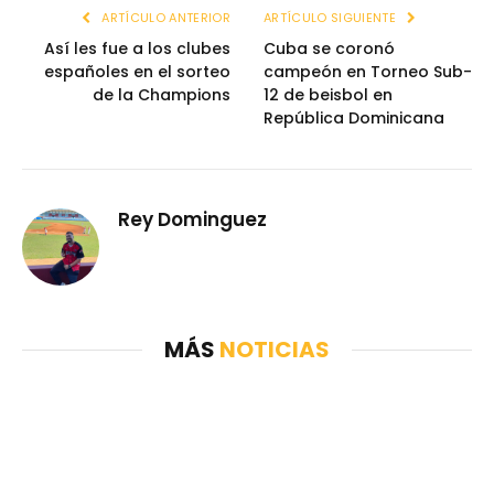
ARTÍCULO ANTERIOR
ARTÍCULO SIGUIENTE
Así les fue a los clubes
Cuba se coronó
españoles en el sorteo
campeón en Torneo Sub-
de la Champions
12 de beisbol en
República Dominicana
Rey Dominguez
MÁS
NOTICIAS