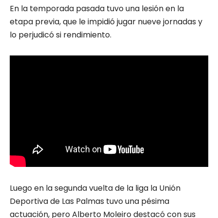
En la temporada pasada tuvo una lesión en la
etapa previa, que le impidió jugar nueve jornadas y
lo perjudicó si rendimiento.
Luego en la segunda vuelta de la liga la Unión
Deportiva de Las Palmas tuvo una pésima
actuación, pero Alberto Moleiro destacó con sus