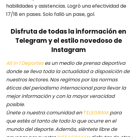
habilidades y asistencias. Logró una efectividad de
17/18 en pases. Solo falló un pase, gol.
Disfruta de todas la información en
Telegram y el estilo novedoso de
Instagram
All in 1 Deportes
es un medio de prensa deportiva
donde se lleva toda la actualidad a disposición de
nuestros lectores.
Nos regimos por las normas
éticas del periodismo internacional para llevar la
mejor información y con la mayor veracidad
posible
.
Únete a nuestra comunidad en
TELEGRAM
para
que estés al tanto de todo lo que ocurre en el
mundo del deporte. Además, siéntete libre de