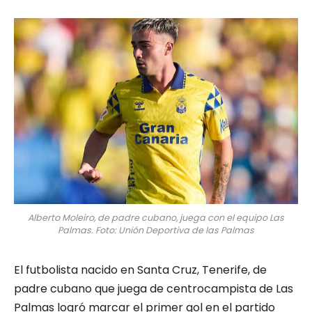
Alberto Moleiro, de padre cubano, juega con el equipo Las
Palmas. Foto: Unión Deportiva de las Palmas
El futbolista nacido en Santa Cruz, Tenerife, de
padre cubano que juega de centrocampista de Las
Palmas logró marcar el primer gol en el partido