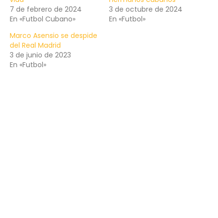
7 de febrero de 2024
3 de octubre de 2024
En «Futbol Cubano»
En «Futbol»
Marco Asensio se despide
del Real Madrid
3 de junio de 2023
En «Futbol»