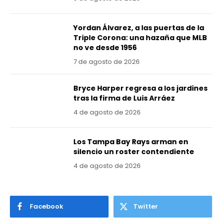
Yordan Álvarez, a las puertas de la
Triple Corona: una hazaña que MLB
no ve desde 1956
7 de agosto de 2026
Bryce Harper regresa a los jardines
tras la firma de Luis Arráez
4 de agosto de 2026
Los Tampa Bay Rays arman en
silencio un roster contendiente
4 de agosto de 2026
Facebook
Twitter