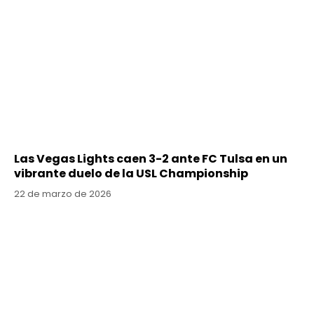
Las Vegas Lights caen 3-2 ante FC Tulsa en un
vibrante duelo de la USL Championship
22 de marzo de 2026