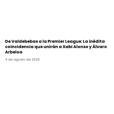
De Valdebebas a la Premier League: La inédita
coincidencia que unirán a Xabi Alonso y Álvaro
Arbeloa
4 de agosto de 2026