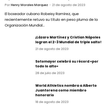
Por
Henry Morales Marquez
21 de agosto de 2023
El boxeador cubano Robeisy Ramírez, que
recientemente retuvo su título en peso pluma de la
Organización Mundial…
¡Lázaro Martínez y Cristian Nápoles
logran el 2-3 Mundial de triple salto!
21 de agosto de 2023
Sotomayor celebró su récord «por
todo lo alto»
28 de julio de 2023
World Athletics nombra a Alberto
Juantorena como miembro
honorario
18 de agosto de 2023