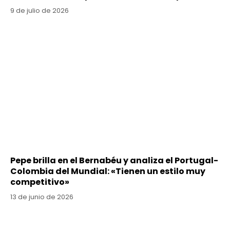
9 de julio de 2026
Pepe brilla en el Bernabéu y analiza el Portugal-
Colombia del Mundial: «Tienen un estilo muy
competitivo»
13 de junio de 2026