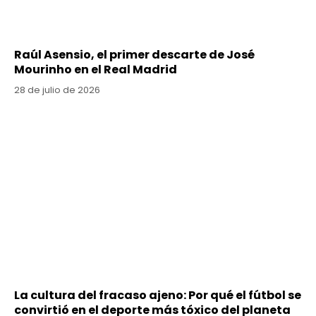
Raúl Asensio, el primer descarte de José
Mourinho en el Real Madrid
28 de julio de 2026
La cultura del fracaso ajeno: Por qué el fútbol se
convirtió en el deporte más tóxico del planeta