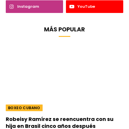
Instagram
YouTube
MÁS POPULAR
BOXEO CUBANO
Robeisy Ramírez se reencuentra con su
hija en Brasil cinco años después