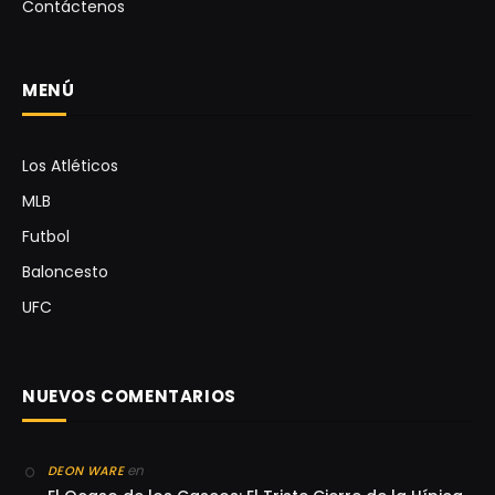
Contáctenos
MENÚ
Los Atléticos
MLB
Futbol
Baloncesto
UFC
NUEVOS COMENTARIOS
en
DEON WARE