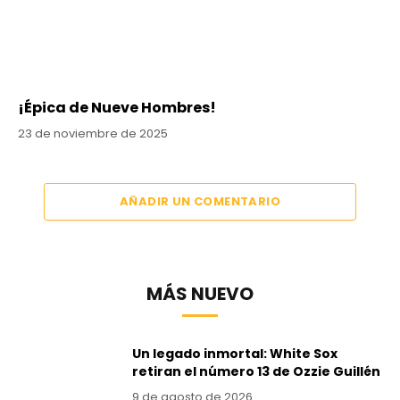
¡Épica de Nueve Hombres!
23 de noviembre de 2025
AÑADIR UN COMENTARIO
MÁS NUEVO
Un legado inmortal: White Sox
retiran el número 13 de Ozzie Guillén
9 de agosto de 2026