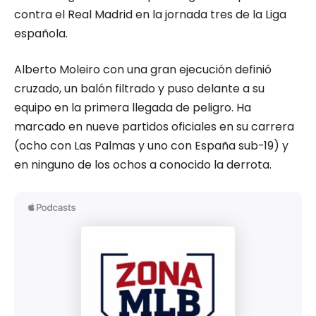
contra el Real Madrid en la jornada tres de la Liga
española.
Alberto Moleiro con una gran ejecución definió
cruzado, un balón filtrado y puso delante a su
equipo en la primera llegada de peligro. Ha
marcado en nueve partidos oficiales en su carrera
(ocho con Las Palmas y uno con España sub-19) y
en ninguno de los ochos a conocido la derrota.