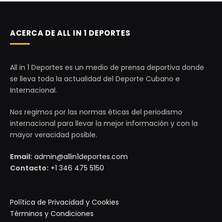
ACERCA DE ALL IN 1 DEPORTES
All in 1 Deportes es un medio de prensa deportiva donde
se lleva toda la actualidad del Deporte Cubano e
Internacional.
Nos regimos por las normas éticas del periodismo
internacional para llevar la mejor información y con la
mayor veracidad posible.
Email:
admin@allin1deportes.com
Contacto:
+1 346 475 5150
Política de Privacidad y Cookies
Términos y Condiciones