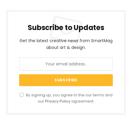
Subscribe to Updates
Get the latest creative news from SmartMag
about art & design.
By signing up, you agree to the our terms and
our
Privacy Policy
agreement.