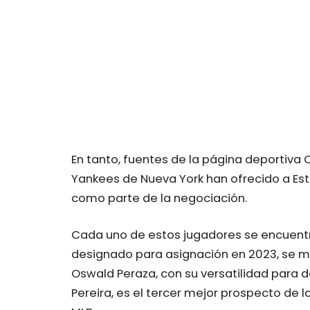
En tanto, fuentes de la página deportiva 
Yankees de Nueva York han ofrecido a Este
como parte de la negociación.
Cada uno de estos jugadores se encuentra 
designado para asignación en 2023, se ma
Oswald Peraza, con su versatilidad para 
Pereira, es el tercer mejor prospecto de l