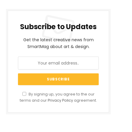
Subscribe to Updates
Get the latest creative news from
SmartMag about art & design.
By signing up, you agree to the our
terms and our
Privacy Policy
agreement.