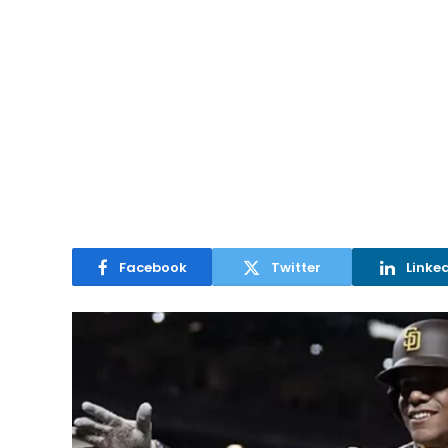
Facebook
Twitter
Linke