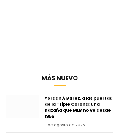
MÁS NUEVO
Yordan Álvarez, a las puertas
de la Triple Corona: una
hazaña que MLB no ve desde
1956
7 de agosto de 2026