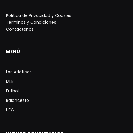
Política de Privacidad y Cookies
Términos y Condiciones
Contáctenos
MENÚ
Los Atléticos
MLB
Futbol
Baloncesto
UFC