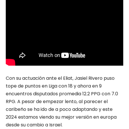
Con su actuación ante el Eliat, Jasiel Rivero puso
tope de puntos en Liga con 18 y ahora en 9
encuentros disputados promedia 12.2 PPG con 7.0
RPG. A pesar de empezar lento, al parecer el
caribeño se ha ido de a poco adaptando y este
2024 estamos viendo su mejor versión en europa
desde su cambio a Israel.