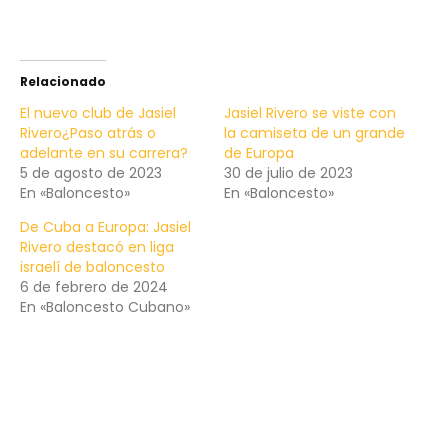
Relacionado
El nuevo club de Jasiel
Jasiel Rivero se viste con
Rivero¿Paso atrás o
la camiseta de un grande
adelante en su carrera?
de Europa
5 de agosto de 2023
30 de julio de 2023
En «Baloncesto»
En «Baloncesto»
De Cuba a Europa: Jasiel
Rivero destacó en liga
israelí de baloncesto
6 de febrero de 2024
En «Baloncesto Cubano»