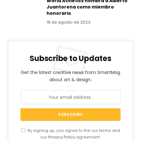
World Athletics nombra a Alberto
Juantorena como miembro
honorario
18 de agosto de 2023
Subscribe to Updates
Get the latest creative news from SmartMag
about art & design.
By signing up, you agree to the our terms and
our
Privacy Policy
agreement.