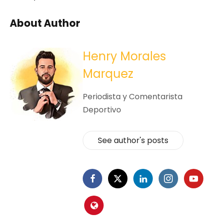
About Author
Henry Morales
Marquez
Periodista y Comentarista
Deportivo
See author's posts