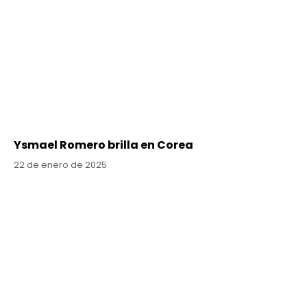
Ysmael Romero brilla en Corea
22 de enero de 2025