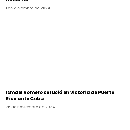
1 de diciembre de 2024
Ismael Romero se lució en victoria de Puerto
Rico ante Cuba
26 de noviembre de 2024