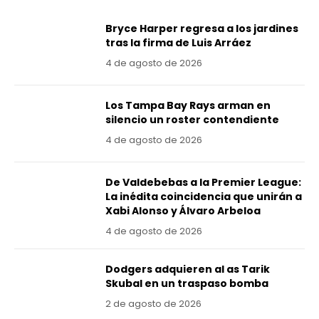
Bryce Harper regresa a los jardines
tras la firma de Luis Arráez
4 de agosto de 2026
Los Tampa Bay Rays arman en
silencio un roster contendiente
4 de agosto de 2026
De Valdebebas a la Premier League:
La inédita coincidencia que unirán a
Xabi Alonso y Álvaro Arbeloa
4 de agosto de 2026
Dodgers adquieren al as Tarik
Skubal en un traspaso bomba
2 de agosto de 2026