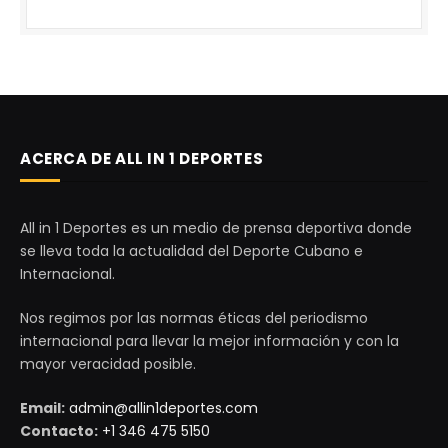
ACERCA DE ALL IN 1 DEPORTES
All in 1 Deportes es un medio de prensa deportiva donde
se lleva toda la actualidad del Deporte Cubano e
Internacional.
Nos regimos por las normas éticas del periodismo
internacional para llevar la mejor información y con la
mayor veracidad posible.
Email:
admin@allin1deportes.com
Contacto:
+1 346 475 5150