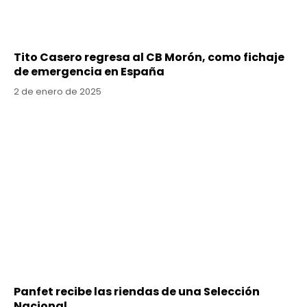
Tito Casero regresa al CB Morón, como fichaje
de emergencia en España
2 de enero de 2025
Panfet recibe las riendas de una Selección
Nacional