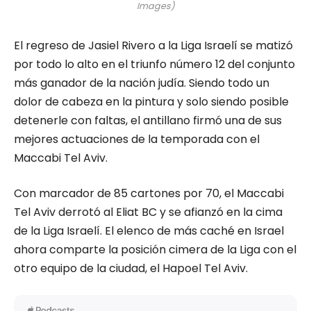
Images)
El regreso de Jasiel Rivero a la Liga Israelí se matizó
por todo lo alto en el triunfo número 12 del conjunto
más ganador de la nación judía. Siendo todo un
dolor de cabeza en la pintura y solo siendo posible
detenerle con faltas, el antillano firmó una de sus
mejores actuaciones de la temporada con el
Maccabi Tel Aviv.
Con marcador de 85 cartones por 70, el Maccabi
Tel Aviv derrotó al Eliat BC y se afianzó en la cima
de la Liga Israelí. El elenco de más caché en Israel
ahora comparte la posición cimera de la Liga con el
otro equipo de la ciudad, el Hapoel Tel Aviv.