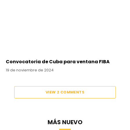
Convocatoria de Cuba para ventana FIBA
19 de noviembre de 2024
VIEW 2 COMMENTS
MÁS NUEVO