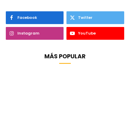
Facebook
Twitter
Instagram
YouTube
MÁS POPULAR