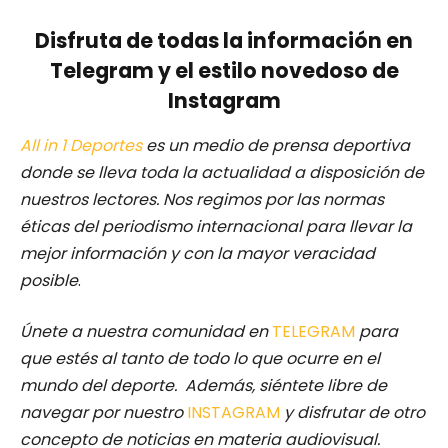
Disfruta de todas la información en
Telegram y el estilo novedoso de
Instagram
All in 1 Deportes
es un medio de prensa deportiva
donde se lleva toda la actualidad a disposición de
nuestros lectores.
Nos regimos por las normas
éticas del periodismo internacional para llevar la
mejor información y con la mayor veracidad
posible
.
Únete a nuestra comunidad en
TELEGRAM
para
que estés al tanto de todo lo que ocurre en el
mundo del deporte. Además, siéntete libre de
navegar por nuestro
INSTAGRAM
y disfrutar de otro
concepto de noticias en materia audiovisual.