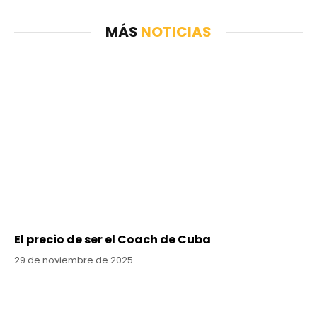
MÁS
NOTICIAS
El precio de ser el Coach de Cuba
29 de noviembre de 2025