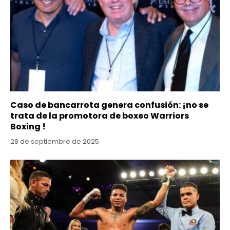
Caso de bancarrota genera confusión: ¡no se
trata de la promotora de boxeo Warriors
Boxing !
28 de septiembre de 2025