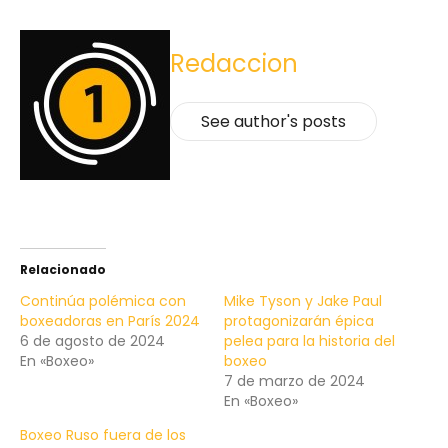
Redaccion
See author's posts
Relacionado
Continúa polémica con
Mike Tyson y Jake Paul
boxeadoras en París 2024
protagonizarán épica
6 de agosto de 2024
pelea para la historia del
En «Boxeo»
boxeo
7 de marzo de 2024
En «Boxeo»
Boxeo Ruso fuera de los