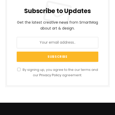
Subscribe to Updates
Get the latest creative news from SmartMag
about art & design.
By signing up, you agree to the our terms and
our
Privacy Policy
agreement.