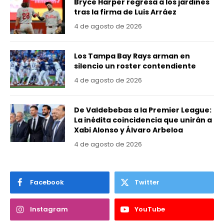
Bryce Harper regresa a los jardines
tras la firma de Luis Arráez
4 de agosto de 2026
Los Tampa Bay Rays arman en
silencio un roster contendiente
4 de agosto de 2026
De Valdebebas a la Premier League:
La inédita coincidencia que unirán a
Xabi Alonso y Álvaro Arbeloa
4 de agosto de 2026
Facebook
Twitter
Instagram
YouTube