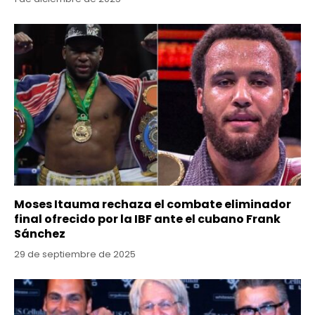
Moses Itauma rechaza el combate eliminador
final ofrecido por la IBF ante el cubano Frank
Sánchez
29 de septiembre de 2025