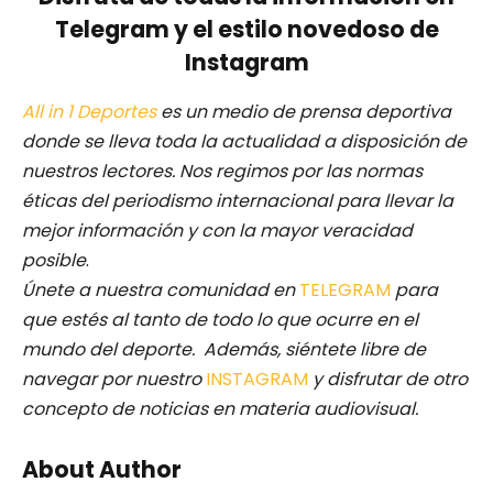
Telegram y el estilo novedoso de
Instagram
All in 1 Deportes
es un medio de prensa deportiva
donde se lleva toda la actualidad a disposición de
nuestros lectores.
Nos regimos por las normas
éticas del periodismo internacional para llevar la
mejor información y con la mayor veracidad
posible
.
Únete a nuestra comunidad en
TELEGRAM
para
que estés al tanto de todo lo que ocurre en el
mundo del deporte. Además, siéntete libre de
navegar por nuestro
INSTAGRAM
y disfrutar de otro
concepto de noticias en materia audiovisual.
About Author