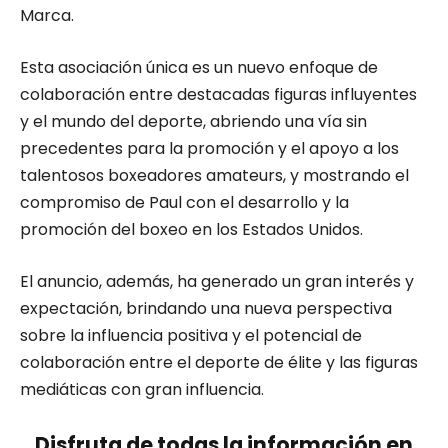
Marca.
Esta asociación única es un nuevo enfoque de
colaboración entre destacadas figuras influyentes
y el mundo del deporte, abriendo una vía sin
precedentes para la promoción y el apoyo a los
talentosos boxeadores amateurs, y mostrando el
compromiso de Paul con el desarrollo y la
promoción del boxeo en los Estados Unidos.
El anuncio, además, ha generado un gran interés y
expectación, brindando una nueva perspectiva
sobre la influencia positiva y el potencial de
colaboración entre el deporte de élite y las figuras
mediáticas con gran influencia.
Disfruta de todas la información en