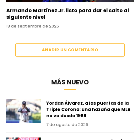
Armando Martínez Jr. listo para dar el salto al
siguiente nivel
18 de septiembre de 2025
AÑADIR UN COMENTARIO
MÁS NUEVO
Yordan Álvarez, a las puertas de la
Triple Corona: una hazaña que MLB
no ve desde 1956
7 de agosto de 2026