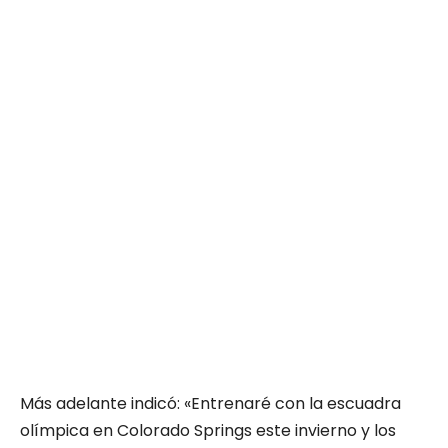
Más adelante indicó: «Entrenaré con la escuadra
olímpica en Colorado Springs este invierno y los