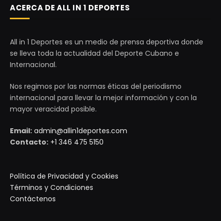
ACERCA DE ALL IN 1 DEPORTES
All in 1 Deportes es un medio de prensa deportiva donde
se lleva toda la actualidad del Deporte Cubano e
Internacional.
Nos regimos por las normas éticas del periodismo
internacional para llevar la mejor información y con la
mayor veracidad posible.
Email:
admin@allin1deportes.com
Contacto:
+1 346 475 5150
Política de Privacidad y Cookies
Términos y Condiciones
Contáctenos