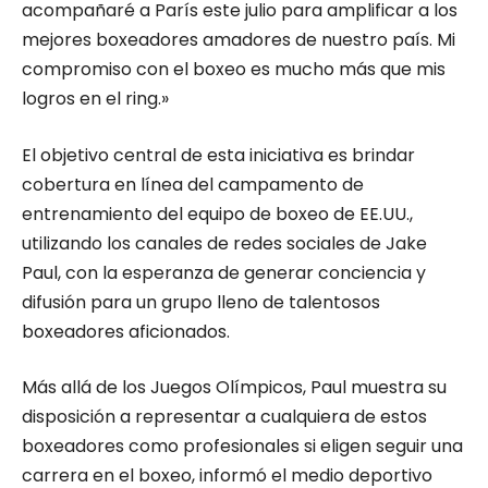
acompañaré a París este julio para amplificar a los
mejores boxeadores amadores de nuestro país. Mi
compromiso con el boxeo es mucho más que mis
logros en el ring.»
El objetivo central de esta iniciativa es brindar
cobertura en línea del campamento de
entrenamiento del equipo de boxeo de EE.UU.,
utilizando los canales de redes sociales de Jake
Paul, con la esperanza de generar conciencia y
difusión para un grupo lleno de talentosos
boxeadores aficionados.
Más allá de los Juegos Olímpicos, Paul muestra su
disposición a representar a cualquiera de estos
boxeadores como profesionales si eligen seguir una
carrera en el boxeo, informó el medio deportivo