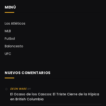
MENÚ
Los Atléticos
MLB
Futbol
Baloncesto
UFC
NUEVOS COMENTARIOS
en
DEON WARE
El Ocaso de los Cascos: El Triste Cierre de la Hípica
en British Columbia