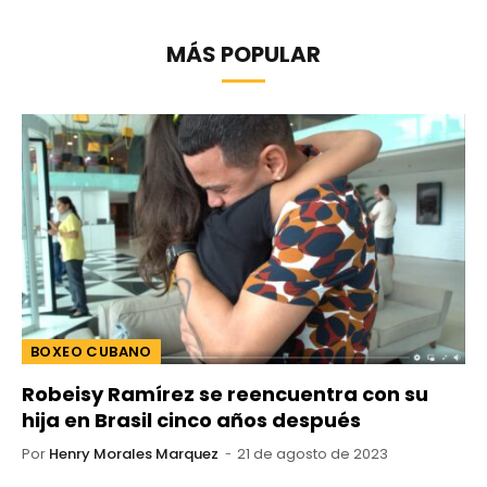
MÁS POPULAR
BOXEO CUBANO
Robeisy Ramírez se reencuentra con su
hija en Brasil cinco años después
Por
Henry Morales Marquez
21 de agosto de 2023