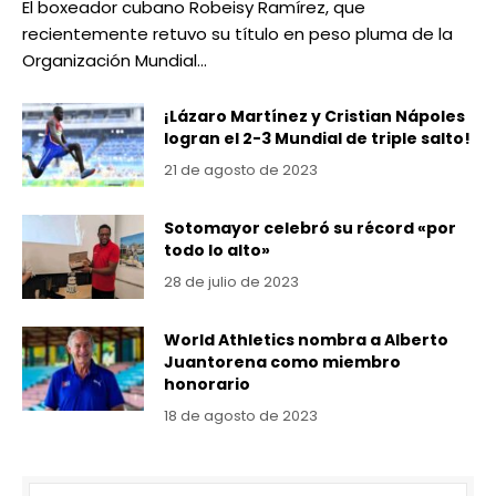
El boxeador cubano Robeisy Ramírez, que
recientemente retuvo su título en peso pluma de la
Organización Mundial…
¡Lázaro Martínez y Cristian Nápoles
logran el 2-3 Mundial de triple salto!
21 de agosto de 2023
Sotomayor celebró su récord «por
todo lo alto»
28 de julio de 2023
World Athletics nombra a Alberto
Juantorena como miembro
honorario
18 de agosto de 2023