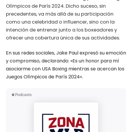
Olímpicos de París 2024. Dicho suceso, sin
precedentes, va más allá de su participación
como una celebridad o influencer, sino con la
intención de entrenar junto a los boxeadores y
ofrecer una cobertura única de sus actividades.
En sus redes sociales, Jake Paul expresó su emoción
y compromiso, declarando: «Es un honor para mí
asociarme con USA Boxing mientras se acercan los
Juegos Olímpicos de París 2024».