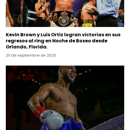
Kevin Brown y Luis Ortiz logran victorias en sus
regresos al ring en Noche de Boxeo desde
Orlando, Florida.
20 de septiembre de 2025