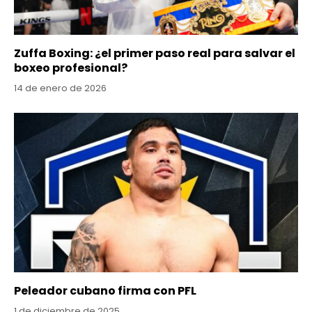
Zuffa Boxing: ¿el primer paso real para salvar el
boxeo profesional?
14 de enero de 2026
Peleador cubano firma con PFL
1 de diciembre de 2025