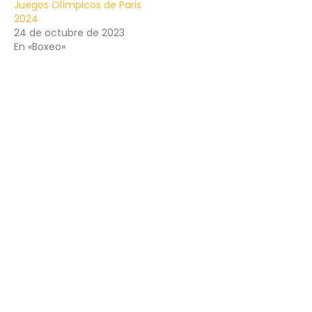
Juegos Olímpicos de Paris
2024
24 de octubre de 2023
En «Boxeo»