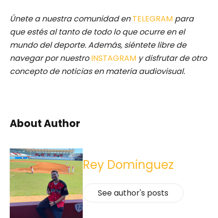
Únete a nuestra comunidad en
TELEGRAM
para
que estés al tanto de todo lo que ocurre en el
mundo del deporte. Además, siéntete libre de
navegar por nuestro
INSTAGRAM
y disfrutar de otro
concepto de noticias en materia audiovisual.
About Author
Rey Dominguez
See author's posts