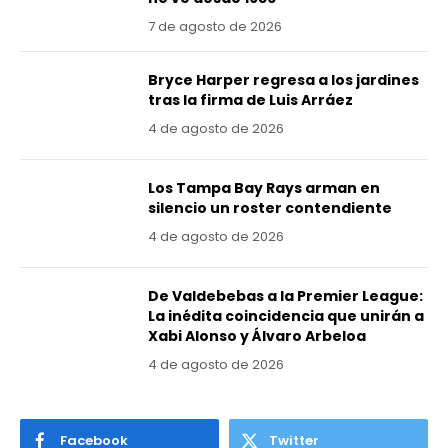
7 de agosto de 2026
Bryce Harper regresa a los jardines
tras la firma de Luis Arráez
4 de agosto de 2026
Los Tampa Bay Rays arman en
silencio un roster contendiente
4 de agosto de 2026
De Valdebebas a la Premier League:
La inédita coincidencia que unirán a
Xabi Alonso y Álvaro Arbeloa
4 de agosto de 2026
Facebook
Twitter