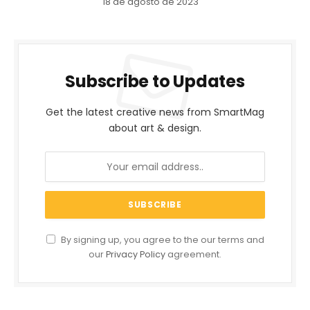
18 de agosto de 2023
Subscribe to Updates
Get the latest creative news from SmartMag
about art & design.
By signing up, you agree to the our terms and
our
Privacy Policy
agreement.