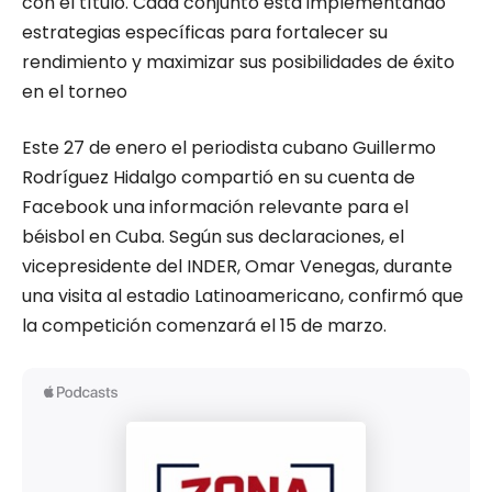
con el título. Cada conjunto está implementando
estrategias específicas para fortalecer su
rendimiento y maximizar sus posibilidades de éxito
en el torneo
Este 27 de enero el periodista cubano Guillermo
Rodríguez Hidalgo compartió en su cuenta de
Facebook una información relevante para el
béisbol en Cuba. Según sus declaraciones, el
vicepresidente del INDER, Omar Venegas, durante
una visita al estadio Latinoamericano, confirmó que
la competición comenzará el 15 de marzo.