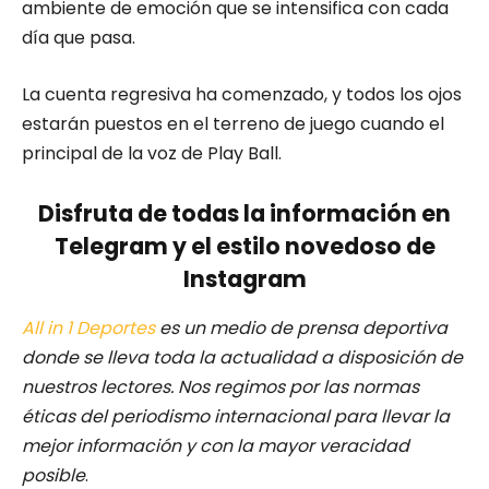
ambiente de emoción que se intensifica con cada
día que pasa.
La cuenta regresiva ha comenzado, y todos los ojos
estarán puestos en el terreno de juego cuando el
principal de la voz de Play Ball.
Disfruta de todas la información en
Telegram y el estilo novedoso de
Instagram
All in 1 Deportes
es un medio de prensa deportiva
donde se lleva toda la actualidad a disposición de
nuestros lectores.
Nos regimos por las normas
éticas del periodismo internacional para llevar la
mejor información y con la mayor veracidad
posible
.