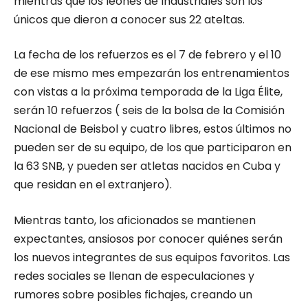
mientras que los leones de Industriales son los
únicos que dieron a conocer sus 22 ateltas.
La fecha de los refuerzos es el 7 de febrero y el 10
de ese mismo mes empezarán los entrenamientos
con vistas a la próxima temporada de la Liga Élite,
serán 10 refuerzos ( seis de la bolsa de la Comisión
Nacional de Beisbol y cuatro libres, estos últimos no
pueden ser de su equipo, de los que participaron en
la 63 SNB, y pueden ser atletas nacidos en Cuba y
que residan en el extranjero).
Mientras tanto, los aficionados se mantienen
expectantes, ansiosos por conocer quiénes serán
los nuevos integrantes de sus equipos favoritos. Las
redes sociales se llenan de especulaciones y
rumores sobre posibles fichajes, creando un