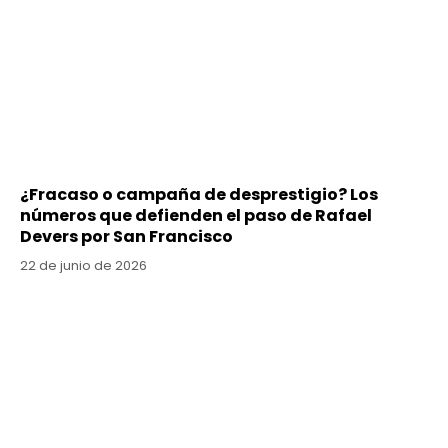
¿Fracaso o campaña de desprestigio? Los
números que defienden el paso de Rafael
Devers por San Francisco
22 de junio de 2026