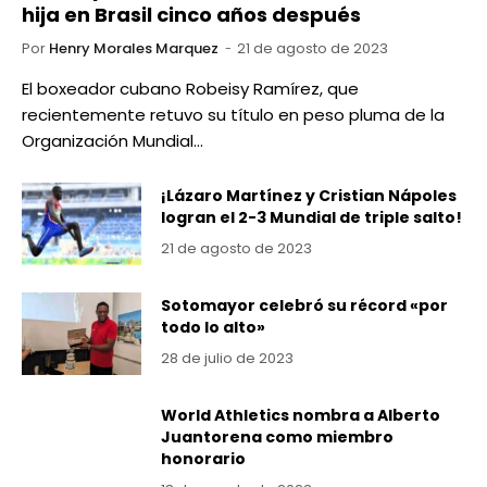
hija en Brasil cinco años después
Por
Henry Morales Marquez
21 de agosto de 2023
El boxeador cubano Robeisy Ramírez, que
recientemente retuvo su título en peso pluma de la
Organización Mundial…
¡Lázaro Martínez y Cristian Nápoles
logran el 2-3 Mundial de triple salto!
21 de agosto de 2023
Sotomayor celebró su récord «por
todo lo alto»
28 de julio de 2023
World Athletics nombra a Alberto
Juantorena como miembro
honorario