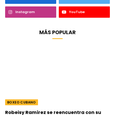
Instagram
YouTube
MÁS POPULAR
BOXEO CUBANO
Robeisy Ramírez se reencuentra con su