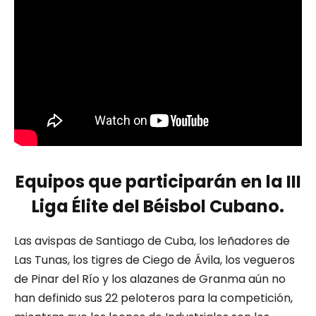
Equipos que participarán en la III
Liga Élite del Béisbol Cubano.
Las avispas de Santiago de Cuba, los leñadores de
Las Tunas, los tigres de Ciego de Ávila, los vegueros
de Pinar del Río y los alazanes de Granma aún no
han definido sus 22 peloteros para la competición,