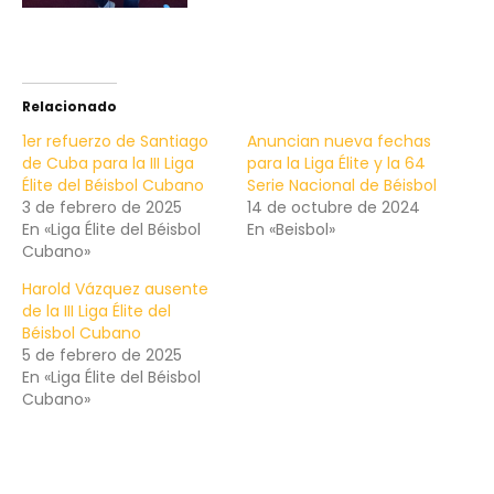
Relacionado
1er refuerzo de Santiago
Anuncian nueva fechas
de Cuba para la III Liga
para la Liga Élite y la 64
Élite del Béisbol Cubano
Serie Nacional de Béisbol
3 de febrero de 2025
14 de octubre de 2024
En «Liga Élite del Béisbol
En «Beisbol»
Cubano»
Harold Vázquez ausente
de la III Liga Élite del
Béisbol Cubano
5 de febrero de 2025
En «Liga Élite del Béisbol
Cubano»