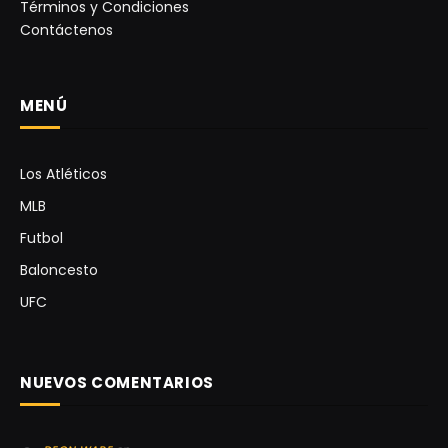
Términos y Condiciones
Contáctenos
MENÚ
Los Atléticos
MLB
Futbol
Baloncesto
UFC
NUEVOS COMENTARIOS