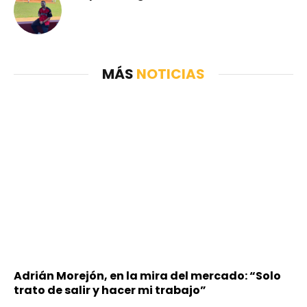
MÁS
NOTICIAS
Adrián Morejón, en la mira del mercado: “Solo
trato de salir y hacer mi trabajo”