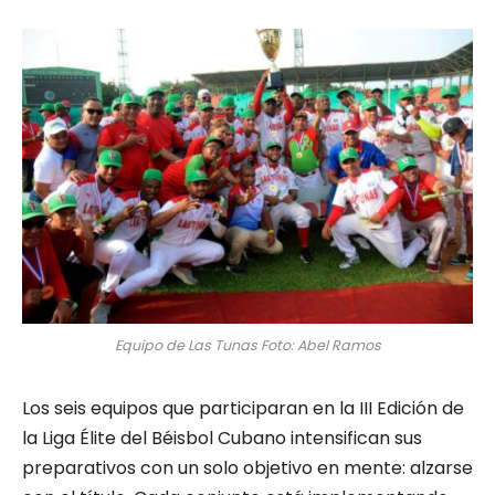
Equipo de Las Tunas Foto: Abel Ramos
Los seis equipos que participaran en la III Edición de
la Liga Élite del Béisbol Cubano intensifican sus
preparativos con un solo objetivo en mente: alzarse