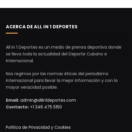
ACERCA DE ALL IN 1 DEPORTES
All in 1 Deportes es un medio de prensa deportiva donde
se lleva toda la actualidad del Deporte Cubano e
Internacional.
Nos regimos por las normas éticas del periodismo
internacional para llevar la mejor información y con la
mayor veracidad posible.
Email:
admin@allin1deportes.com
Contacto:
+1 346 475 5150
Política de Privacidad y Cookies