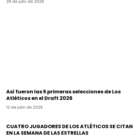
28 de julio de 2026
Así fueron las 5 primeras selecciones de Los
Atléticos en el Draft 2026
12 de julio de 2026
CUATRO JUGADORES DE LOS ATLÉTICOS SE CITAN
EN LA SEMANA DE LAS ESTRELLAS