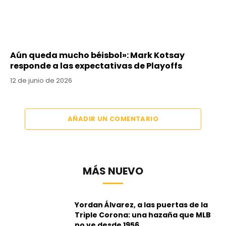
Aún queda mucho béisbol»: Mark Kotsay
responde a las expectativas de Playoffs
12 de junio de 2026
AÑADIR UN COMENTARIO
MÁS NUEVO
Yordan Álvarez, a las puertas de la
Triple Corona: una hazaña que MLB
no ve desde 1956