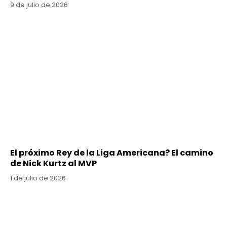
9 de julio de 2026
El próximo Rey de la Liga Americana? El camino
de Nick Kurtz al MVP
1 de julio de 2026