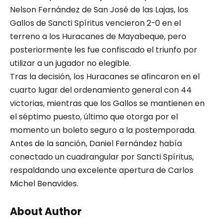
Nelson Fernández de San José de las Lajas, los
Gallos de Sancti Spíritus vencieron 2-0 en el
terreno a los Huracanes de Mayabeque, pero
posteriormente les fue confiscado el triunfo por
utilizar a un jugador no elegible.
Tras la decisión, los Huracanes se afincaron en el
cuarto lugar del ordenamiento general con 44
victorias, mientras que los Gallos se mantienen en
el séptimo puesto, último que otorga por el
momento un boleto seguro a la postemporada.
Antes de la sanción, Daniel Fernández había
conectado un cuadrangular por Sancti Spíritus,
respaldando una excelente apertura de Carlos
Michel Benavides.
About Author