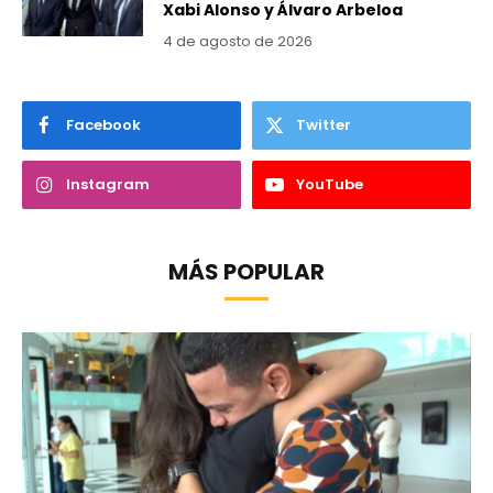
Xabi Alonso y Álvaro Arbeloa
4 de agosto de 2026
Facebook
Twitter
Instagram
YouTube
MÁS POPULAR