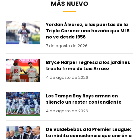
MÁS NUEVO
Yordan Álvarez, a las puertas de la
Triple Corona: una hazaña que MLB
no ve desde 1956
7 de agosto de 2026
Bryce Harper regresa a los jardines
tras la firma de Luis Arráez
4 de agosto de 2026
Los Tampa Bay Rays arman en
silencio un roster contendiente
4 de agosto de 2026
De Valdebebas a la Premier League:
La inédita coincidencia que unirán a