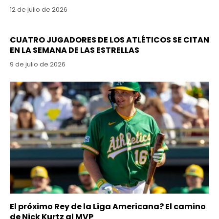
12 de julio de 2026
CUATRO JUGADORES DE LOS ATLÉTICOS SE CITAN
EN LA SEMANA DE LAS ESTRELLAS
9 de julio de 2026
El próximo Rey de la Liga Americana? El camino
de Nick Kurtz al MVP