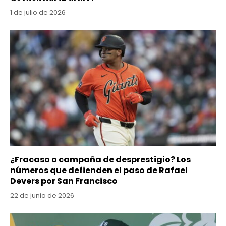
1 de julio de 2026
¿Fracaso o campaña de desprestigio? Los
números que defienden el paso de Rafael
Devers por San Francisco
22 de junio de 2026