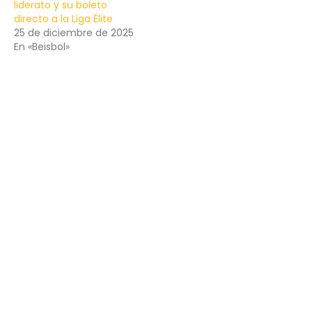
liderato y su boleto
directo a la Liga Élite
25 de diciembre de 2025
En «Beisbol»