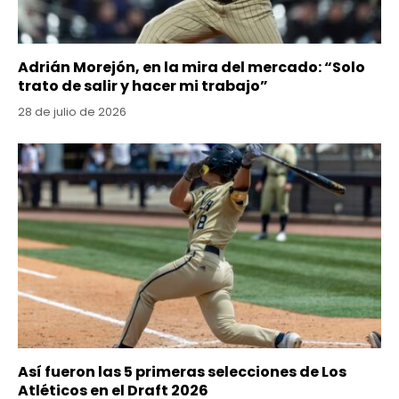
Adrián Morejón, en la mira del mercado: “Solo
trato de salir y hacer mi trabajo”
28 de julio de 2026
Así fueron las 5 primeras selecciones de Los
Atléticos en el Draft 2026