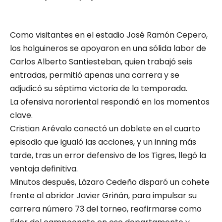
Como visitantes en el estadio José Ramón Cepero,
los holguineros se apoyaron en una sólida labor de
Carlos Alberto Santiesteban, quien trabajó seis
entradas, permitió apenas una carrera y se
adjudicó su séptima victoria de la temporada.
La ofensiva nororiental respondió en los momentos
clave.
Cristian Arévalo conectó un doblete en el cuarto
episodio que igualó las acciones, y un inning más
tarde, tras un error defensivo de los Tigres, llegó la
ventaja definitiva.
Minutos después, Lázaro Cedeño disparó un cohete
frente al abridor Javier Griñán, para impulsar su
carrera número 73 del torneo, reafirmarse como