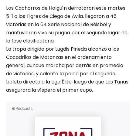
Los Cachorros de Holguín derrotaron este martes
5-1 a los Tigres de Ciego de Ávila, llegaron a 46
victorias en la 64 Serie Nacional de Béisbol y
mantuvieron viva su pugna por el segundo lugar de
la fase clasificatoria.
La tropa dirigida por Lugdis Pineda alcanzó a los
Cocodrilos de Matanzas en el ordenamiento
general, aunque marcha por detrás en promedio
de victorias, y calentó la pelea por el segundo
boleto directo a la Liga Élite, luego de que Las Tunas
asegurara la víspera el primer cupo.