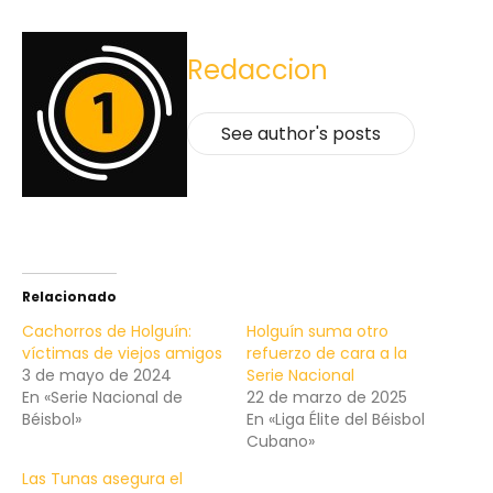
Redaccion
See author's posts
Relacionado
Cachorros de Holguín:
Holguín suma otro
víctimas de viejos amigos
refuerzo de cara a la
3 de mayo de 2024
Serie Nacional
En «Serie Nacional de
22 de marzo de 2025
Béisbol»
En «Liga Élite del Béisbol
Cubano»
Las Tunas asegura el