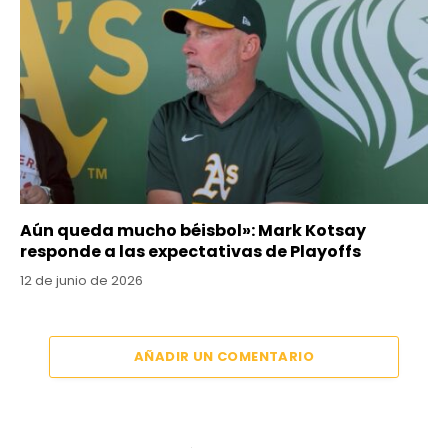
Aún queda mucho béisbol»: Mark Kotsay
responde a las expectativas de Playoffs
12 de junio de 2026
AÑADIR UN COMENTARIO