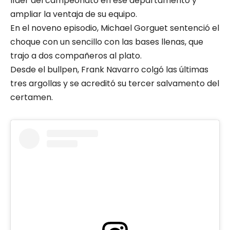
líder del campeonato en ese departamento y
ampliar la ventaja de su equipo.
En el noveno episodio, Michael Gorguet sentenció el
choque con un sencillo con las bases llenas, que
trajo a dos compañeros al plato.
Desde el bullpen, Frank Navarro colgó las últimas
tres argollas y se acreditó su tercer salvamento del
certamen.