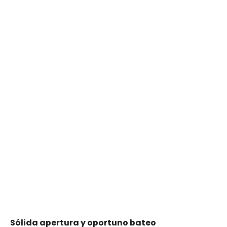
Sólida apertura y oportuno bateo