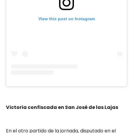
View this post on Instagram
Victoria confiscada en San José de las Lajas
En el otro partido de la jornada, disputado en el