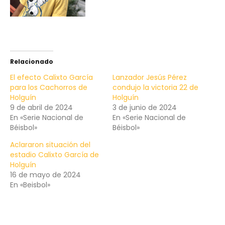
Relacionado
El efecto Calixto García
Lanzador Jesús Pérez
para los Cachorros de
condujo la victoria 22 de
Holguín
Holguín
9 de abril de 2024
3 de junio de 2024
En «Serie Nacional de
En «Serie Nacional de
Béisbol»
Béisbol»
Aclararon situación del
estadio Calixto García de
Holguín
16 de mayo de 2024
En «Beisbol»