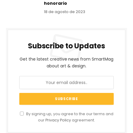
honorario
18 de agosto de 2023
Subscribe to Updates
Get the latest creative news from SmartMag
about art & design.
By signing up, you agree to the our terms and
our
Privacy Policy
agreement.