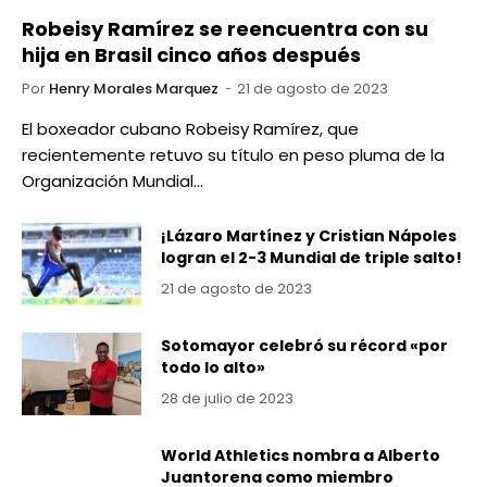
Robeisy Ramírez se reencuentra con su
hija en Brasil cinco años después
Por
Henry Morales Marquez
21 de agosto de 2023
El boxeador cubano Robeisy Ramírez, que
recientemente retuvo su título en peso pluma de la
Organización Mundial…
¡Lázaro Martínez y Cristian Nápoles
logran el 2-3 Mundial de triple salto!
21 de agosto de 2023
Sotomayor celebró su récord «por
todo lo alto»
28 de julio de 2023
World Athletics nombra a Alberto
Juantorena como miembro