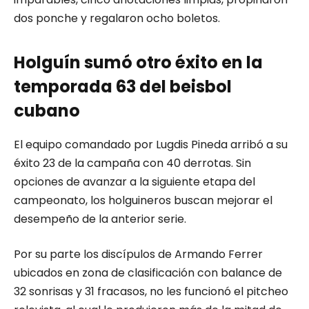
dos ponche y regalaron ocho boletos.
Holguín sumó otro éxito en la
temporada 63 del beisbol
cubano
El equipo comandado por Lugdis Pineda arribó a su
éxito 23 de la campaña con 40 derrotas. Sin
opciones de avanzar a la siguiente etapa del
campeonato, los holguineros buscan mejorar el
desempeño de la anterior serie.
Por su parte los discípulos de Armando Ferrer
ubicados en zona de clasificación con balance de
32 sonrisas y 31 fracasos, no les funcionó el pitcheo