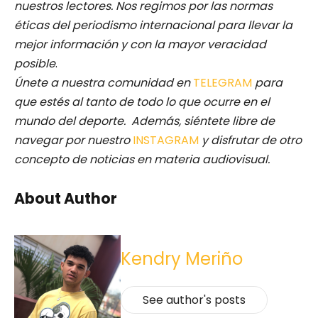
nuestros lectores.
Nos regimos por las normas
éticas del periodismo internacional para llevar la
mejor información y con la mayor veracidad
posible
.
Únete a nuestra comunidad en
TELEGRAM
para
que estés al tanto de todo lo que ocurre en el
mundo del deporte. Además, siéntete libre de
navegar por nuestro
INSTAGRAM
y disfrutar de otro
concepto de noticias en materia audiovisual.
About Author
Kendry Meriño
See author's posts