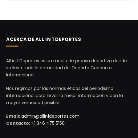
ACERCA DE ALL IN 1 DEPORTES
All in 1 Deportes es un medio de prensa deportiva donde
se lleva toda la actualidad del Deporte Cubano e
Internacional.
Nos regimos por las normas éticas del periodismo
internacional para llevar la mejor información y con la
mayor veracidad posible.
Email:
admin@allin1deportes.com
Contacto:
+1 346 475 5150