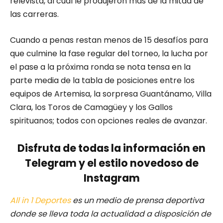
relevista, al cual le produjeron más de la mitad de
las carreras.
Cuando a penas restan menos de 15 desafíos para
que culmine la fase regular del torneo, la lucha por
el pase a la próxima ronda se nota tensa en la
parte media de la tabla de posiciones entre los
equipos de Artemisa, la sorpresa Guantánamo, Villa
Clara, los Toros de Camagüey y los Gallos
spirituanos; todos con opciones reales de avanzar.
Disfruta de todas la información en
Telegram y el estilo novedoso de
Instagram
All in 1 Deportes
es un medio de prensa deportiva
donde se lleva toda la actualidad a disposición de