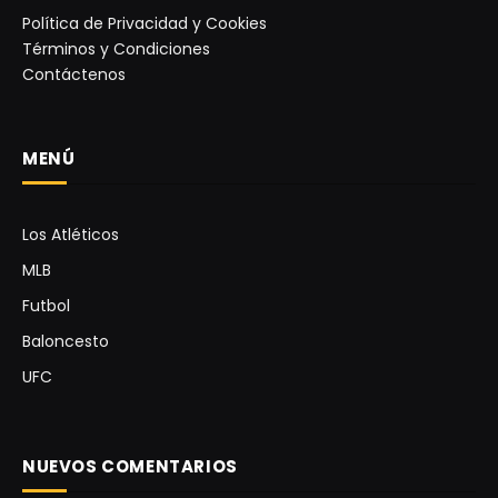
Política de Privacidad y Cookies
Términos y Condiciones
Contáctenos
MENÚ
Los Atléticos
MLB
Futbol
Baloncesto
UFC
NUEVOS COMENTARIOS