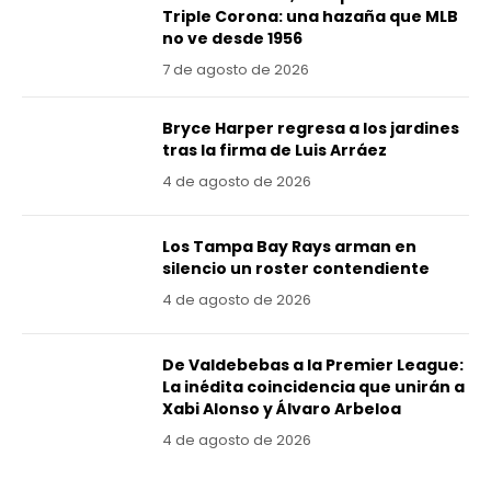
Triple Corona: una hazaña que MLB
no ve desde 1956
7 de agosto de 2026
Bryce Harper regresa a los jardines
tras la firma de Luis Arráez
4 de agosto de 2026
Los Tampa Bay Rays arman en
silencio un roster contendiente
4 de agosto de 2026
De Valdebebas a la Premier League:
La inédita coincidencia que unirán a
Xabi Alonso y Álvaro Arbeloa
4 de agosto de 2026