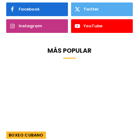
Facebook
Twitter
Instagram
YouTube
MÁS POPULAR
BOXEO CUBANO