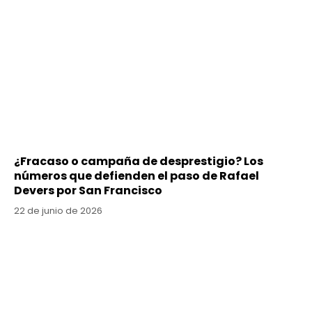
¿Fracaso o campaña de desprestigio? Los
números que defienden el paso de Rafael
Devers por San Francisco
22 de junio de 2026