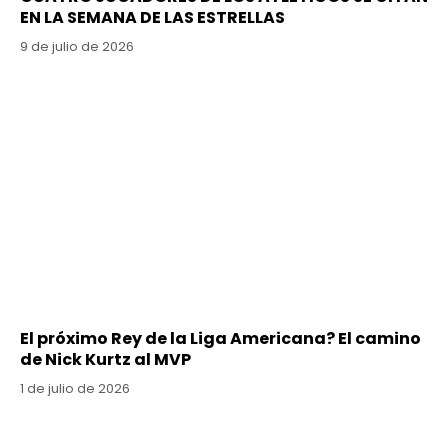
EN LA SEMANA DE LAS ESTRELLAS
9 de julio de 2026
El próximo Rey de la Liga Americana? El camino
de Nick Kurtz al MVP
1 de julio de 2026