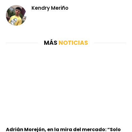
Kendry Meriño
MÁS
NOTICIAS
Adrián Morejón, en la mira del mercado: “Solo