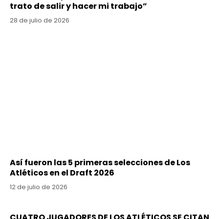
trato de salir y hacer mi trabajo”
28 de julio de 2026
Así fueron las 5 primeras selecciones de Los
Atléticos en el Draft 2026
12 de julio de 2026
CUATRO JUGADORES DE LOS ATLÉTICOS SE CITAN