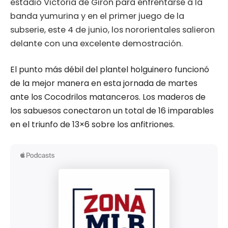
estadio Victoria de Girón para enfrentarse a la
banda yumurina y en el primer juego de la
subserie, este 4 de junio, los nororientales salieron
delante con una excelente demostración.
El punto más débil del plantel holguinero funcionó
de la mejor manera en esta jornada de martes
ante los Cocodrilos matanceros. Los maderos de
los sabuesos conectaron un total de 16 imparables
en el triunfo de 13×6 sobre los anfitriones.