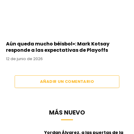
Aún queda mucho béisbol»: Mark Kotsay
responde a las expectativas de Playoffs
12 de junio de 2026
AÑADIR UN COMENTARIO
MÁS NUEVO
Yordan Álvarez, a las puertas de la