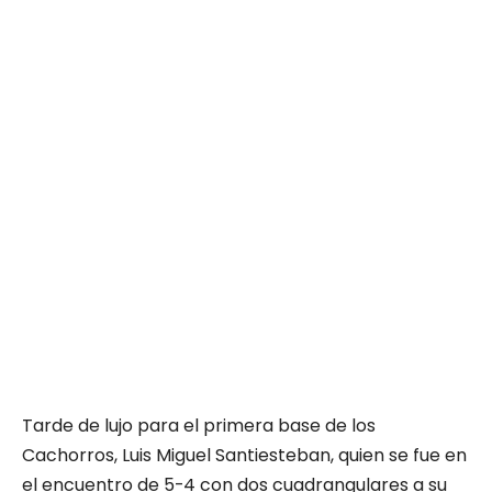
Tarde de lujo para el primera base de los
Cachorros, Luis Miguel Santiesteban, quien se fue en
el encuentro de 5-4 con dos cuadrangulares a su