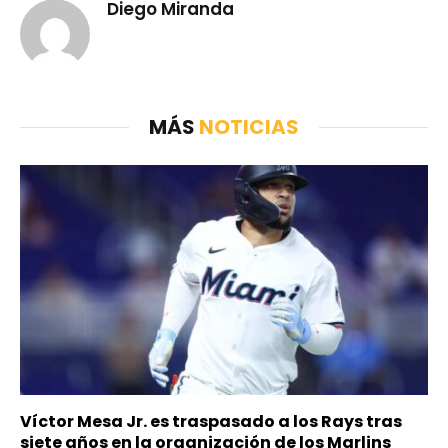
Diego Miranda
MÁS
NOTICIAS
Víctor Mesa Jr. es traspasado a los Rays tras
siete años en la organización de los Marlins