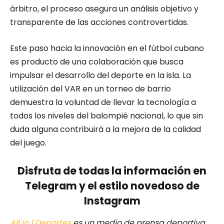
árbitro, el proceso asegura un análisis objetivo y
transparente de las acciones controvertidas.
Este paso hacia la innovación en el fútbol cubano
es producto de una colaboración que busca
impulsar el desarrollo del deporte en la isla. La
utilización del VAR en un torneo de barrio
demuestra la voluntad de llevar la tecnología a
todos los niveles del balompié nacional, lo que sin
duda alguna contribuirá a la mejora de la calidad
del juego.
Disfruta de todas la información en
Telegram y el estilo novedoso de
Instagram
All in 1 Deportes
es un medio de prensa deportiva