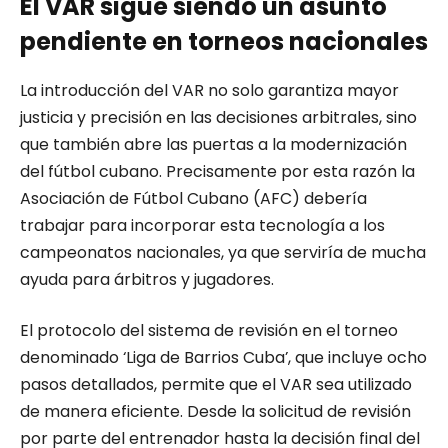
El VAR sigue siendo un asunto
pendiente en torneos nacionales
La introducción del VAR no solo garantiza mayor
justicia y precisión en las decisiones arbitrales, sino
que también abre las puertas a la modernización
del fútbol cubano. Precisamente por esta razón la
Asociación de Fútbol Cubano (AFC) debería
trabajar para incorporar esta tecnología a los
campeonatos nacionales, ya que serviría de mucha
ayuda para árbitros y jugadores.
El protocolo del sistema de revisión en el torneo
denominado ‘Liga de Barrios Cuba’, que incluye ocho
pasos detallados, permite que el VAR sea utilizado
de manera eficiente. Desde la solicitud de revisión
por parte del entrenador hasta la decisión final del