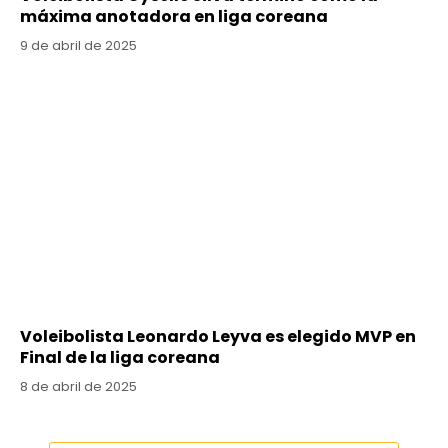
máxima anotadora en liga coreana
9 de abril de 2025
Voleibolista Leonardo Leyva es elegido MVP en
Final de la liga coreana
8 de abril de 2025