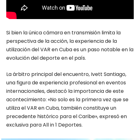
Si bien la única cámara en transmisión limita la
perspectiva de la acción, la experiencia de la
utilización del VAR en Cuba es un paso notable en la
evolución del deporte en el país.
La árbitro principal del encuentro, Ivett Santiago,
una figura de experiencia profesional en eventos
internacionales, destacó la importancia de este
acontecimiento: «No solo es la primera vez que se
utiliza el VAR en Cuba, también constituye un
precedente histórico para el Caribe», expresó en
exclusiva para All in 1 Deportes.