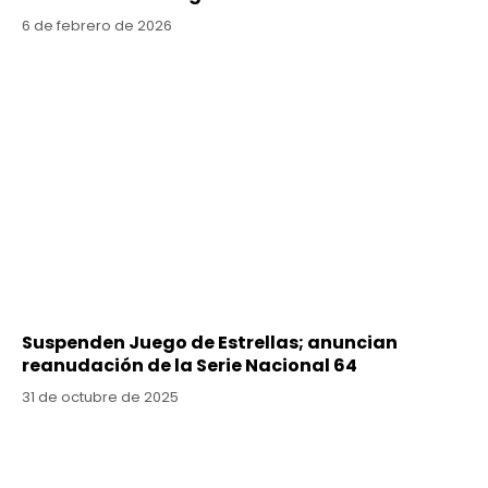
6 de febrero de 2026
Suspenden Juego de Estrellas; anuncian
reanudación de la Serie Nacional 64
31 de octubre de 2025