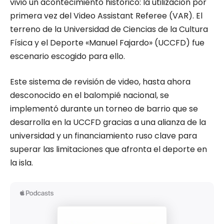
vivió un acontecimiento histórico: la utilización por
primera vez del Video Assistant Referee (VAR). El
terreno de la Universidad de Ciencias de la Cultura
Física y el Deporte «Manuel Fajardo» (UCCFD) fue
escenario escogido para ello.
Este sistema de revisión de video, hasta ahora
desconocido en el balompié nacional, se
implementó durante un torneo de barrio que se
desarrolla en la UCCFD gracias a una alianza de la
universidad y un financiamiento ruso clave para
superar las limitaciones que afronta el deporte en
la isla.