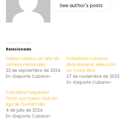
See author's posts
Relacionado
Fútbol cubano: Un año sin
Futbolistas cubanos
torneos nacionales
abandonaron selección
23 de septiembre de 2024
en Costa Rica
En «Deporte Cubano»
27 de noviembre de 2023
En «Deporte Cubano»
Futbolista holguinero
firmó con nuevo club en
liga de Guatemala
4 de julio de 2024
En «Deporte Cubano»