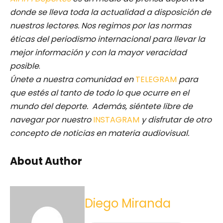
donde se lleva toda la actualidad a disposición de
nuestros lectores.
Nos regimos por las normas
éticas del periodismo internacional para llevar la
mejor información y con la mayor veracidad
posible
.
Únete a nuestra comunidad en
TELEGRAM
para
que estés al tanto de todo lo que ocurre en el
mundo del deporte. Además, siéntete libre de
navegar por nuestro
INSTAGRAM
y disfrutar de otro
concepto de noticias en materia audiovisual.
About Author
Diego Miranda