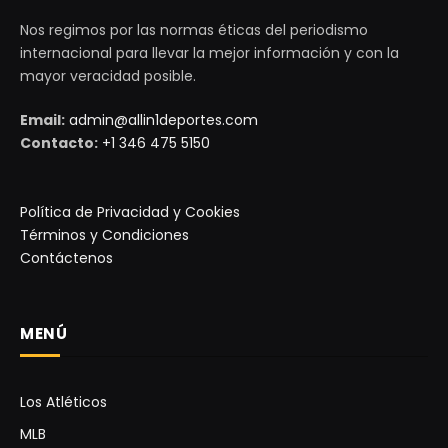
Nos regimos por las normas éticas del periodismo
internacional para llevar la mejor información y con la
mayor veracidad posible.
Email:
admin@allin1deportes.com
Contacto:
+1 346 475 5150
Política de Privacidad y Cookies
Términos y Condiciones
Contáctenos
MENÚ
Los Atléticos
MLB