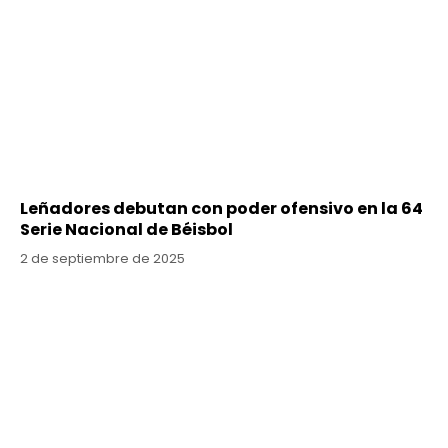
Leñadores debutan con poder ofensivo en la 64
Serie Nacional de Béisbol
2 de septiembre de 2025