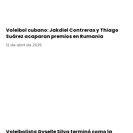
Voleibol cubano: Jakdiel Contreras y Thiago
Suárez acaparan premios en Rumania
12 de abril de 2025
Voleibolista Gyselle Silva terminó como la