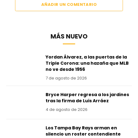
AÑADIR UN COMENTARIO
MÁS NUEVO
Yordan Álvarez, a las puertas de la
Triple Corona: una hazaña que MLB
no ve desde 1956
7 de agosto de 2026
Bryce Harper regresa a los jardines
tras la firma de Luis Arráez
4 de agosto de 2026
Los Tampa Bay Rays arman en
silencio un roster contendiente