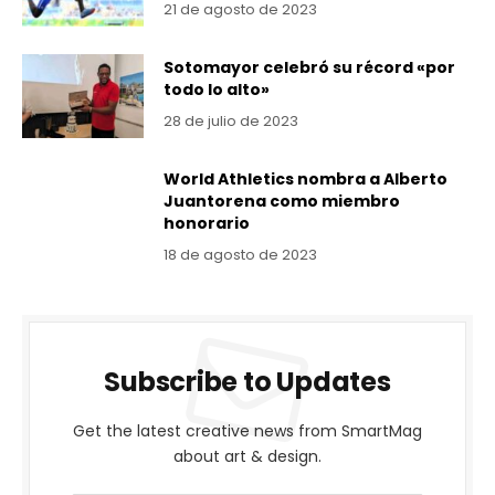
21 de agosto de 2023
Sotomayor celebró su récord «por
todo lo alto»
28 de julio de 2023
World Athletics nombra a Alberto
Juantorena como miembro
honorario
18 de agosto de 2023
Subscribe to Updates
Get the latest creative news from SmartMag
about art & design.