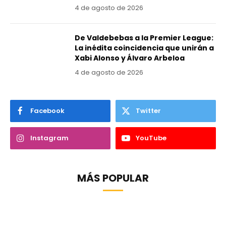
4 de agosto de 2026
De Valdebebas a la Premier League:
La inédita coincidencia que unirán a
Xabi Alonso y Álvaro Arbeloa
4 de agosto de 2026
Facebook
Twitter
Instagram
YouTube
MÁS POPULAR