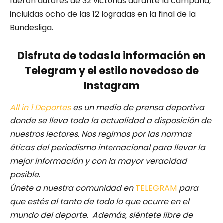
fueron autores de 32 victorias durante la campaña,
incluidas ocho de las 12 logradas en la final de la
Bundesliga.
Disfruta de todas la información en
Telegram y el estilo novedoso de
Instagram
All in 1 Deportes
es un medio de prensa deportiva
donde se lleva toda la actualidad a disposición de
nuestros lectores.
Nos regimos por las normas
éticas del periodismo internacional para llevar la
mejor información y con la mayor veracidad
posible
.
Únete a nuestra comunidad en
TELEGRAM
para
que estés al tanto de todo lo que ocurre en el
mundo del deporte. Además, siéntete libre de