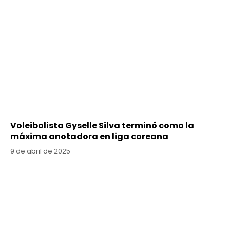
Voleibolista Gyselle Silva terminó como la
máxima anotadora en liga coreana
9 de abril de 2025