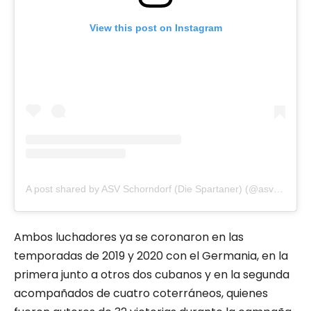
View this post on Instagram
A post shared by ASV Schorndorf (Die Spartaner) (@asvschorndorf)
Ambos luchadores ya se coronaron en las
temporadas de 2019 y 2020 con el Germania, en la
primera junto a otros dos cubanos y en la segunda
acompañados de cuatro coterráneos, quienes