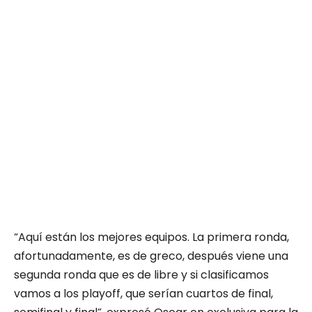
“Aquí están los mejores equipos. La primera ronda,
afortunadamente, es de greco, después viene una
segunda ronda que es de libre y si clasificamos
vamos a los playoff, que serían cuartos de final,