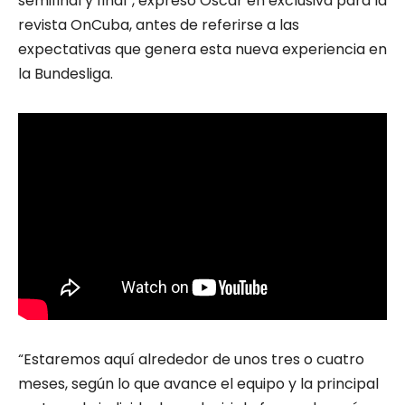
semifinal y final”, expresó Oscar en exclusiva para la
revista OnCuba, antes de referirse a las
expectativas que genera esta nueva experiencia en
la Bundesliga.
“Estaremos aquí alrededor de unos tres o cuatro
meses, según lo que avance el equipo y la principal