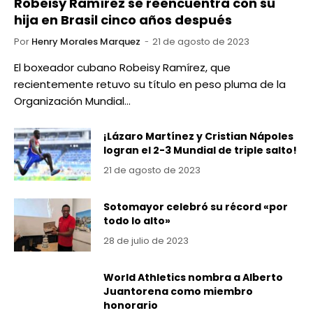
Robeisy Ramírez se reencuentra con su
hija en Brasil cinco años después
Por
Henry Morales Marquez
21 de agosto de 2023
El boxeador cubano Robeisy Ramírez, que
recientemente retuvo su título en peso pluma de la
Organización Mundial…
¡Lázaro Martínez y Cristian Nápoles
logran el 2-3 Mundial de triple salto!
21 de agosto de 2023
Sotomayor celebró su récord «por
todo lo alto»
28 de julio de 2023
World Athletics nombra a Alberto
Juantorena como miembro
honorario