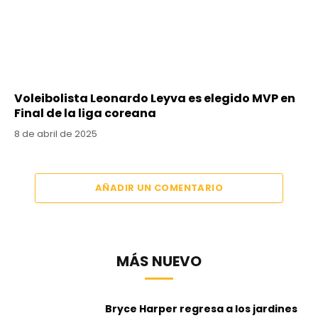
Voleibolista Leonardo Leyva es elegido MVP en
Final de la liga coreana
8 de abril de 2025
AÑADIR UN COMENTARIO
MÁS NUEVO
Bryce Harper regresa a los jardines