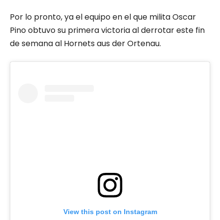
Por lo pronto, ya el equipo en el que milita Oscar
Pino obtuvo su primera victoria al derrotar este fin
de semana al Hornets aus der Ortenau.
View this post on Instagram