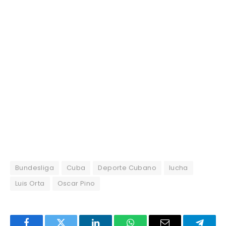
Bundesliga
Cuba
Deporte Cubano
lucha
Luis Orta
Oscar Pino