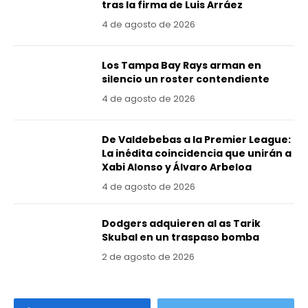
tras la firma de Luis Arráez
4 de agosto de 2026
Los Tampa Bay Rays arman en
silencio un roster contendiente
4 de agosto de 2026
De Valdebebas a la Premier League:
La inédita coincidencia que unirán a
Xabi Alonso y Álvaro Arbeloa
4 de agosto de 2026
Dodgers adquieren al as Tarik
Skubal en un traspaso bomba
2 de agosto de 2026