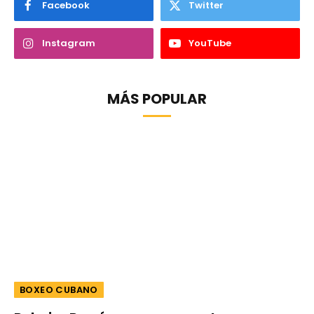
Facebook
Twitter
Instagram
YouTube
MÁS POPULAR
BOXEO CUBANO