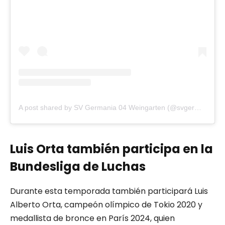
A post shared by SV Germania 04 Weingarten (@svgermania04)
Luis Orta también participa en la
Bundesliga de Luchas
Durante esta temporada también participará Luis
Alberto Orta, campeón olímpico de Tokio 2020 y
medallista de bronce en París 2024, quien