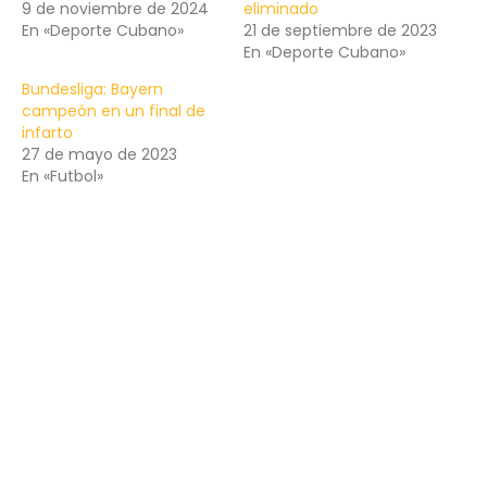
9 de noviembre de 2024
eliminado
En «Deporte Cubano»
21 de septiembre de 2023
En «Deporte Cubano»
Bundesliga: Bayern
campeón en un final de
infarto
27 de mayo de 2023
En «Futbol»