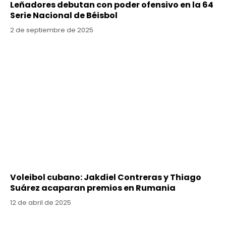
Leñadores debutan con poder ofensivo en la 64
Serie Nacional de Béisbol
2 de septiembre de 2025
Voleibol cubano: Jakdiel Contreras y Thiago
Suárez acaparan premios en Rumania
12 de abril de 2025