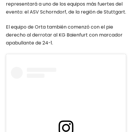
representará a uno de los equipos más fuertes del
evento: el ASV Schorndorf, de la región de Stuttgart.
El equipo de Orta también comenzó con el pie
derecho al derrotar al KG Baienfurt con marcador
apabullante de 24-1.