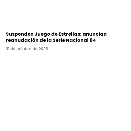
Suspenden Juego de Estrellas; anuncian
reanudación de la Serie Nacional 64
31 de octubre de 2025