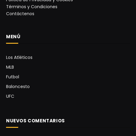
Términos y Condiciones
Contáctenos
MENÚ
Los Atléticos
MLB
Futbol
Baloncesto
UFC
NUEVOS COMENTARIOS