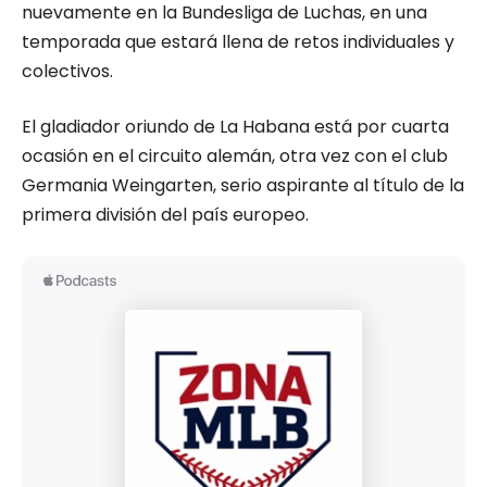
nuevamente en la Bundesliga de Luchas, en una
temporada que estará llena de retos individuales y
colectivos.
El gladiador oriundo de La Habana está por cuarta
ocasión en el circuito alemán, otra vez con el club
Germania Weingarten, serio aspirante al título de la
primera división del país europeo.