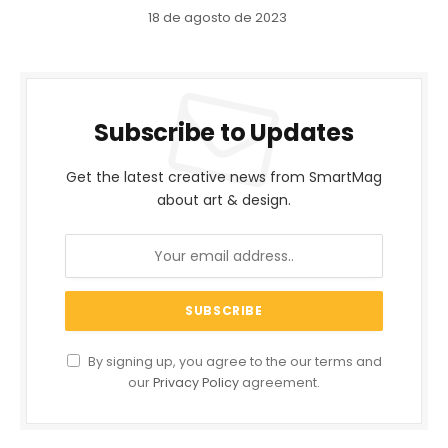
18 de agosto de 2023
Subscribe to Updates
Get the latest creative news from SmartMag
about art & design.
By signing up, you agree to the our terms and
our
Privacy Policy
agreement.