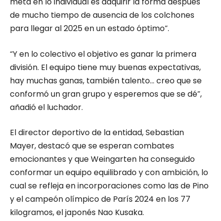
meta en lo individual es adquirir la forma después
de mucho tiempo de ausencia de los colchones
para llegar al 2025 en un estado óptimo”.
“Y en lo colectivo el objetivo es ganar la primera
división. El equipo tiene muy buenas expectativas,
hay muchas ganas, también talento… creo que se
conformó un gran grupo y esperemos que se dé”,
añadió el luchador.
El director deportivo de la entidad, Sebastian
Mayer, destacó que se esperan combates
emocionantes y que Weingarten ha conseguido
conformar un equipo equilibrado y con ambición, lo
cual se refleja en incorporaciones como las de Pino
y el campeón olímpico de París 2024 en los 77
kilogramos, el japonés Nao Kusaka.