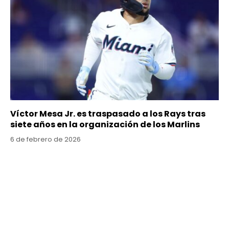
Víctor Mesa Jr. es traspasado a los Rays tras
siete años en la organización de los Marlins
6 de febrero de 2026