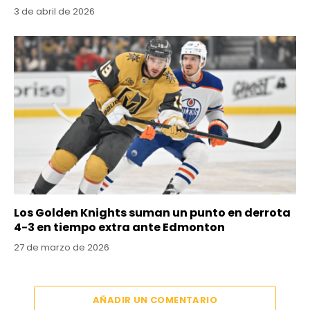
3 de abril de 2026
Los Golden Knights suman un punto en derrota
4-3 en tiempo extra ante Edmonton
27 de marzo de 2026
AÑADIR UN COMENTARIO