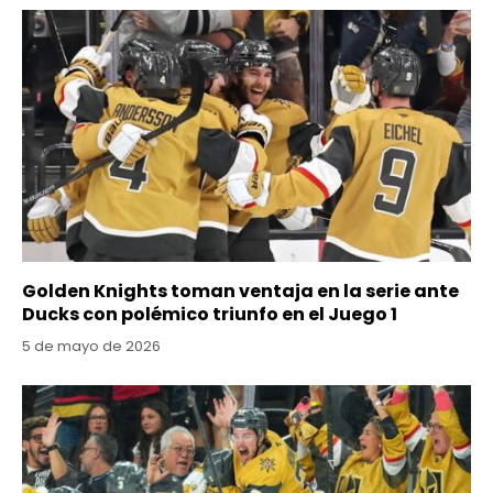
Golden Knights toman ventaja en la serie ante
Ducks con polémico triunfo en el Juego 1
5 de mayo de 2026