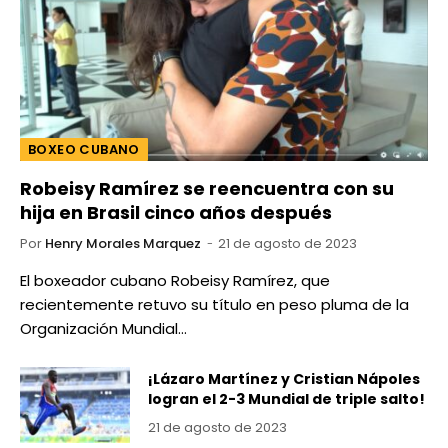
BOXEO CUBANO
Robeisy Ramírez se reencuentra con su
hija en Brasil cinco años después
Por
Henry Morales Marquez
21 de agosto de 2023
El boxeador cubano Robeisy Ramírez, que
recientemente retuvo su título en peso pluma de la
Organización Mundial…
¡Lázaro Martínez y Cristian Nápoles
logran el 2-3 Mundial de triple salto!
21 de agosto de 2023