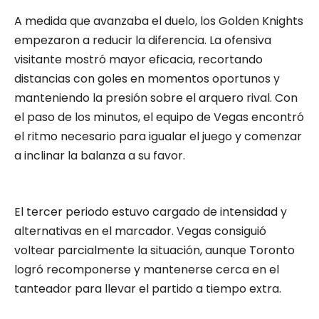
A medida que avanzaba el duelo, los Golden Knights
empezaron a reducir la diferencia. La ofensiva
visitante mostró mayor eficacia, recortando
distancias con goles en momentos oportunos y
manteniendo la presión sobre el arquero rival. Con
el paso de los minutos, el equipo de Vegas encontró
el ritmo necesario para igualar el juego y comenzar
a inclinar la balanza a su favor.
El tercer periodo estuvo cargado de intensidad y
alternativas en el marcador. Vegas consiguió
voltear parcialmente la situación, aunque Toronto
logró recomponerse y mantenerse cerca en el
tanteador para llevar el partido a tiempo extra.