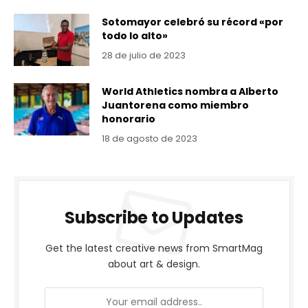
Sotomayor celebró su récord «por
todo lo alto»
28 de julio de 2023
World Athletics nombra a Alberto
Juantorena como miembro
honorario
18 de agosto de 2023
Subscribe to Updates
Get the latest creative news from SmartMag
about art & design.