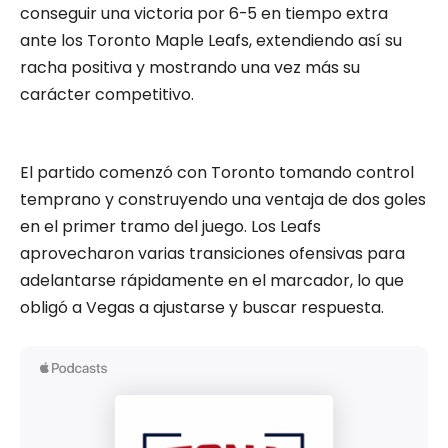
conseguir una victoria por 6-5 en tiempo extra
ante los Toronto Maple Leafs, extendiendo así su
racha positiva y mostrando una vez más su
carácter competitivo.
El partido comenzó con Toronto tomando control
temprano y construyendo una ventaja de dos goles
en el primer tramo del juego. Los Leafs
aprovecharon varias transiciones ofensivas para
adelantarse rápidamente en el marcador, lo que
obligó a Vegas a ajustarse y buscar respuesta.