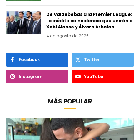
De Valdebebas a la Premier League:
La inédita coincidencia que unirán a
Xabi Alonso y Álvaro Arbeloa
4 de agosto de 2026
Facebook
Twitter
Instagram
YouTube
MÁS POPULAR