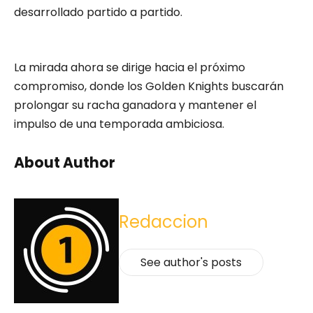
desarrollado partido a partido.
La mirada ahora se dirige hacia el próximo
compromiso, donde los Golden Knights buscarán
prolongar su racha ganadora y mantener el
impulso de una temporada ambiciosa.
About Author
Redaccion
See author's posts