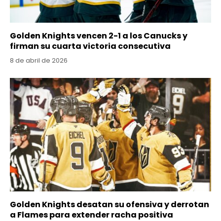
Golden Knights vencen 2-1 a los Canucks y
firman su cuarta victoria consecutiva
8 de abril de 2026
Golden Knights desatan su ofensiva y derrotan
a Flames para extender racha positiva