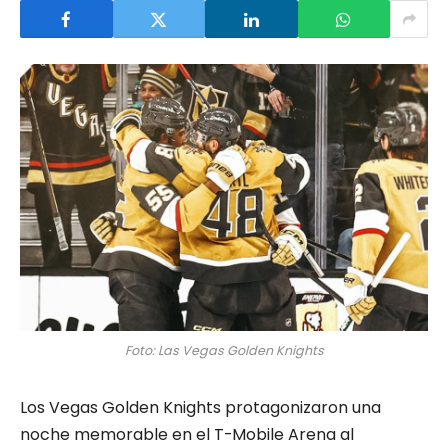
Foto: Las Vegas Golden Knights
Los Vegas Golden Knights protagonizaron una
noche memorable en el T-Mobile Arena al