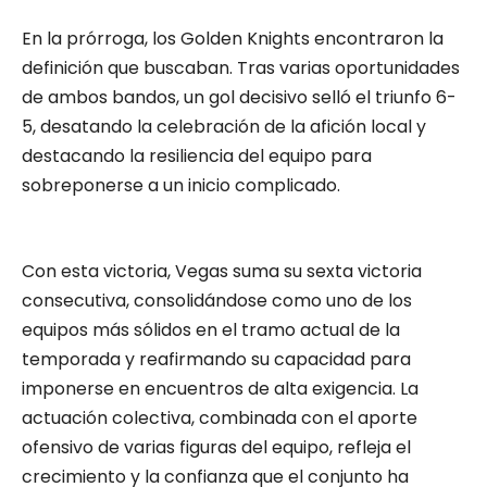
En la prórroga, los Golden Knights encontraron la
definición que buscaban. Tras varias oportunidades
de ambos bandos, un gol decisivo selló el triunfo 6-
5, desatando la celebración de la afición local y
destacando la resiliencia del equipo para
sobreponerse a un inicio complicado.
Con esta victoria, Vegas suma su sexta victoria
consecutiva, consolidándose como uno de los
equipos más sólidos en el tramo actual de la
temporada y reafirmando su capacidad para
imponerse en encuentros de alta exigencia. La
actuación colectiva, combinada con el aporte
ofensivo de varias figuras del equipo, refleja el
crecimiento y la confianza que el conjunto ha