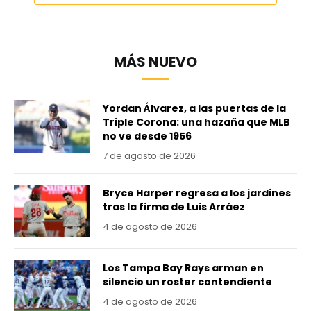
MÁS NUEVO
Yordan Álvarez, a las puertas de la
Triple Corona: una hazaña que MLB
no ve desde 1956
7 de agosto de 2026
Bryce Harper regresa a los jardines
tras la firma de Luis Arráez
4 de agosto de 2026
Los Tampa Bay Rays arman en
silencio un roster contendiente
4 de agosto de 2026