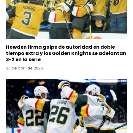
Howden firma golpe de autoridad en doble
tiempo extra y los Golden Knights se adelantan
3-2 en la serie
30 de abril de 2026