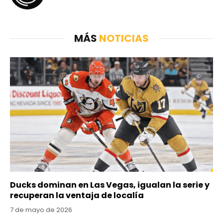
MÁS
NOTICIAS
Ducks dominan en Las Vegas, igualan la serie y
recuperan la ventaja de localía
7 de mayo de 2026