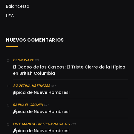
Baloncesto
UFC
NUEVOS COMENTARIOS
en
DEON WARE
El Ocaso de los Cascos: El Triste Cierre de la Hípica
en British Columbia
en
AGUSTINA HETTINGER
¡Épica de Nueve Hombres!
en
RAPHAEL CRONIN
¡Épica de Nueve Hombres!
en
FREE MANGA ON EPICMNAGA.CO
¡Épica de Nueve Hombres!