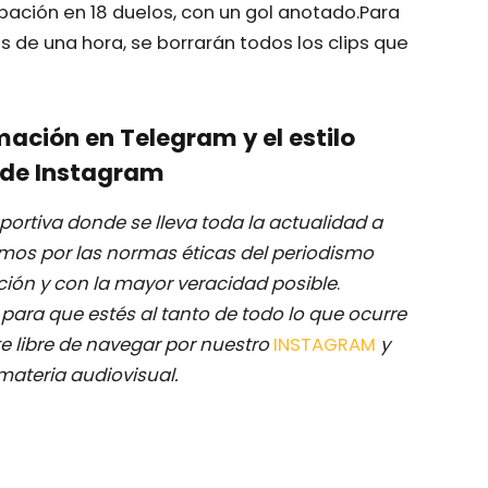
pación en 18 duelos, con un gol anotado.Para
s de una hora, se borrarán todos los clips que
mación en Telegram y el estilo
de Instagram
ortiva donde se lleva toda la actualidad a
mos por las normas éticas del periodismo
ación y con la mayor veracidad posible
.
M
para que estés al tanto de todo lo que ocurre
e libre de navegar por nuestro
INSTAGRAM
y
materia audiovisual.