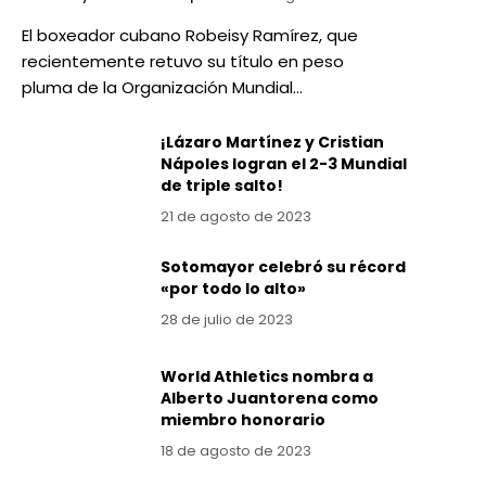
El boxeador cubano Robeisy Ramírez, que
recientemente retuvo su título en peso
pluma de la Organización Mundial…
¡Lázaro Martínez y Cristian
Nápoles logran el 2-3 Mundial
de triple salto!
21 de agosto de 2023
Sotomayor celebró su récord
«por todo lo alto»
28 de julio de 2023
World Athletics nombra a
Alberto Juantorena como
miembro honorario
18 de agosto de 2023