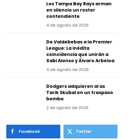
Los Tampa Bay Rays arman
en silencio un roster
contendiente
4 de agosto de 2026
De Valdebebas a la Premier
League: La inédita
coincidencia que unirán a
Xabi Alonso y Álvaro Arbeloa
4 de agosto de 2026
Dodgers adquieren al as
Tarik Skubal en un traspaso
bomba
2 de agosto de 2026
Facebook
Twitter