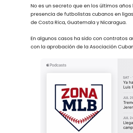
No es un secreto que en los últimos años
presencia de futbolistas cubanos en liga
de Costa Rica, Guatemala y Nicaragua.
En algunos casos ha sido con contratos a
con la aprobación de la Asociación Cuba