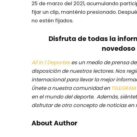
25 de marzo del 2021, acumulando partici
fijar un clip, manténlo presionado. Despué
no estén fijados.
Disfruta de todas la infor
novedoso 
All in 1 Deportes
es un medio de prensa dep
disposición de nuestros lectores.
Nos regi
internacional para llevar la mejor inform
Únete a nuestra comunidad en
TELEGRA
en el mundo del deporte. Además, siéntet
disfrutar de otro concepto de noticias en 
About Author