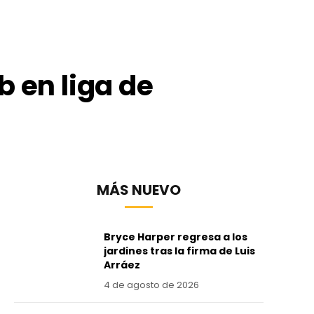
b en liga de
MÁS NUEVO
Bryce Harper regresa a los
jardines tras la firma de Luis
Arráez
4 de agosto de 2026