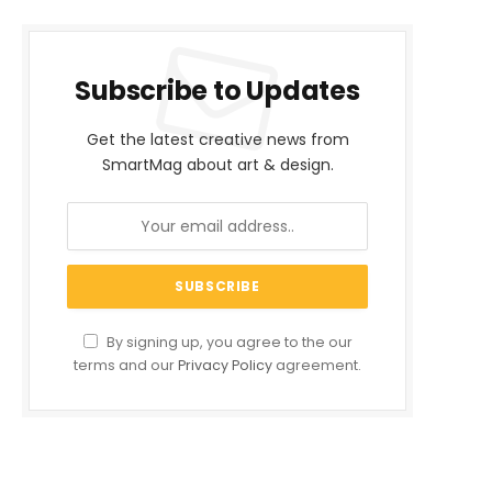
Subscribe to Updates
Get the latest creative news from
SmartMag about art & design.
By signing up, you agree to the our
terms and our
Privacy Policy
agreement.