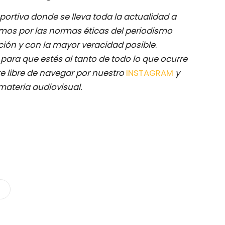
ortiva donde se lleva toda la actualidad a
mos por las normas éticas del periodismo
ación y con la mayor veracidad posible
.
M
para que estés al tanto de todo lo que ocurre
e libre de navegar por nuestro
INSTAGRAM
y
materia audiovisual.