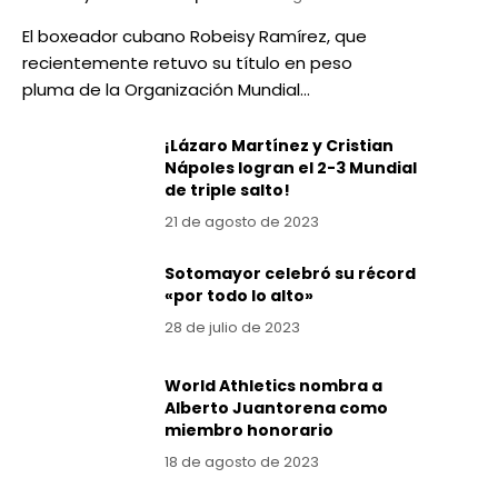
El boxeador cubano Robeisy Ramírez, que
recientemente retuvo su título en peso
pluma de la Organización Mundial…
¡Lázaro Martínez y Cristian
Nápoles logran el 2-3 Mundial
de triple salto!
21 de agosto de 2023
Sotomayor celebró su récord
«por todo lo alto»
28 de julio de 2023
World Athletics nombra a
Alberto Juantorena como
miembro honorario
18 de agosto de 2023