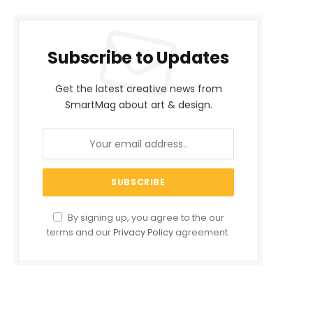
Subscribe to Updates
Get the latest creative news from
SmartMag about art & design.
By signing up, you agree to the our
terms and our
Privacy Policy
agreement.