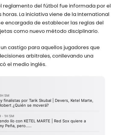
el reglamento del fútbol fue informada por el
 horas. La iniciativa viene de la International
 se encargada de establecer las reglas del
jetas como nuevo método disciplinario.
r un castigo para aquellos jugadores que
ecisiones arbitrales, conllevando una
có el medio inglés.