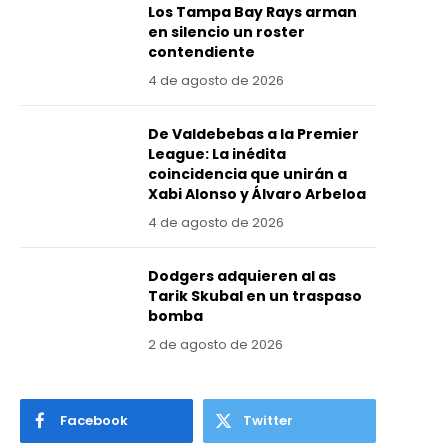
Los Tampa Bay Rays arman
en silencio un roster
contendiente
4 de agosto de 2026
De Valdebebas a la Premier
League: La inédita
coincidencia que unirán a
Xabi Alonso y Álvaro Arbeloa
4 de agosto de 2026
Dodgers adquieren al as
Tarik Skubal en un traspaso
bomba
2 de agosto de 2026
Facebook
Twitter