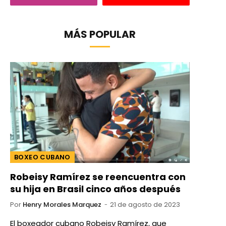
MÁS POPULAR
BOXEO CUBANO
Robeisy Ramírez se reencuentra con
su hija en Brasil cinco años después
Por
Henry Morales Marquez
21 de agosto de 2023
El boxeador cubano Robeisy Ramírez, que