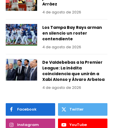
Arráez
4 de agosto de 2026
Los Tampa Bay Rays arman
en silencio un roster
contendiente
4 de agosto de 2026
De Valdebebas a la Premier
League: La inédita
coincidencia que unirán a
Xabi Alonso y Álvaro Arbeloa
4 de agosto de 2026
Facebook
Twitter
Instagram
YouTube