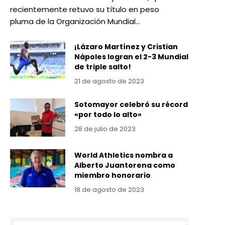
recientemente retuvo su título en peso
pluma de la Organización Mundial…
¡Lázaro Martínez y Cristian
Nápoles logran el 2-3 Mundial
de triple salto!
21 de agosto de 2023
Sotomayor celebró su récord
«por todo lo alto»
28 de julio de 2023
World Athletics nombra a
Alberto Juantorena como
miembro honorario
18 de agosto de 2023