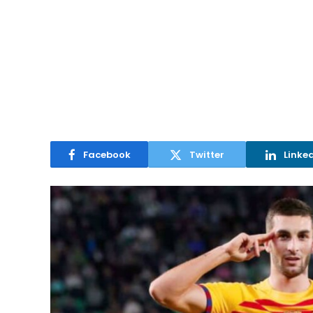
Facebook
Twitter
Linke