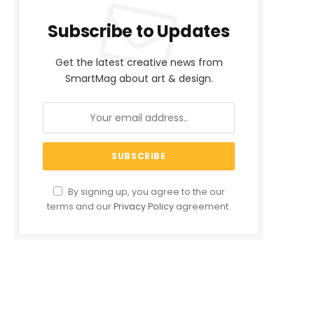
Subscribe to Updates
Get the latest creative news from
SmartMag about art & design.
By signing up, you agree to the our
terms and our
Privacy Policy
agreement.