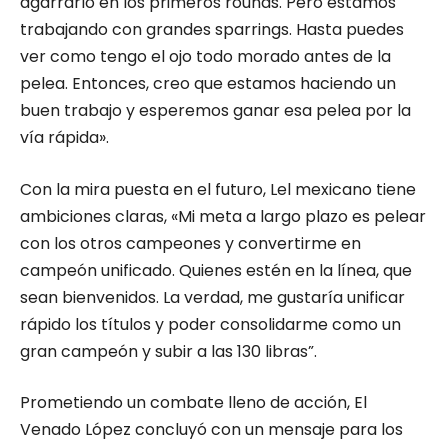
agarrarlo en los primeros rounds. Pero estamos
trabajando con grandes sparrings. Hasta puedes
ver como tengo el ojo todo morado antes de la
pelea. Entonces, creo que estamos haciendo un
buen trabajo y esperemos ganar esa pelea por la
vía rápida».
Con la mira puesta en el futuro, Lel mexicano tiene
ambiciones claras, «Mi meta a largo plazo es pelear
con los otros campeones y convertirme en
campeón unificado. Quienes estén en la línea, que
sean bienvenidos. La verdad, me gustaría unificar
rápido los títulos y poder consolidarme como un
gran campeón y subir a las 130 libras”.
Prometiendo un combate lleno de acción, El
Venado López concluyó con un mensaje para los