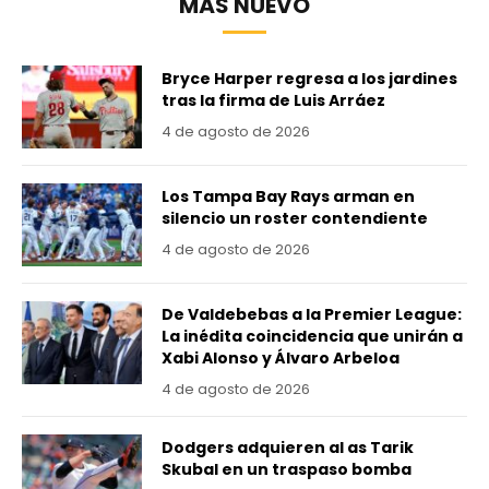
MÁS NUEVO
Bryce Harper regresa a los jardines
tras la firma de Luis Arráez
4 de agosto de 2026
Los Tampa Bay Rays arman en
silencio un roster contendiente
4 de agosto de 2026
De Valdebebas a la Premier League:
La inédita coincidencia que unirán a
Xabi Alonso y Álvaro Arbeloa
4 de agosto de 2026
Dodgers adquieren al as Tarik
Skubal en un traspaso bomba