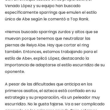
Venado López y su equipo han buscado
específicamente sparrings que emulen el estilo
único de Abe según le comentó a Top Rank.
«Hemos buscado sparrings zurdos y altos que se
muevan porque tenemos que neutralizar las
piernas de Reiya Abe. Hay que cortar el ring
también. Entonces, estamos trabajando para el
estilo de Abe», explicó López, destacando la
importancia de adaptarse al estilo escurridizo de su
oponente.
A pesar de las dificultades que anticipa en los
primeros asaltos, el azteca está confiado en su
estrategia y su preparación, «Es un peleador muy
escurridizo. No le gusta fajarse. Va a ser complicado