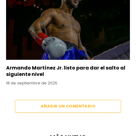
Armando Martínez Jr. listo para dar el salto al
siguiente nivel
18 de septiembre de 2025
AÑADIR UN COMENTARIO