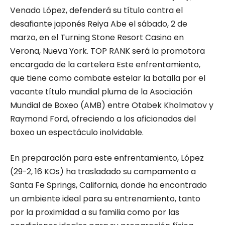
Venado López, defenderá su título contra el
desafiante japonés Reiya Abe el sábado, 2 de
marzo, en el Turning Stone Resort Casino en
Verona, Nueva York. TOP RANK será la promotora
encargada de la cartelera Este enfrentamiento,
que tiene como combate estelar la batalla por el
vacante título mundial pluma de la Asociación
Mundial de Boxeo (AMB) entre Otabek Kholmatov y
Raymond Ford, ofreciendo a los aficionados del
boxeo un espectáculo inolvidable.
En preparación para este enfrentamiento, López
(29-2, 16 KOs) ha trasladado su campamento a
Santa Fe Springs, California, donde ha encontrado
un ambiente ideal para su entrenamiento, tanto
por la proximidad a su familia como por las