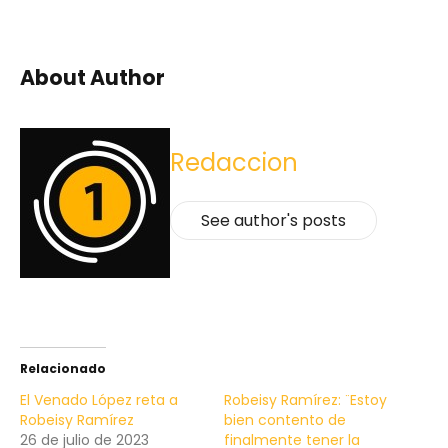
About Author
Redaccion
See author's posts
Relacionado
El Venado López reta a
Robeisy Ramírez: ¨Estoy
Robeisy Ramírez
bien contento de
26 de julio de 2023
finalmente tener la