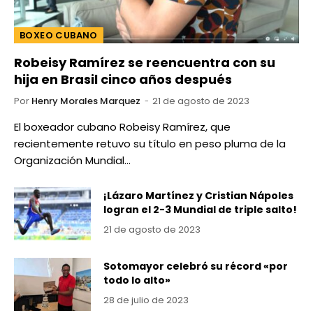
BOXEO CUBANO
Robeisy Ramírez se reencuentra con su
hija en Brasil cinco años después
Por
Henry Morales Marquez
21 de agosto de 2023
El boxeador cubano Robeisy Ramírez, que
recientemente retuvo su título en peso pluma de la
Organización Mundial…
¡Lázaro Martínez y Cristian Nápoles
logran el 2-3 Mundial de triple salto!
21 de agosto de 2023
Sotomayor celebró su récord «por
todo lo alto»
28 de julio de 2023