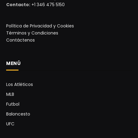
Contacto:
+1 346 475 5150
Política de Privacidad y Cookies
Términos y Condiciones
Contáctenos
MENÚ
Los Atléticos
MLB
Futbol
Baloncesto
UFC