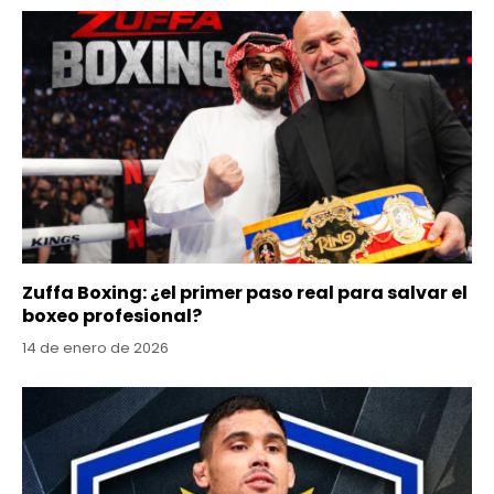
Zuffa Boxing: ¿el primer paso real para salvar el
boxeo profesional?
14 de enero de 2026