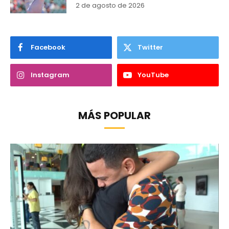
2 de agosto de 2026
Facebook
Twitter
Instagram
YouTube
MÁS POPULAR