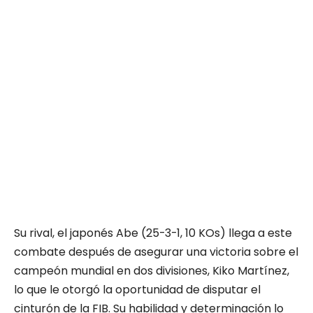
Su rival, el japonés Abe (25-3-1, 10 KOs) llega a este
combate después de asegurar una victoria sobre el
campeón mundial en dos divisiones, Kiko Martínez,
lo que le otorgó la oportunidad de disputar el
cinturón de la FIB. Su habilidad y determinación lo