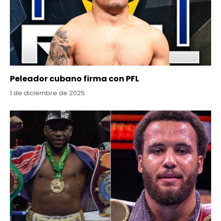
Peleador cubano firma con PFL
1 de diciembre de 2025