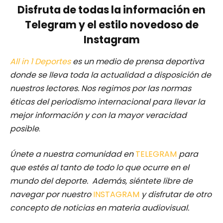
Disfruta de todas la información en
Telegram y el estilo novedoso de
Instagram
All in 1 Deportes
es un medio de prensa deportiva
donde se lleva toda la actualidad a disposición de
nuestros lectores.
Nos regimos por las normas
éticas del periodismo internacional para llevar la
mejor información y con la mayor veracidad
posible
.
Únete a nuestra comunidad en
TELEGRAM
para
que estés al tanto de todo lo que ocurre en el
mundo del deporte. Además, siéntete libre de
navegar por nuestro
INSTAGRAM
y disfrutar de otro
concepto de noticias en materia audiovisual.