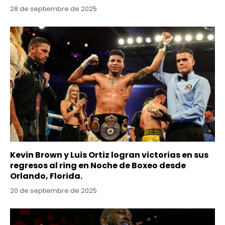
28 de septiembre de 2025
Kevin Brown y Luis Ortiz logran victorias en sus
regresos al ring en Noche de Boxeo desde
Orlando, Florida.
20 de septiembre de 2025