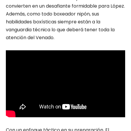
convierten en un desafiante formidable para López.
Además, como todo boxeador nipón, sus
habilidades boxísticas siempre están a la
vanguardia técnica lo que deberá tener toda la
atención del Venado.
Con un enfoque táctico en su preparación, El