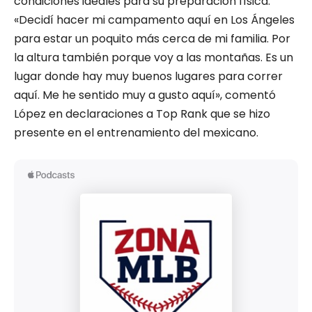
condiciones ideales para su preparación física.
«Decidí hacer mi campamento aquí en Los Ángeles
para estar un poquito más cerca de mi familia. Por
la altura también porque voy a las montañas. Es un
lugar donde hay muy buenos lugares para correr
aquí. Me he sentido muy a gusto aquí», comentó
López en declaraciones a Top Rank que se hizo
presente en el entrenamiento del mexicano.