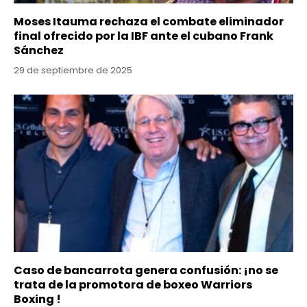
Moses Itauma rechaza el combate eliminador
final ofrecido por la IBF ante el cubano Frank
Sánchez
29 de septiembre de 2025
Caso de bancarrota genera confusión: ¡no se
trata de la promotora de boxeo Warriors
Boxing !