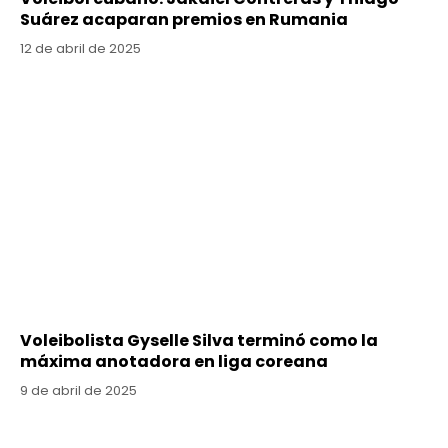
Suárez acaparan premios en Rumania
12 de abril de 2025
Voleibolista Gyselle Silva terminó como la
máxima anotadora en liga coreana
9 de abril de 2025