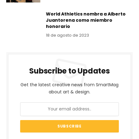
World Athletics nombra a Alberto
Juantorena como miembro
honorario
18 de agosto de 2023
Subscribe to Updates
Get the latest creative news from SmartMag
about art & design.