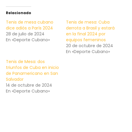
Relacionado
Tenis de mesa cubano
Tenis de mesa: Cuba
dice adiós a París 2024
derrota a Brasil y estará
28 de julio de 2024
en la final 2024 por
En «Deporte Cubano»
equipos femeninos
20 de octubre de 2024
En «Deporte Cubano»
Tenis de Mesa: dos
triunfos de Cuba en inicio
de Panamericano en San
Salvador
14 de octubre de 2024
En «Deporte Cubano»