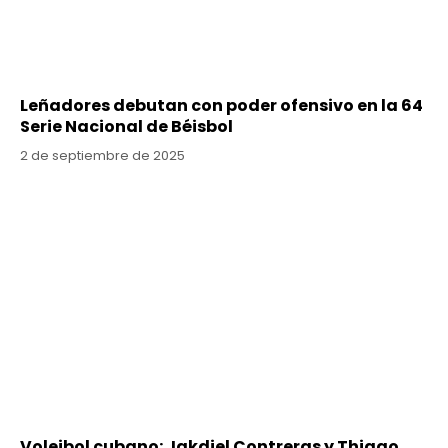
Leñadores debutan con poder ofensivo en la 64
Serie Nacional de Béisbol
2 de septiembre de 2025
Voleibol cubano: Jakdiel Contreras y Thiago