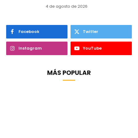
4 de agosto de 2026
Facebook
Twitter
Instagram
YouTube
MÁS POPULAR