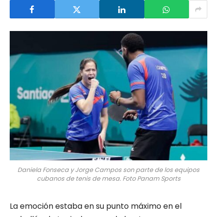
Daniela Fonseca y Jorge Campos son parte de los equipos
cubanos de tenis de mesa. Foto Panam Sports
La emoción estaba en su punto máximo en el