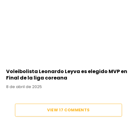
Voleibolista Leonardo Leyva es elegido MVP en
Final de la liga coreana
8 de abril de 2025
VIEW 17 COMMENTS