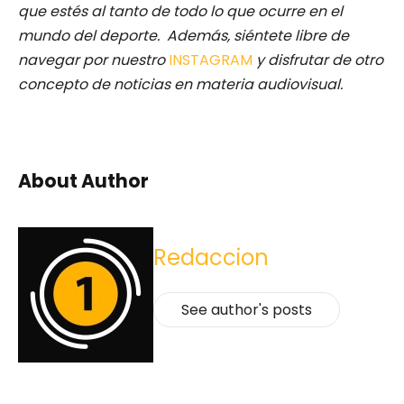
que estés al tanto de todo lo que ocurre en el
mundo del deporte. Además, siéntete libre de
navegar por nuestro
INSTAGRAM
y disfrutar de otro
concepto de noticias en materia audiovisual.
About Author
Redaccion
See author's posts