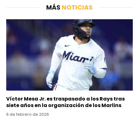
MÁS
NOTICIAS
Víctor Mesa Jr. es traspasado a los Rays tras
siete años en la organización de los Marlins
6 de febrero de 2026