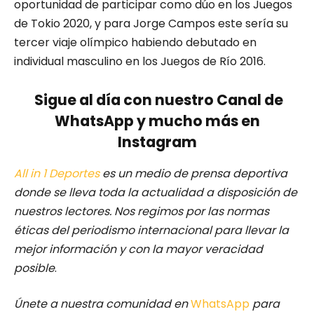
oportunidad de participar como dúo en los Juegos
de Tokio 2020, y para Jorge Campos este sería su
tercer viaje olímpico habiendo debutado en
individual masculino en los Juegos de Río 2016.
Sigue al día con nuestro Canal de
WhatsApp y mucho más en
Instagram
All in 1 Deportes
es un medio de prensa deportiva
donde se lleva toda la actualidad a disposición de
nuestros lectores.
Nos regimos por las normas
éticas del periodismo internacional para llevar la
mejor información y con la mayor veracidad
posible
.
Únete a nuestra comunidad en
WhatsApp
para