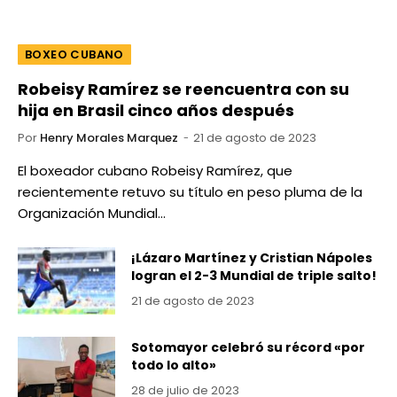
BOXEO CUBANO
Robeisy Ramírez se reencuentra con su
hija en Brasil cinco años después
Por
Henry Morales Marquez
21 de agosto de 2023
El boxeador cubano Robeisy Ramírez, que
recientemente retuvo su título en peso pluma de la
Organización Mundial…
¡Lázaro Martínez y Cristian Nápoles
logran el 2-3 Mundial de triple salto!
21 de agosto de 2023
Sotomayor celebró su récord «por
todo lo alto»
28 de julio de 2023