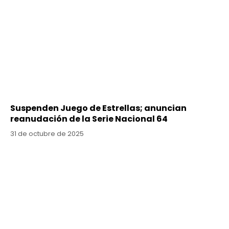
Suspenden Juego de Estrellas; anuncian
reanudación de la Serie Nacional 64
31 de octubre de 2025