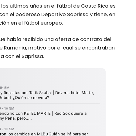
os últimos años en el fútbol de Costa Rica es
 con el poderoso Deportivo Saprissa y tiene, en
ción en el fútbol europeo.
ue había recibido una oferta de contrato del
 de Rumania, motivo por el cual se encontraban
 con el Saprissa.