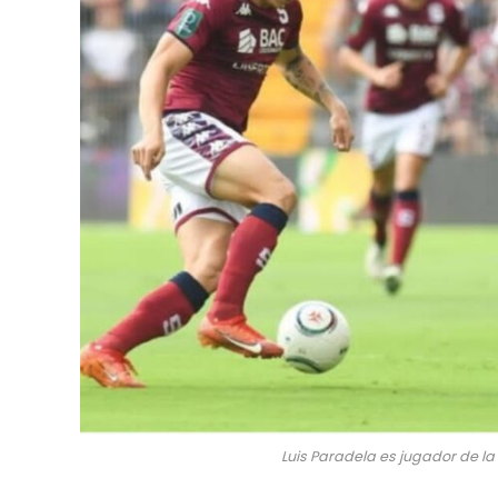
Luis Paradela es jugador de la