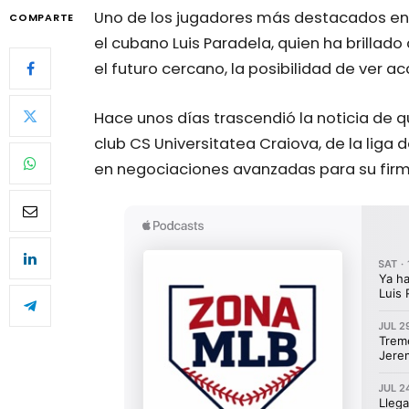
Uno de los jugadores más destacados en l
COMPARTE
el cubano Luis Paradela, quien ha brillado
el futuro cercano, la posibilidad de ver ac
Hace unos días trascendió la noticia de q
club CS Universitatea Craiova, de la liga
en negociaciones avanzadas para su firma