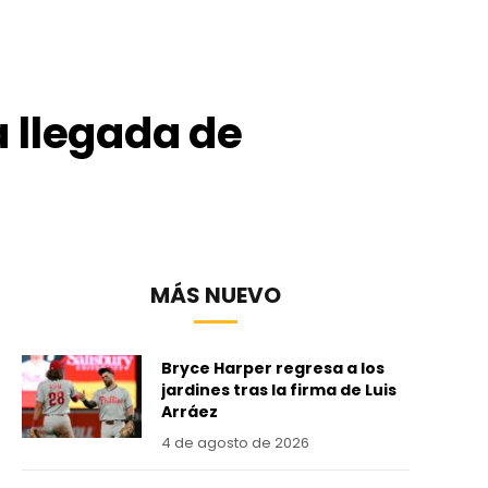
 llegada de
MÁS NUEVO
Bryce Harper regresa a los
jardines tras la firma de Luis
Arráez
4 de agosto de 2026