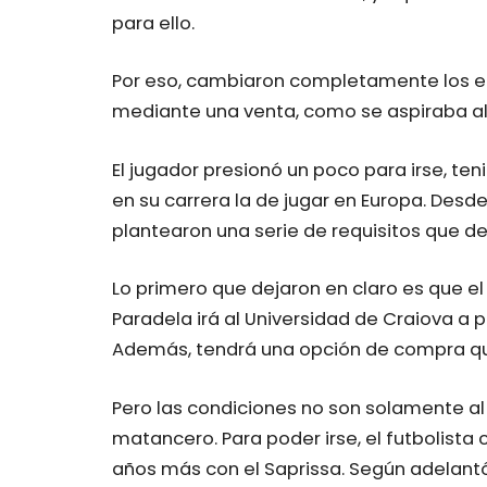
para ello.
Por eso, cambiaron completamente los el
mediante una venta, como se aspiraba al 
El jugador presionó un poco para irse, t
en su carrera la de jugar en Europa. Desde
plantearon una serie de requisitos que 
Lo primero que dejaron en claro es que el 
Paradela irá al Universidad de Craiova 
Además, tendrá una opción de compra que
Pero las condiciones no son solamente al
matancero. Para poder irse, el futbolista
años más con el Saprissa. Según adelantó