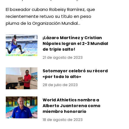
El boxeador cubano Robeisy Ramírez, que
recientemente retuvo su título en peso
pluma de la Organización Mundial…
¡Lázaro Martínez y Cristian
Nápoles logran el 2-3 Mundial
de triple salto!
21 de agosto de 2023
Sotomayor celebró su récord
«por todo lo alto»
28 de julio de 2023
World Athletics nombra a
Alberto Juantorena como
miembro honorario
18 de agosto de 2023