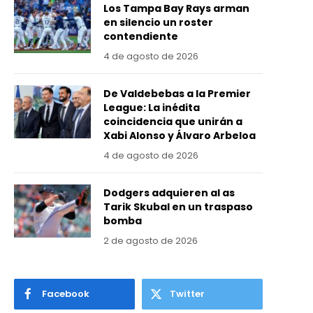
Los Tampa Bay Rays arman
en silencio un roster
contendiente
4 de agosto de 2026
De Valdebebas a la Premier
League: La inédita
coincidencia que unirán a
Xabi Alonso y Álvaro Arbeloa
4 de agosto de 2026
Dodgers adquieren al as
Tarik Skubal en un traspaso
bomba
2 de agosto de 2026
Facebook
Twitter