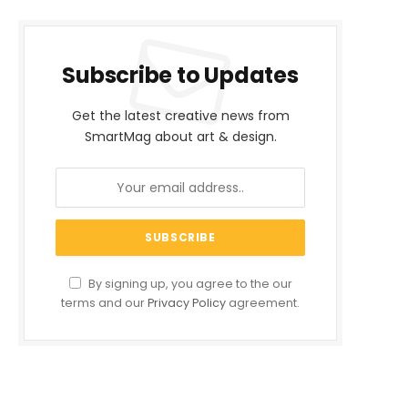
Subscribe to Updates
Get the latest creative news from
SmartMag about art & design.
By signing up, you agree to the our
terms and our
Privacy Policy
agreement.