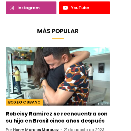
Instagram
YouTube
MÁS POPULAR
BOXEO CUBANO
Robeisy Ramírez se reencuentra con
su hija en Brasil cinco años después
Por
Henry Morales Marquez
21 de agosto de 2023