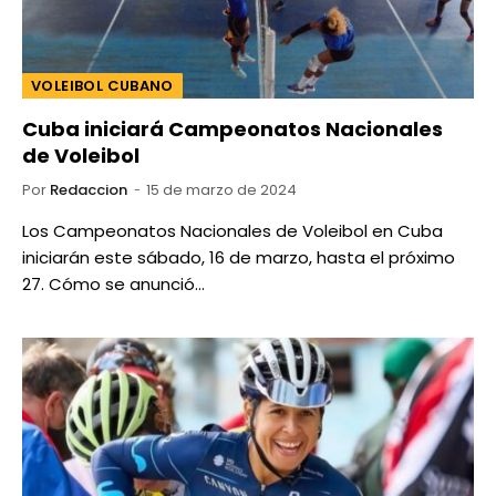
VOLEIBOL CUBANO
Cuba iniciará Campeonatos Nacionales
de Voleibol
Por
Redaccion
15 de marzo de 2024
Los Campeonatos Nacionales de Voleibol en Cuba
iniciarán este sábado, 16 de marzo, hasta el próximo
27. Cómo se anunció…