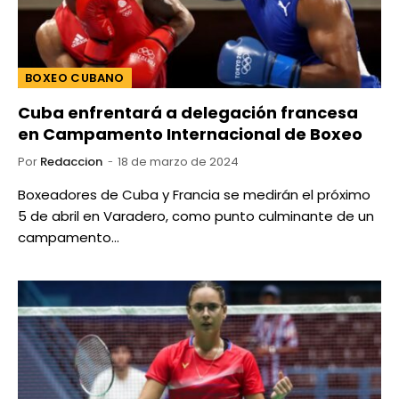
BOXEO CUBANO
Cuba enfrentará a delegación francesa
en Campamento Internacional de Boxeo
Por
Redaccion
18 de marzo de 2024
Boxeadores de Cuba y Francia se medirán el próximo
5 de abril en Varadero, como punto culminante de un
campamento…