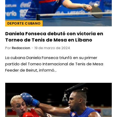
DEPORTE CUBANO
Daniela Fonseca debutó con victoria en
Torneo de Tenis de Mesa en Líbano
Por
Redaccion
19 de marzo de 2024
La cubana Daniela Fonseca triunfó en su primer
partido del Torneo Internacional de Tenis de Mesa
Feeder de Beirut, informó…