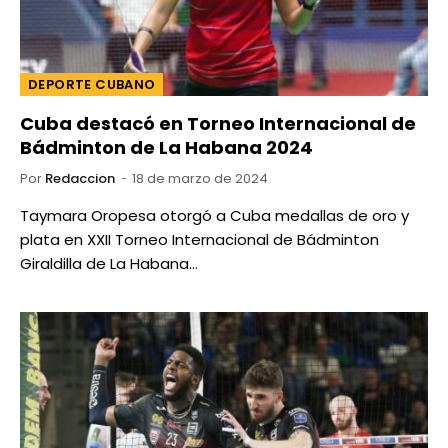
DEPORTE CUBANO
Cuba destacó en Torneo Internacional de
Bádminton de La Habana 2024
Por
Redaccion
18 de marzo de 2024
Taymara Oropesa otorgó a Cuba medallas de oro y
plata en XXII Torneo Internacional de Bádminton
Giraldilla de La Habana…