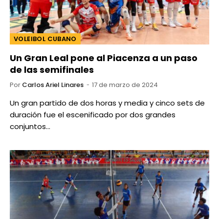
VOLEIBOL CUBANO
Un Gran Leal pone al Piacenza a un paso
de las semifinales
Por
Carlos Ariel Linares
17 de marzo de 2024
Un gran partido de dos horas y media y cinco sets de
duración fue el escenificado por dos grandes
conjuntos…