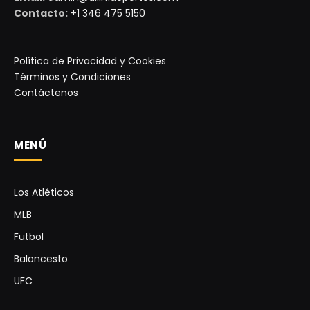
Contacto:
+1 346 475 5150
Política de Privacidad y Cookies
Términos y Condiciones
Contáctenos
MENÚ
Los Atléticos
MLB
Futbol
Baloncesto
UFC