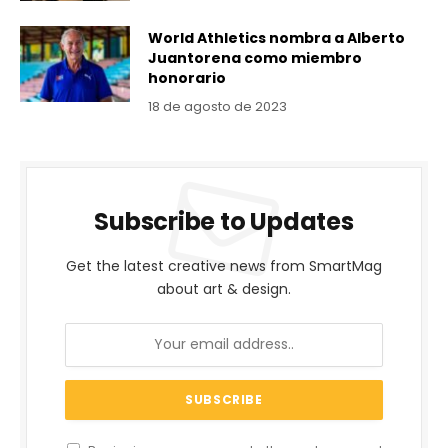
World Athletics nombra a Alberto
Juantorena como miembro
honorario
18 de agosto de 2023
Subscribe to Updates
Get the latest creative news from SmartMag
about art & design.