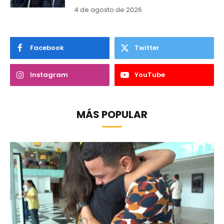
4 de agosto de 2026
Facebook
Twitter
Instagram
YouTube
MÁS POPULAR