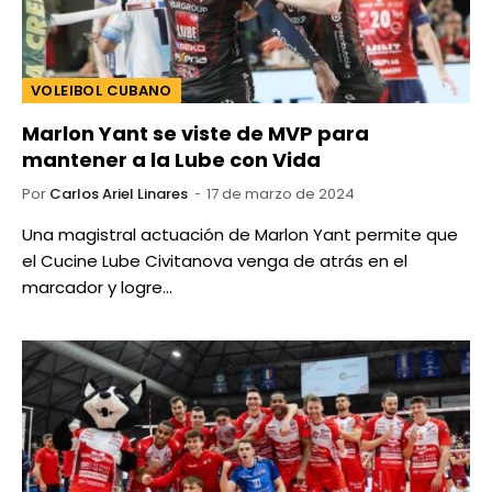
VOLEIBOL CUBANO
Marlon Yant se viste de MVP para
mantener a la Lube con Vida
Por
Carlos Ariel Linares
17 de marzo de 2024
Una magistral actuación de Marlon Yant permite que
el Cucine Lube Civitanova venga de atrás en el
marcador y logre…