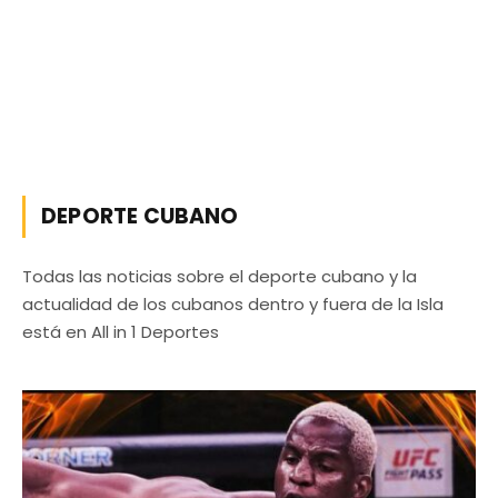
DEPORTE CUBANO
Todas las noticias sobre el deporte cubano y la
actualidad de los cubanos dentro y fuera de la Isla
está en All in 1 Deportes