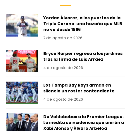
Yordan Álvarez, a las puertas de la
Triple Corona: una hazaña que MLB
no ve desde 1956
7 de agosto de 2026
Bryce Harper regresa a los jardines
tras la firma de Luis Arráez
4 de agosto de 2026
Los Tampa Bay Rays arman en
silencio un roster contendiente
4 de agosto de 2026
De Valdebebas a la Premier League:
La inédita coincidencia que unirán a
Xabi Alonso y Álvaro Arbeloa