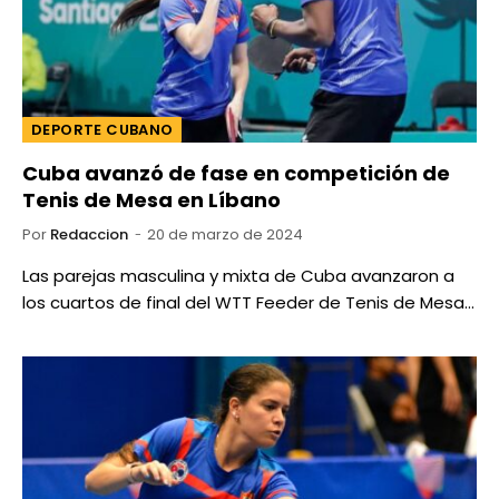
DEPORTE CUBANO
Cuba avanzó de fase en competición de
Tenis de Mesa en Líbano
Por
Redaccion
20 de marzo de 2024
Las parejas masculina y mixta de Cuba avanzaron a
los cuartos de final del WTT Feeder de Tenis de Mesa…