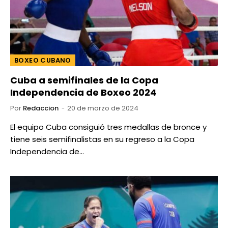
BOXEO CUBANO
Cuba a semifinales de la Copa
Independencia de Boxeo 2024
Por
Redaccion
20 de marzo de 2024
El equipo Cuba consiguió tres medallas de bronce y
tiene seis semifinalistas en su regreso a la Copa
Independencia de…