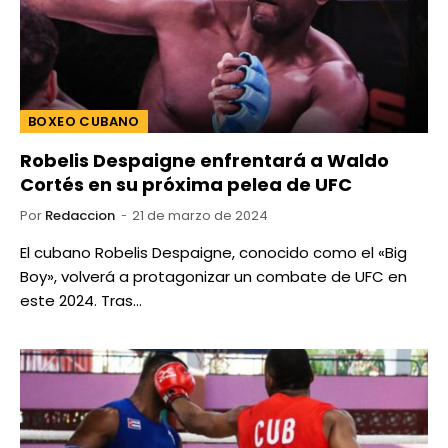
BOXEO CUBANO
Robelis Despaigne enfrentará a Waldo
Cortés en su próxima pelea de UFC
Por
Redaccion
21 de marzo de 2024
El cubano Robelis Despaigne, conocido como el «Big
Boy», volverá a protagonizar un combate de UFC en
este 2024. Tras…