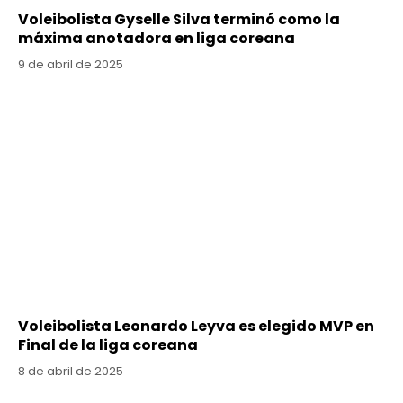
Voleibolista Gyselle Silva terminó como la
máxima anotadora en liga coreana
9 de abril de 2025
Voleibolista Leonardo Leyva es elegido MVP en
Final de la liga coreana
8 de abril de 2025