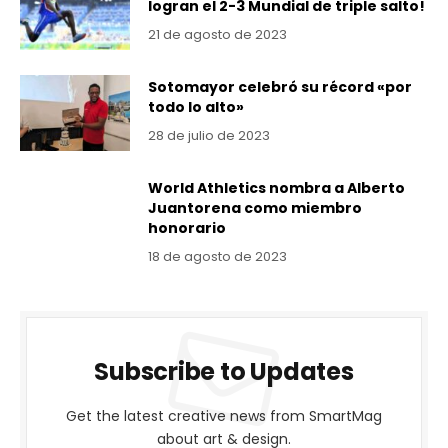
logran el 2-3 Mundial de triple salto!
21 de agosto de 2023
Sotomayor celebró su récord «por
todo lo alto»
28 de julio de 2023
World Athletics nombra a Alberto
Juantorena como miembro
honorario
18 de agosto de 2023
Subscribe to Updates
Get the latest creative news from SmartMag
about art & design.