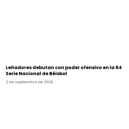
Leñadores debutan con poder ofensivo en la 64
Serie Nacional de Béisbol
2 de septiembre de 2025