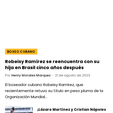
BOXEO CUBANO
Robeisy Ramírez se reencuentra con su
hija en Brasil cinco años después
Por
Henry Morales Marquez
21 de agosto de 2023
El boxeador cubano Robeisy Ramírez, que
recientemente retuvo su título en peso pluma de la
Organización Mundial…
¡Lázaro Martínez y Cristian Nápoles