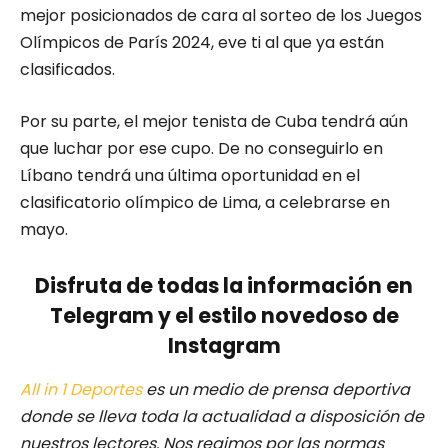
mejor posicionados de cara al sorteo de los Juegos
Olímpicos de París 2024, eve ti al que ya están
clasificados.
Por su parte, el mejor tenista de Cuba tendrá aún
que luchar por ese cupo. De no conseguirlo en
Líbano tendrá una última oportunidad en el
clasificatorio olímpico de Lima, a celebrarse en
mayo.
Disfruta de todas la información en
Telegram y el estilo novedoso de
Instagram
All in 1 Deportes
es un medio de prensa deportiva
donde se lleva toda la actualidad a disposición de
nuestros lectores.
Nos regimos por las normas