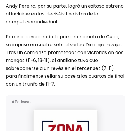
Andy Pereira, por su parte, logró un exitoso estreno
al incluirse en los dieciséis finalistas de la
competición individual.
Pereira, considerado la primera raqueta de Cuba,
se impuso en cuatro sets al serbio Dimitrije Levajac.
Tras un comienzo prometedor con victorias en dos
mangas (11-6, 13-11), el antillano tuvo que
sobreponerse a un revés en el tercer set (7-11)
para finalmente sellar su pase a los cuartos de final
con un triunfo de 11-7.