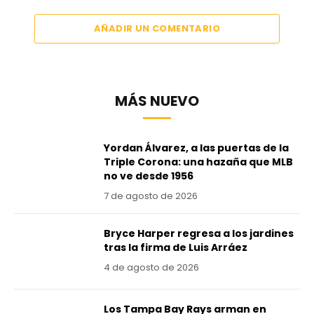
AÑADIR UN COMENTARIO
MÁS NUEVO
Yordan Álvarez, a las puertas de la
Triple Corona: una hazaña que MLB
no ve desde 1956
7 de agosto de 2026
Bryce Harper regresa a los jardines
tras la firma de Luis Arráez
4 de agosto de 2026
Los Tampa Bay Rays arman en