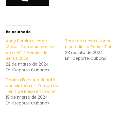
Relacionado
Andy Pereira y Jorge
Tenis de mesa cubano
Moisés Campos triunfan
dice adiós a París 2024
en el WTT Feeder de
28 de julio de 2024
Beirut 2024
En «Deporte Cubano»
22 de marzo de 2024
En «Deporte Cubano»
Daniela Fonseca debutó
con victoria en Torneo de
Tenis de Mesa en Líbano
19 de marzo de 2024
En «Deporte Cubano»