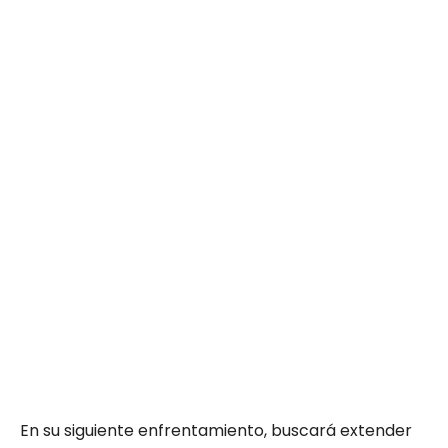
En su siguiente enfrentamiento, buscará extender