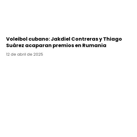
Voleibol cubano: Jakdiel Contreras y Thiago
Suárez acaparan premios en Rumania
12 de abril de 2025