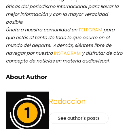
éticas del periodismo internacional para llevar la
mejor información y con la mayor veracidad
posible
.
Únete a nuestra comunidad en
TELEGRAM
para
que estés al tanto de todo lo que ocurre en el
mundo del deporte. Además, siéntete libre de
navegar por nuestro
INSTAGRAM
y disfrutar de otro
concepto de noticias en materia audiovisual.
About Author
Redaccion
See author's posts