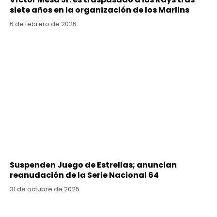
siete años en la organización de los Marlins
6 de febrero de 2026
Suspenden Juego de Estrellas; anuncian
reanudación de la Serie Nacional 64
31 de octubre de 2025