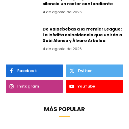
silencio un roster contendiente
4 de agosto de 2026
De Valdebebas a la Premier League:
La inédita coincidencia que unirán a
Xabi Alonso y Álvaro Arbeloa
4 de agosto de 2026
Facebook
Twitter
Instagram
YouTube
MÁS POPULAR