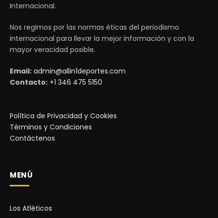
Internacional.
Nos regimos por las normas éticas del periodismo
internacional para llevar la mejor información y con la
mayor veracidad posible.
Email:
admin@allin1deportes.com
Contacto:
+1 346 475 5150
Política de Privacidad y Cookies
Términos y Condiciones
Contáctenos
MENÚ
Los Atléticos