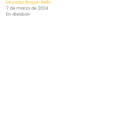
lanzador Brayan Bello
7 de marzo de 2024
En «Beisbol»