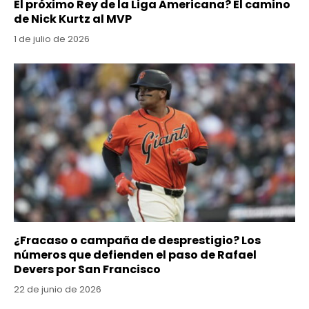
El próximo Rey de la Liga Americana? El camino
de Nick Kurtz al MVP
1 de julio de 2026
¿Fracaso o campaña de desprestigio? Los
números que defienden el paso de Rafael
Devers por San Francisco
22 de junio de 2026