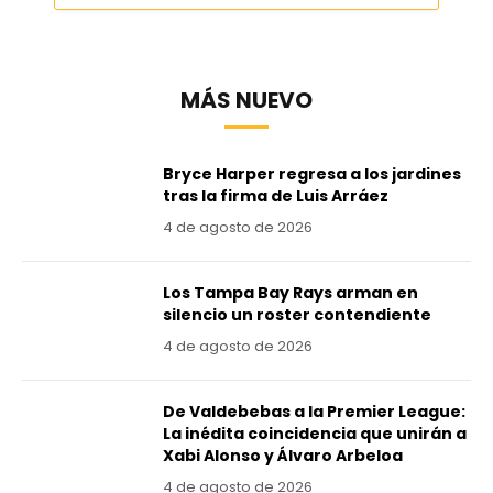
MÁS NUEVO
Bryce Harper regresa a los jardines
tras la firma de Luis Arráez
4 de agosto de 2026
Los Tampa Bay Rays arman en
silencio un roster contendiente
4 de agosto de 2026
De Valdebebas a la Premier League:
La inédita coincidencia que unirán a
Xabi Alonso y Álvaro Arbeloa
4 de agosto de 2026