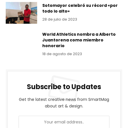
Sotomayor celebró su récord «por
todo lo alto»
28 de julio de 2023
World Athletics nombra a Alberto
Juantorena como miembro
honorario
18 de agosto de 2023
Subscribe to Updates
Get the latest creative news from SmartMag
about art & design.