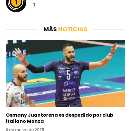
Tumblr
MÁS
NOTICIAS
Osmany Juantorena es despedido por club
italiano Monza
6 de marzo de 2025