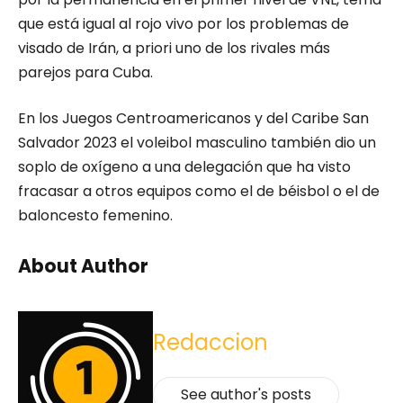
que está igual al rojo vivo por los problemas de
visado de Irán, a priori uno de los rivales más
parejos para Cuba.
En los Juegos Centroamericanos y del Caribe San
Salvador 2023 el voleibol masculino también dio un
soplo de oxígeno a una delegación que ha visto
fracasar a otros equipos como el de béisbol o el de
baloncesto femenino.
About Author
Redaccion
See author's posts