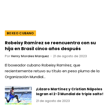
BOXEO CUBANO
Robeisy Ramírez se reencuentra con su
hija en Brasil cinco años después
Por
Henry Morales Marquez
21 de agosto de 2023
El boxeador cubano Robeisy Ramírez, que
recientemente retuvo su título en peso pluma de la
Organización Mundial…
¡Lázaro Martínez y Cristian Nápoles
logran el 2-3 Mundial de triple salto!
21 de agosto de 2023