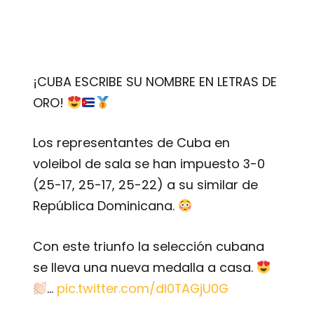
¡CUBA ESCRIBE SU NOMBRE EN LETRAS DE
ORO!
Los representantes de Cuba en
voleibol de sala se han impuesto 3-0
(25-17, 25-17, 25-22) a su similar de
República Dominicana.
Con este triunfo la selección cubana
se lleva una nueva medalla a casa.
…
pic.twitter.com/dI0TAGjU0G