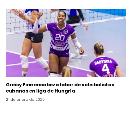
Greisy Finé encabeza labor de voleibolistas
cubanas en liga de Hungría
21 de enero de 2025