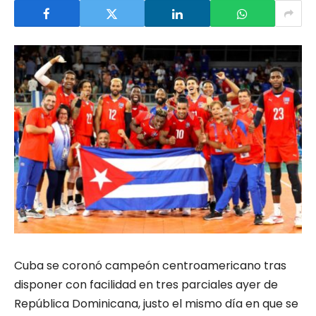
Cuba se coronó campeón centroamericano tras
disponer con facilidad en tres parciales ayer de
República Dominicana, justo el mismo día en que se