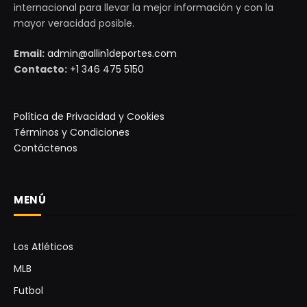
internacional para llevar la mejor información y con la
mayor veracidad posible.
Email:
admin@allin1deportes.com
Contacto:
+1 346 475 5150
Política de Privacidad y Cookies
Términos y Condiciones
Contáctenos
MENÚ
Los Atléticos
MLB
Futbol