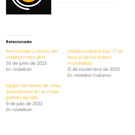
Relacionado
Remontada y triunfo del
Voleibol cubano Sub-17 se
voleibol masculino
lleva el último boleto
30 de junio de 2023
mundialista
En «Voleibol»
13 de noviembre de 2023
En «Voleibol Cubano»
Equipo femenino de voley
gana bronce en su mejor
partido del año
9 de julio de 2023
En «Voleibol»