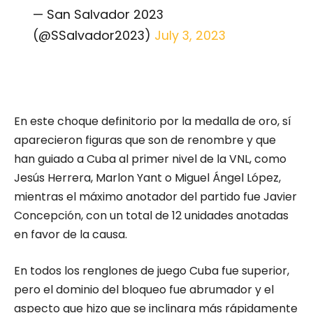
— San Salvador 2023
(@SSalvador2023)
July 3, 2023
En este choque definitorio por la medalla de oro, sí
aparecieron figuras que son de renombre y que
han guiado a Cuba al primer nivel de la VNL, como
Jesús Herrera, Marlon Yant o Miguel Ángel López,
mientras el máximo anotador del partido fue Javier
Concepción, con un total de 12 unidades anotadas
en favor de la causa.
En todos los renglones de juego Cuba fue superior,
pero el dominio del bloqueo fue abrumador y el
aspecto que hizo que se inclinara más rápidamente