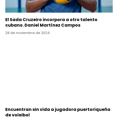
El Sada Cruzeiro incorpora a otro talento
cubano. Daniel Martínez Campos
28 de noviembre de 2024
Encuentran sin vida a jugadora puertoriqueña
de voleibol