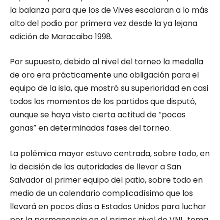
la balanza para que los de Vives escalaran a lo más
alto del podio por primera vez desde la ya lejana
edición de Maracaibo 1998.
Por supuesto, debido al nivel del torneo la medalla
de oro era prácticamente una obligación para el
equipo de la isla, que mostró su superioridad en casi
todos los momentos de los partidos que disputó,
aunque se haya visto cierta actitud de “pocas
ganas” en determinadas fases del torneo.
La polémica mayor estuvo centrada, sobre todo, en
la decisión de las autoridades de llevar a San
Salvador al primer equipo del patio, sobre todo en
medio de un calendario complicadísimo que los
llevará en pocos días a Estados Unidos para luchar
por la permanencia en el primer nivel de VNL, tema