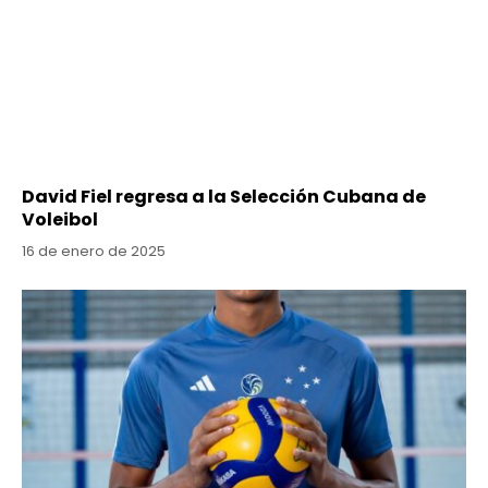
David Fiel regresa a la Selección Cubana de
Voleibol
16 de enero de 2025