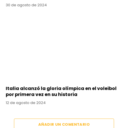
30 de agosto de 2024
Italia alcanzó la gloria olímpica en el voleibol
por primera vez en su historia
12 de agosto de 2024
AÑADIR UN COMENTARIO