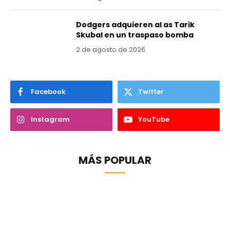
Dodgers adquieren al as Tarik
Skubal en un traspaso bomba
2 de agosto de 2026
Facebook
Twitter
Instagram
YouTube
MÁS POPULAR