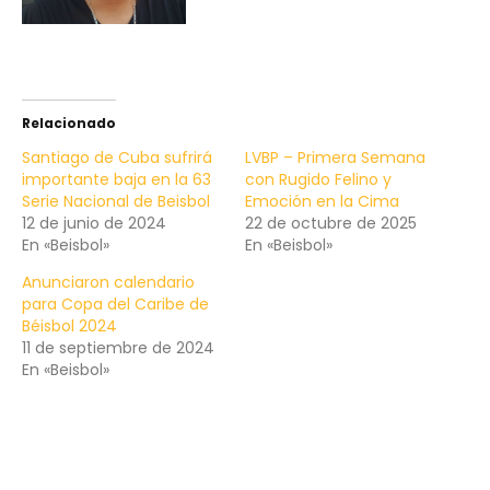
Relacionado
Santiago de Cuba sufrirá
LVBP – Primera Semana
importante baja en la 63
con Rugido Felino y
Serie Nacional de Beisbol
Emoción en la Cima
12 de junio de 2024
22 de octubre de 2025
En «Beisbol»
En «Beisbol»
Anunciaron calendario
para Copa del Caribe de
Béisbol 2024
11 de septiembre de 2024
En «Beisbol»