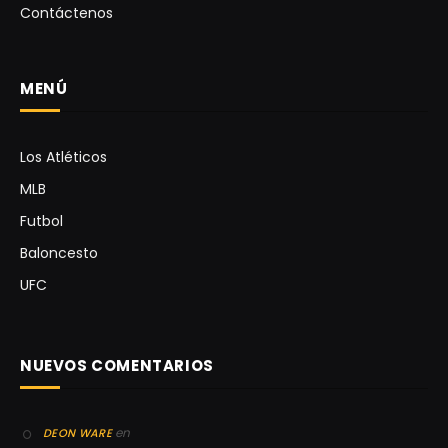
Contáctenos
MENÚ
Los Atléticos
MLB
Futbol
Baloncesto
UFC
NUEVOS COMENTARIOS
en
DEON WARE