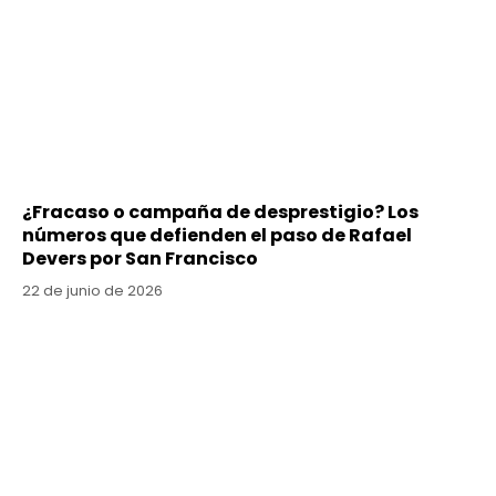
¿Fracaso o campaña de desprestigio? Los
números que defienden el paso de Rafael
Devers por San Francisco
22 de junio de 2026