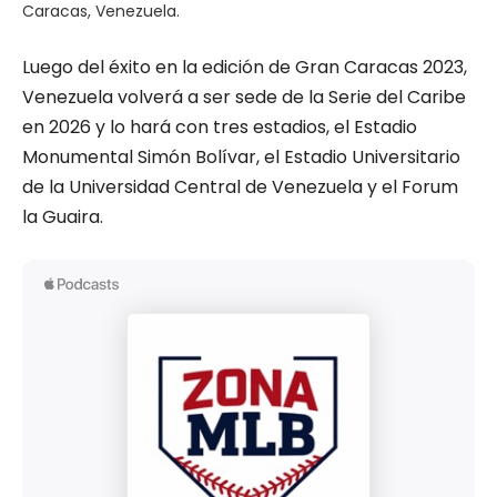
Caracas, Venezuela.
Luego del éxito en la edición de Gran Caracas 2023,
Venezuela volverá a ser sede de la Serie del Caribe
en 2026 y lo hará con tres estadios, el Estadio
Monumental Simón Bolívar, el Estadio Universitario
de la Universidad Central de Venezuela y el Forum
la Guaira.