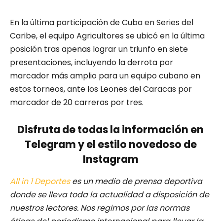
En la última participación de Cuba en Series del
Caribe, el equipo Agricultores se ubicó en la última
posición tras apenas lograr un triunfo en siete
presentaciones, incluyendo la derrota por
marcador más amplio para un equipo cubano en
estos torneos, ante los Leones del Caracas por
marcador de 20 carreras por tres.
Disfruta de todas la información en
Telegram y el estilo novedoso de
Instagram
All in 1 Deportes
es un medio de prensa deportiva
donde se lleva toda la actualidad a disposición de
nuestros lectores.
Nos regimos por las normas