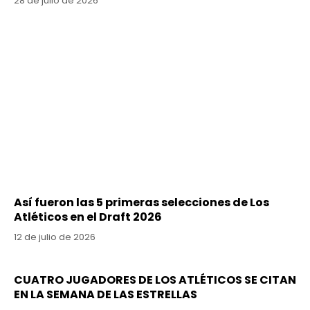
28 de julio de 2026
Así fueron las 5 primeras selecciones de Los
Atléticos en el Draft 2026
12 de julio de 2026
CUATRO JUGADORES DE LOS ATLÉTICOS SE CITAN
EN LA SEMANA DE LAS ESTRELLAS