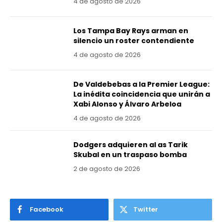
4 de agosto de 2026
Los Tampa Bay Rays arman en
silencio un roster contendiente
4 de agosto de 2026
De Valdebebas a la Premier League:
La inédita coincidencia que unirán a
Xabi Alonso y Álvaro Arbeloa
4 de agosto de 2026
Dodgers adquieren al as Tarik
Skubal en un traspaso bomba
2 de agosto de 2026
Facebook
Twitter