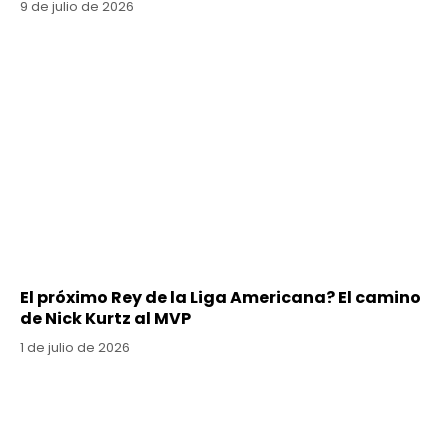
9 de julio de 2026
El próximo Rey de la Liga Americana? El camino
de Nick Kurtz al MVP
1 de julio de 2026