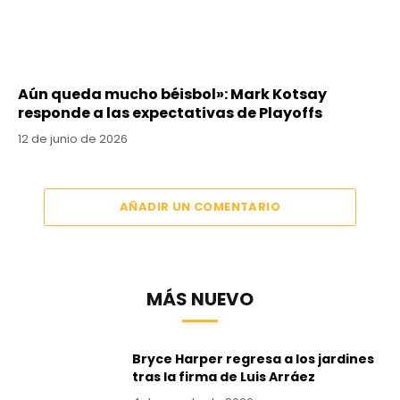
Aún queda mucho béisbol»: Mark Kotsay
responde a las expectativas de Playoffs
12 de junio de 2026
AÑADIR UN COMENTARIO
MÁS NUEVO
Bryce Harper regresa a los jardines
tras la firma de Luis Arráez