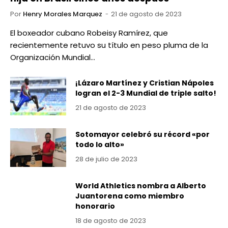
Por
Henry Morales Marquez
21 de agosto de 2023
El boxeador cubano Robeisy Ramírez, que
recientemente retuvo su título en peso pluma de la
Organización Mundial…
¡Lázaro Martínez y Cristian Nápoles
logran el 2-3 Mundial de triple salto!
21 de agosto de 2023
Sotomayor celebró su récord «por
todo lo alto»
28 de julio de 2023
World Athletics nombra a Alberto
Juantorena como miembro
honorario
18 de agosto de 2023