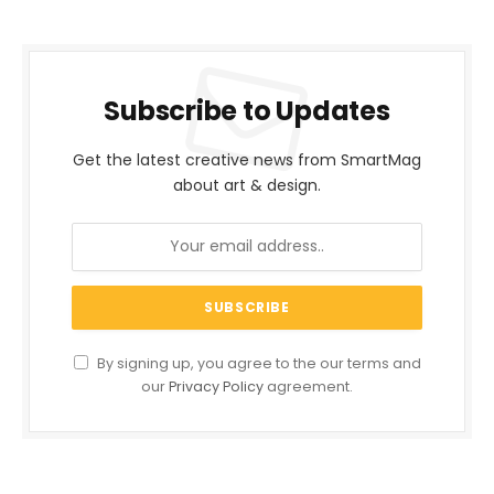
Subscribe to Updates
Get the latest creative news from SmartMag
about art & design.
By signing up, you agree to the our terms and
our
Privacy Policy
agreement.