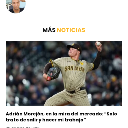
MÁS
NOTICIAS
Adrián Morejón, en la mira del mercado: “Solo
trato de salir y hacer mi trabajo”