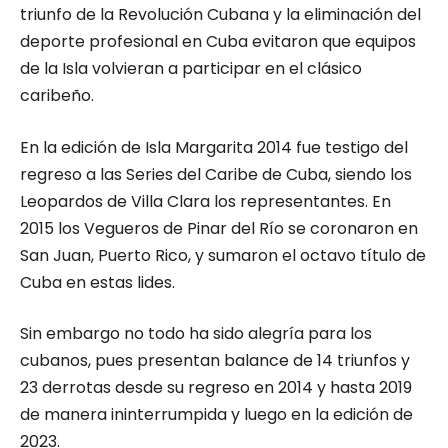
triunfo de la Revolución Cubana y la eliminación del
deporte profesional en Cuba evitaron que equipos
de la Isla volvieran a participar en el clásico
caribeño.
En la edición de Isla Margarita 2014 fue testigo del
regreso a las Series del Caribe de Cuba, siendo los
Leopardos de Villa Clara los representantes. En
2015 los Vegueros de Pinar del Río se coronaron en
San Juan, Puerto Rico, y sumaron el octavo título de
Cuba en estas lides.
Sin embargo no todo ha sido alegría para los
cubanos, pues presentan balance de 14 triunfos y
23 derrotas desde su regreso en 2014 y hasta 2019
de manera ininterrumpida y luego en la edición de
2023.