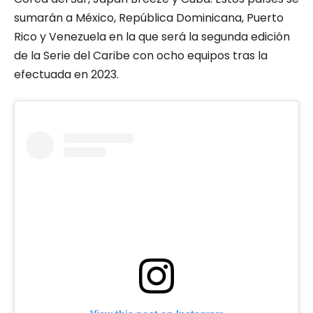
sumarán a México, República Dominicana, Puerto
Rico y Venezuela en la que será la segunda edición
de la Serie del Caribe con ocho equipos tras la
efectuada en 2023.