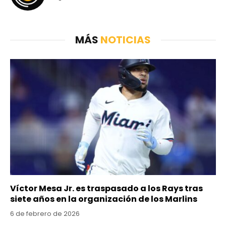
MÁS
NOTICIAS
Víctor Mesa Jr. es traspasado a los Rays tras
siete años en la organización de los Marlins
6 de febrero de 2026