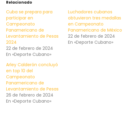
Relacionado
Cuba se prepara para
Luchadores cubanos
participar en
obtuvieron tres medallas
Campeonato
en Campeonato
Panamericano de
Panamericano de México
Levantamiento de Pesas
22 de febrero de 2024
2024
En «Deporte Cubano»
22 de febrero de 2024
En «Deporte Cubano»
Arley Calderón concluyó
en top 10 del
Campeonato
Panamericano de
Levantamiento de Pesas
26 de febrero de 2024
En «Deporte Cubano»