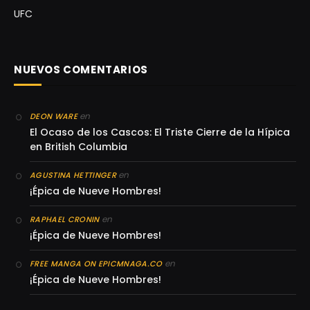
UFC
NUEVOS COMENTARIOS
en
DEON WARE
El Ocaso de los Cascos: El Triste Cierre de la Hípica
en British Columbia
en
AGUSTINA HETTINGER
¡Épica de Nueve Hombres!
en
RAPHAEL CRONIN
¡Épica de Nueve Hombres!
en
FREE MANGA ON EPICMNAGA.CO
¡Épica de Nueve Hombres!