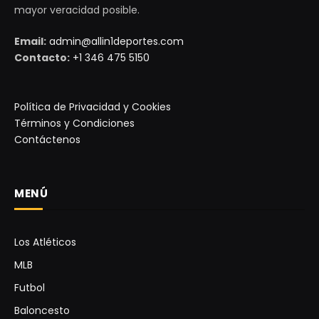
mayor veracidad posible.
Email:
admin@allin1deportes.com
Contacto:
+1 346 475 5150
Política de Privacidad y Cookies
Términos y Condiciones
Contáctenos
MENÚ
Los Atléticos
MLB
Futbol
Baloncesto