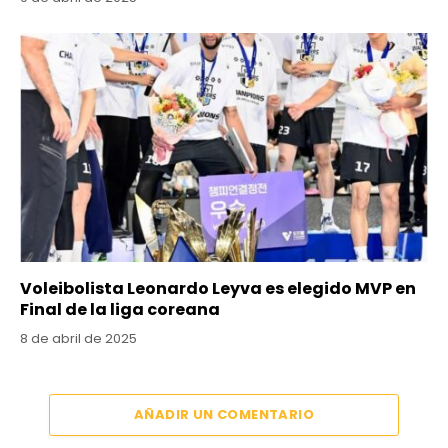
Voleibolista Leonardo Leyva es elegido MVP en
Final de la liga coreana
8 de abril de 2025
AÑADIR UN COMENTARIO