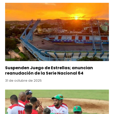
Suspenden Juego de Estrellas; anuncian
reanudación de la Serie Nacional 64
31 de octubre de 2025