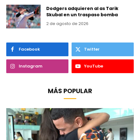
Dodgers adquieren al as Tarik
Skubal en un traspaso bomba
2 de agosto de 2026
Facebook
Twitter
Instagram
YouTube
MÁS POPULAR