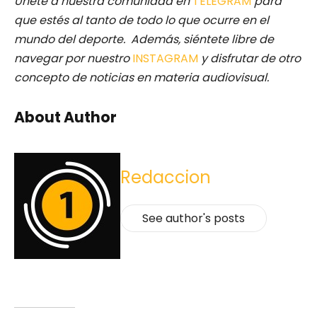
Únete a nuestra comunidad en
TELEGRAM
para
que estés al tanto de todo lo que ocurre en el
mundo del deporte. Además, siéntete libre de
navegar por nuestro
INSTAGRAM
y disfrutar de otro
concepto de noticias en materia audiovisual.
About Author
Redaccion
See author's posts