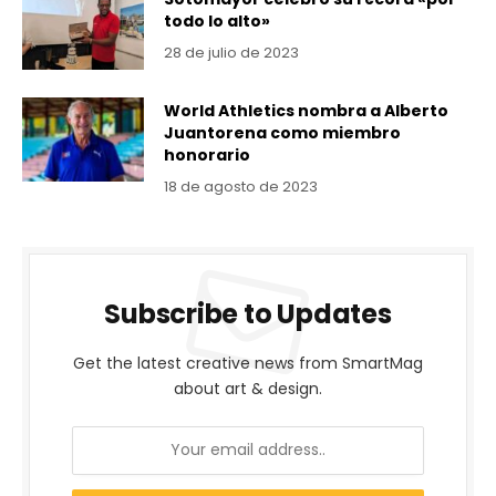
todo lo alto»
28 de julio de 2023
World Athletics nombra a Alberto
Juantorena como miembro
honorario
18 de agosto de 2023
Subscribe to Updates
Get the latest creative news from SmartMag
about art & design.