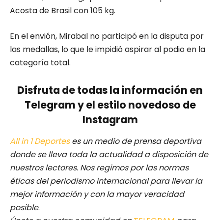
Acosta de Brasil con 105 kg.
En el envión, Mirabal no participó en la disputa por
las medallas, lo que le impidió aspirar al podio en la
categoría total.
Disfruta de todas la información en
Telegram y el estilo novedoso de
Instagram
All in 1 Deportes
es un medio de prensa deportiva
donde se lleva toda la actualidad a disposición de
nuestros lectores.
Nos regimos por las normas
éticas del periodismo internacional para llevar la
mejor información y con la mayor veracidad
posible
.