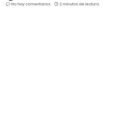
No hay comentarios
2 minutos de lectura