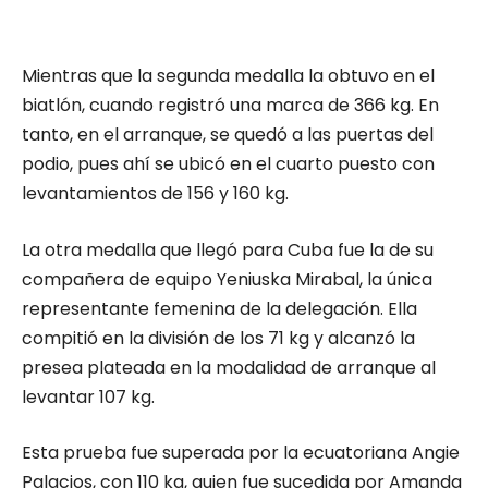
Mientras que la segunda medalla la obtuvo en el
biatlón, cuando registró una marca de 366 kg. En
tanto, en el arranque, se quedó a las puertas del
podio, pues ahí se ubicó en el cuarto puesto con
levantamientos de 156 y 160 kg.
La otra medalla que llegó para Cuba fue la de su
compañera de equipo Yeniuska Mirabal, la única
representante femenina de la delegación. Ella
compitió en la división de los 71 kg y alcanzó la
presea plateada en la modalidad de arranque al
levantar 107 kg.
Esta prueba fue superada por la ecuatoriana Angie
Palacios, con 110 kg, quien fue sucedida por Amanda