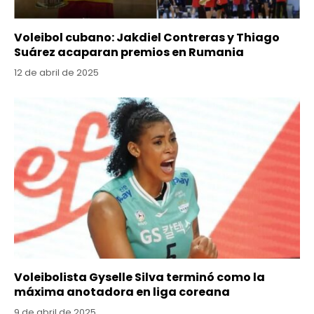
Voleibol cubano: Jakdiel Contreras y Thiago
Suárez acaparan premios en Rumania
12 de abril de 2025
Voleibolista Gyselle Silva terminó como la
máxima anotadora en liga coreana
9 de abril de 2025