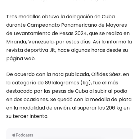
Tres medallas obtuvo la delegación de Cuba
durante Campeonato Panamericano de Mayores
de Levantamiento de Pesas 2024, que se realiza en
Miranda, Venezuela, por estos días. Así lo informó la
revista deportiva Jit, hace algunas horas desde su
página web.
De acuerdo con la nota publicada, Olfides Sáez, en
la categoría de 89 kilogramos (kg), fue el más
destacado por las pesas de Cuba al subir al podio
en dos ocasiones. Se quedó con la medalla de plata
en la modalidad de envión, al superar los 206 kg en
su tercer intento.