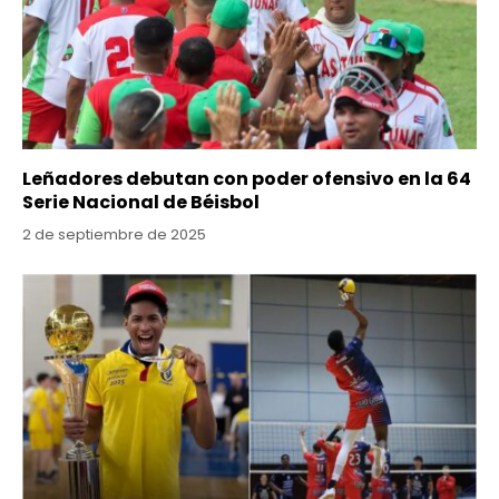
Leñadores debutan con poder ofensivo en la 64
Serie Nacional de Béisbol
2 de septiembre de 2025