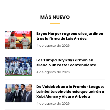
MÁS NUEVO
Bryce Harper regresa a los jardines
tras la firma de Luis Arráez
4 de agosto de 2026
Los Tampa Bay Rays arman en
silencio un roster contendiente
4 de agosto de 2026
De Valdebebas a la Premier League:
La inédita coincidencia que unirán a
Xabi Alonso y Álvaro Arbeloa
4 de agosto de 2026