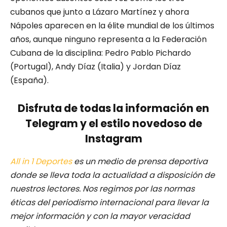
cubanos que junto a Lázaro Martínez y ahora
Nápoles aparecen en la élite mundial de los últimos
años, aunque ninguno representa a la Federación
Cubana de la disciplina: Pedro Pablo Pichardo
(Portugal), Andy Díaz (Italia) y Jordan Díaz
(España).
Disfruta de todas la información en
Telegram y el estilo novedoso de
Instagram
All in 1 Deportes
es un medio de prensa deportiva
donde se lleva toda la actualidad a disposición de
nuestros lectores.
Nos regimos por las normas
éticas del periodismo internacional para llevar la
mejor información y con la mayor veracidad