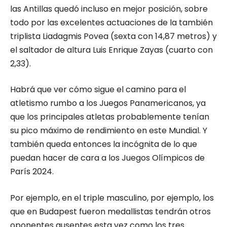
las Antillas quedó incluso en mejor posición, sobre
todo por las excelentes actuaciones de la también
triplista Liadagmis Povea (sexta con 14,87 metros) y
el saltador de altura Luis Enrique Zayas (cuarto con
2,33).
Habrá que ver cómo sigue el camino para el
atletismo rumbo a los Juegos Panamericanos, ya
que los principales atletas probablemente tenían
su pico máximo de rendimiento en este Mundial. Y
también queda entonces la incógnita de lo que
puedan hacer de cara a los Juegos Olímpicos de
París 2024.
Por ejemplo, en el triple masculino, por ejemplo, los
que en Budapest fueron medallistas tendrán otros
oponentes ausentes esta vez como los tres