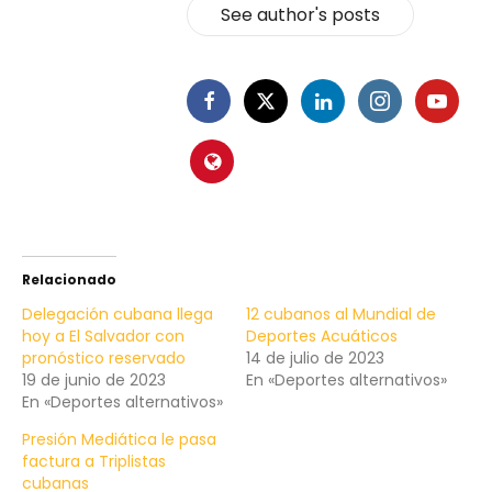
See author's posts
Relacionado
Delegación cubana llega
12 cubanos al Mundial de
hoy a El Salvador con
Deportes Acuáticos
pronóstico reservado
14 de julio de 2023
19 de junio de 2023
En «Deportes alternativos»
En «Deportes alternativos»
Presión Mediática le pasa
factura a Triplistas
cubanas