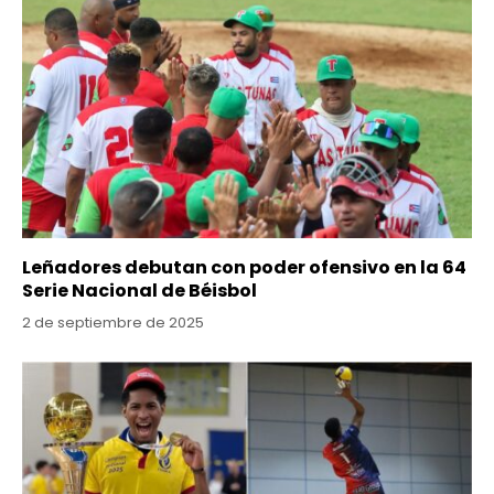
Leñadores debutan con poder ofensivo en la 64
Serie Nacional de Béisbol
2 de septiembre de 2025