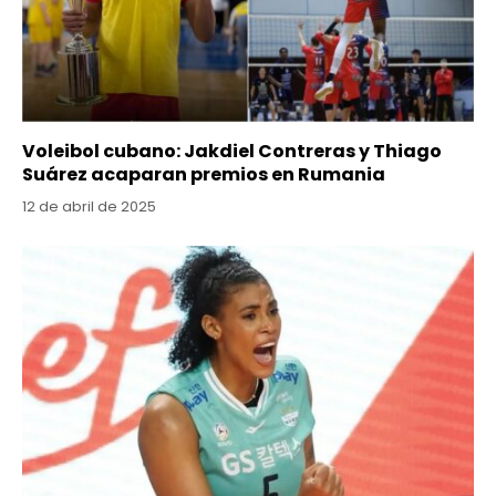
Voleibol cubano: Jakdiel Contreras y Thiago
Suárez acaparan premios en Rumania
12 de abril de 2025