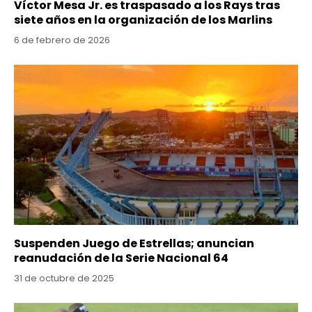
Víctor Mesa Jr. es traspasado a los Rays tras
siete años en la organización de los Marlins
6 de febrero de 2026
Suspenden Juego de Estrellas; anuncian
reanudación de la Serie Nacional 64
31 de octubre de 2025