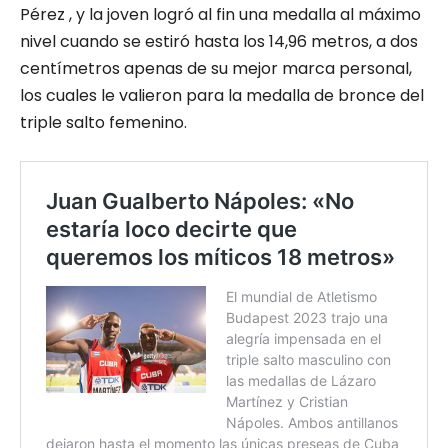
Pérez , y la joven logró al fin una medalla al máximo
nivel cuando se estiró hasta los 14,96 metros, a dos
centímetros apenas de su mejor marca personal,
los cuales le valieron para la medalla de bronce del
triple salto femenino.