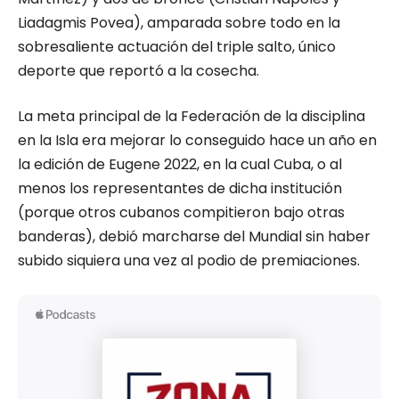
Liadagmis Povea), amparada sobre todo en la
sobresaliente actuación del triple salto, único
deporte que reportó a la cosecha.
La meta principal de la Federación de la disciplina
en la Isla era mejorar lo conseguido hace un año en
la edición de Eugene 2022, en la cual Cuba, o al
menos los representantes de dicha institución
(porque otros cubanos compitieron bajo otras
banderas), debió marcharse del Mundial sin haber
subido siquiera una vez al podio de premiaciones.