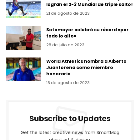
logran el 2-3 Mundial de triple salto!
21 de agosto de 2023
Sotomayor celebró su récord «por
todo lo alto»
28 de julio de 2023
World Athletics nombra a Alberto
Juantorena como miembro
honorario
18 de agosto de 2023
Subscribe to Updates
Get the latest creative news from SmartMag
about art & design.