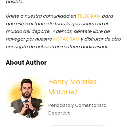
posible
.
Únete a nuestra comunidad en
TELEGRAM
para
que estés al tanto de todo lo que ocurre en el
mundo del deporte. Además, siéntete libre de
navegar por nuestro
INSTAGRAM
y disfrutar de otro
concepto de noticias en materia audiovisual.
About Author
Henry Morales
Marquez
Periodista y Comentarista
Deportivo