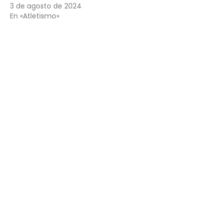
3 de agosto de 2024
En «Atletismo»