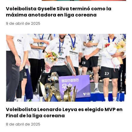
Voleibolista Gyselle Silva terminó como la
máxima anotadora en liga coreana
9 de abril de 2025
Voleibolista Leonardo Leyva es elegido MVP en
Final de la liga coreana
8 de abril de 2025