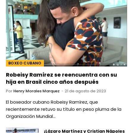
BOXEO CUBANO
Robeisy Ramírez se reencuentra con su
hija en Brasil cinco años después
Por
Henry Morales Marquez
21 de agosto de 2023
El boxeador cubano Robeisy Ramírez, que
recientemente retuvo su título en peso pluma de la
Organización Mundial…
¡Lázaro Martínez y Cristian Nápoles