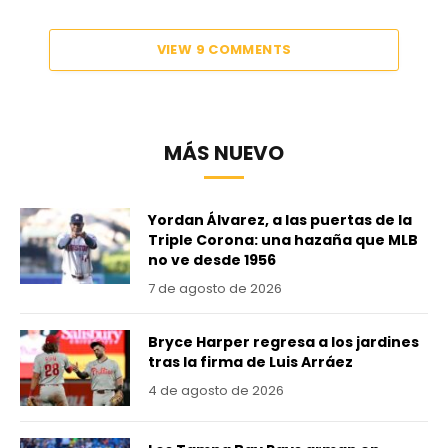
VIEW 9 COMMENTS
MÁS NUEVO
Yordan Álvarez, a las puertas de la
Triple Corona: una hazaña que MLB
no ve desde 1956
7 de agosto de 2026
Bryce Harper regresa a los jardines
tras la firma de Luis Arráez
4 de agosto de 2026