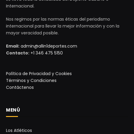
Internacional.
Nos regimos por las normas éticas del periodismo
internacional para llevar la mejor información y con la
mayor veracidad posible.
Email:
admin@allin1deportes.com
Contacto:
+1 346 475 5150
Política de Privacidad y Cookies
Términos y Condiciones
Contáctenos
MENÚ
Los Atléticos