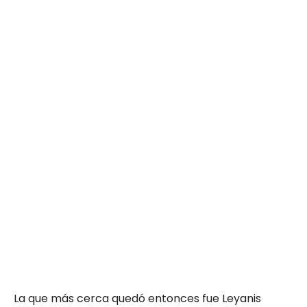
La que más cerca quedó entonces fue Leyanis