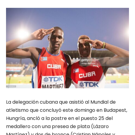
La delegación cubana que asistió al Mundial de
atletismo que concluyó este domingo en Budapest,
Hungría, ancló a la postre en el puesto 25 del
medallero con una presea de plata (Lázaro
Martínez) y dos de bronce (Cristian Nápoles y