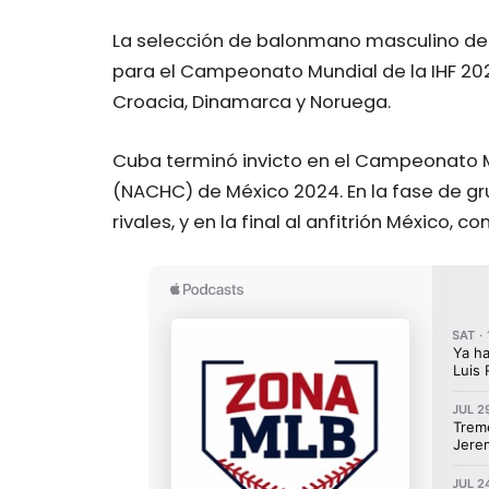
La selección de balonmano masculino de 
para el Campeonato Mundial de la IHF 20
Croacia, Dinamarca y Noruega.
Cuba terminó invicto en el Campeonato M
(NACHC) de México 2024. En la fase de gru
rivales, y en la final al anfitrión México, 