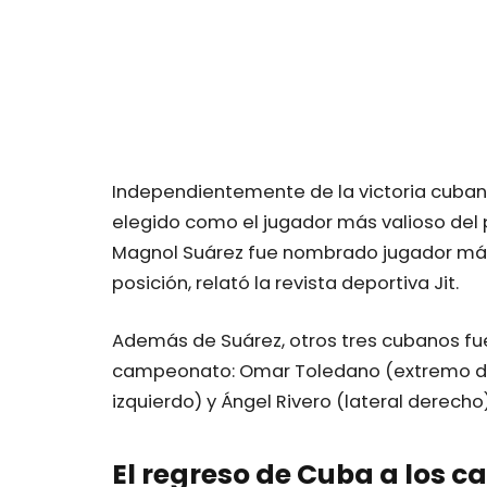
Independientemente de la victoria cuban
elegido como el jugador más valioso del
Magnol Suárez fue nombrado jugador más 
posición, relató la revista deportiva Jit.
Además de Suárez, otros tres cubanos fuer
campeonato: Omar Toledano (extremo de
izquierdo) y Ángel Rivero (lateral derecho)
El regreso de Cuba a los