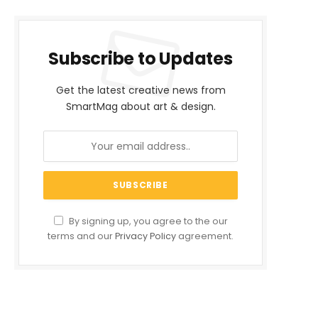
Subscribe to Updates
Get the latest creative news from
SmartMag about art & design.
By signing up, you agree to the our
terms and our
Privacy Policy
agreement.