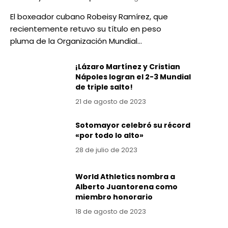
El boxeador cubano Robeisy Ramírez, que
recientemente retuvo su título en peso
pluma de la Organización Mundial…
¡Lázaro Martínez y Cristian
Nápoles logran el 2-3 Mundial
de triple salto!
21 de agosto de 2023
Sotomayor celebró su récord
«por todo lo alto»
28 de julio de 2023
World Athletics nombra a
Alberto Juantorena como
miembro honorario
18 de agosto de 2023