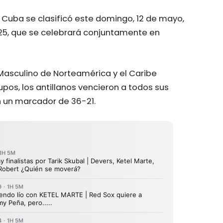
Cuba se clasificó este domingo, 12 de mayo,
25, que se celebrará conjuntamente en
asculino de Norteamérica y el Caribe
pos, los antillanos vencieron a todos sus
con un marcador de 36-21.