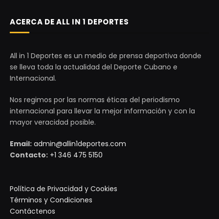
ACERCA DE ALL IN 1 DEPORTES
All in 1 Deportes es un medio de prensa deportiva donde
se lleva toda la actualidad del Deporte Cubano e
Internacional.
Nos regimos por las normas éticas del periodismo
internacional para llevar la mejor información y con la
mayor veracidad posible.
Email:
admin@allin1deportes.com
Contacto:
+1 346 475 5150
Política de Privacidad y Cookies
Términos y Condiciones
Contáctenos