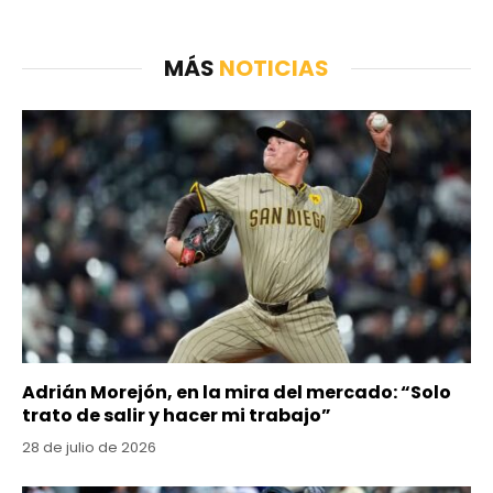
MÁS
NOTICIAS
Adrián Morejón, en la mira del mercado: “Solo
trato de salir y hacer mi trabajo”
28 de julio de 2026