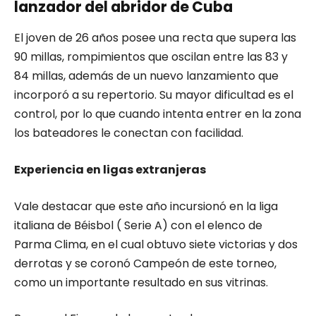
lanzador del abridor de Cuba
El joven de 26 años posee una recta que supera las
90 millas, rompimientos que oscilan entre las 83 y
84 millas, además de un nuevo lanzamiento que
incorporó a su repertorio. Su mayor dificultad es el
control, por lo que cuando intenta entrer en la zona
los bateadores le conectan con facilidad.
Experiencia en ligas extranjeras
Vale destacar que este año incursionó en la liga
italiana de Béisbol ( Serie A) con el elenco de
Parma Clima, en el cual obtuvo siete victorias y dos
derrotas y se coronó Campeón de este torneo,
como un importante resultado en sus vitrinas.