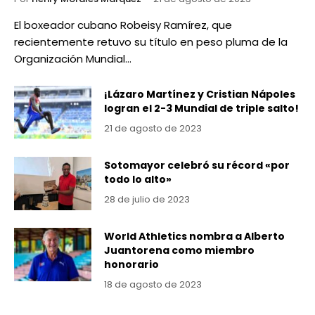
El boxeador cubano Robeisy Ramírez, que
recientemente retuvo su título en peso pluma de la
Organización Mundial…
¡Lázaro Martínez y Cristian Nápoles
logran el 2-3 Mundial de triple salto!
21 de agosto de 2023
Sotomayor celebró su récord «por
todo lo alto»
28 de julio de 2023
World Athletics nombra a Alberto
Juantorena como miembro
honorario
18 de agosto de 2023