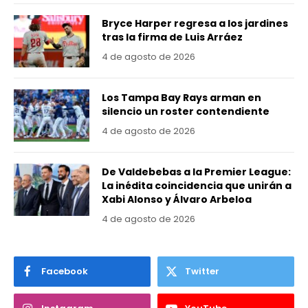
Bryce Harper regresa a los jardines
tras la firma de Luis Arráez
4 de agosto de 2026
Los Tampa Bay Rays arman en
silencio un roster contendiente
4 de agosto de 2026
De Valdebebas a la Premier League:
La inédita coincidencia que unirán a
Xabi Alonso y Álvaro Arbeloa
4 de agosto de 2026
Facebook
Twitter