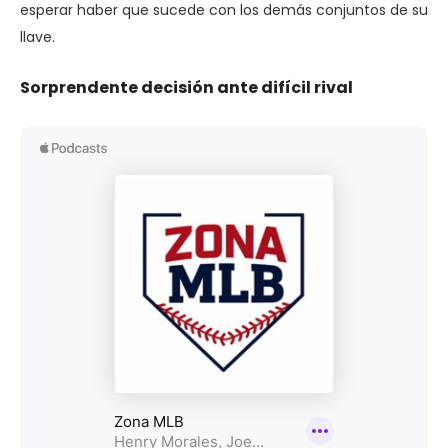
esperar haber que sucede con los demás conjuntos de su
llave.
Sorprendente decisión ante difícil rival