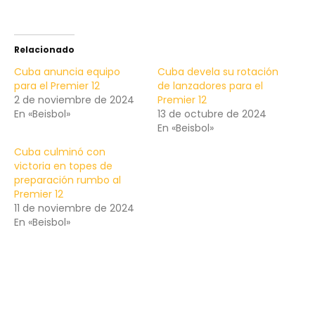
Relacionado
Cuba anuncia equipo
Cuba devela su rotación
para el Premier 12
de lanzadores para el
2 de noviembre de 2024
Premier 12
En «Beisbol»
13 de octubre de 2024
En «Beisbol»
Cuba culminó con
victoria en topes de
preparación rumbo al
Premier 12
11 de noviembre de 2024
En «Beisbol»