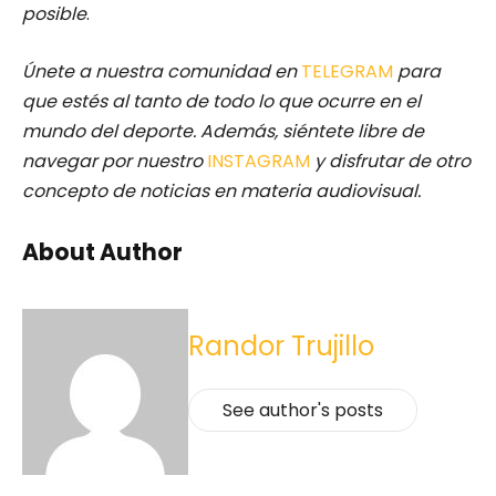
posible
.
Únete a nuestra comunidad en
TELEGRAM
para
que estés al tanto de todo lo que ocurre en el
mundo del deporte. Además, siéntete libre de
navegar por nuestro
INSTAGRAM
y disfrutar de otro
concepto de noticias en materia audiovisual.
About Author
Randor Trujillo
See author's posts