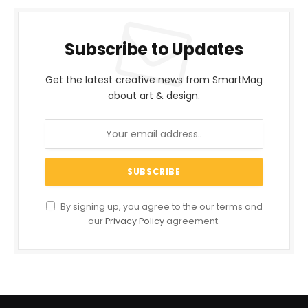
Subscribe to Updates
Get the latest creative news from SmartMag
about art & design.
By signing up, you agree to the our terms and
our
Privacy Policy
agreement.