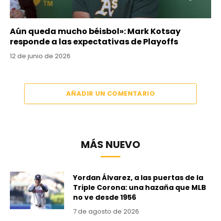
Aún queda mucho béisbol»: Mark Kotsay
responde a las expectativas de Playoffs
12 de junio de 2026
AÑADIR UN COMENTARIO
MÁS NUEVO
Yordan Álvarez, a las puertas de la
Triple Corona: una hazaña que MLB
no ve desde 1956
7 de agosto de 2026