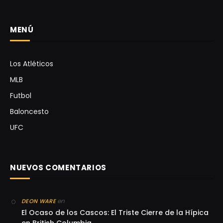
MENÚ
Los Atléticos
MLB
Futbol
Baloncesto
UFC
NUEVOS COMENTARIOS
en
DEON WARE
El Ocaso de los Cascos: El Triste Cierre de la Hípica