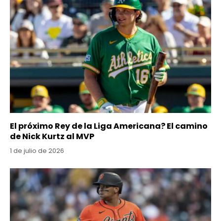
El próximo Rey de la Liga Americana? El camino
de Nick Kurtz al MVP
1 de julio de 2026