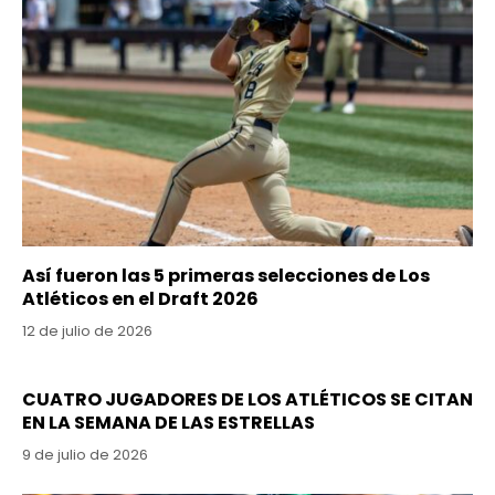
Así fueron las 5 primeras selecciones de Los
Atléticos en el Draft 2026
12 de julio de 2026
CUATRO JUGADORES DE LOS ATLÉTICOS SE CITAN
EN LA SEMANA DE LAS ESTRELLAS
9 de julio de 2026