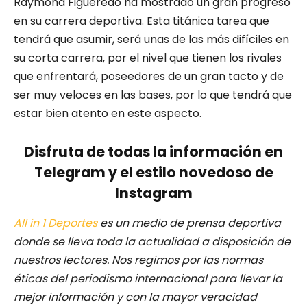
Raymond Figueredo ha mostrado un gran progreso
en su carrera deportiva. Esta titánica tarea que
tendrá que asumir, será unas de las más difíciles en
su corta carrera, por el nivel que tienen los rivales
que enfrentará, poseedores de un gran tacto y de
ser muy veloces en las bases, por lo que tendrá que
estar bien atento en este aspecto.
Disfruta de todas la información en
Telegram y el estilo novedoso de
Instagram
All in 1 Deportes
es un medio de prensa deportiva
donde se lleva toda la actualidad a disposición de
nuestros lectores.
Nos regimos por las normas
éticas del periodismo internacional para llevar la
mejor información y con la mayor veracidad