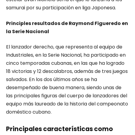
samurai por su participación en liga Japonesa.
Principles resultados de Raymond Figueredo en
la Serie Nacional
El lanzador derecho, que representa al equipo de
Industriales, en la Serie Nacional, ha participado en
cinco temporadas cubanas, en las que ha logrado
18 victorias y 12 descalabros, además de tres juegos
salvados. En los dos últimos años se ha
desempeñado de buena manera, siendo unas de
las principales figuras del cuerpo de lanzadores del
equipo más laureado de la historia del campeonato
doméstico cubano.
Principales características como