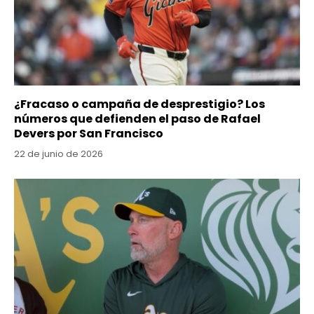
¿Fracaso o campaña de desprestigio? Los
números que defienden el paso de Rafael
Devers por San Francisco
22 de junio de 2026