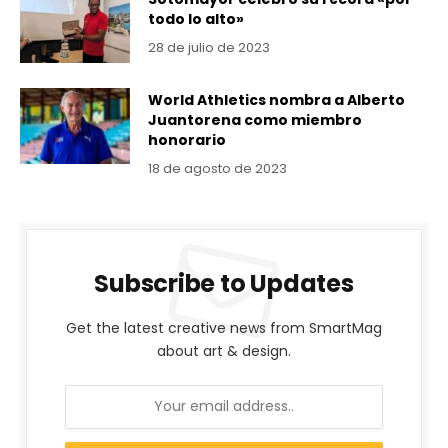
todo lo alto»
28 de julio de 2023
World Athletics nombra a Alberto
Juantorena como miembro
honorario
18 de agosto de 2023
Subscribe to Updates
Get the latest creative news from SmartMag
about art & design.