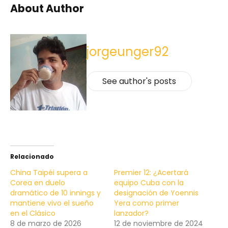
About Author
jorgeunger92
See author's posts
Relacionado
China Taipéi supera a
Premier 12: ¿Acertará
Corea en duelo
equipo Cuba con la
dramático de 10 innings y
designación de Yoennis
mantiene vivo el sueño
Yera como primer
en el Clásico
lanzador?
8 de marzo de 2026
12 de noviembre de 2024