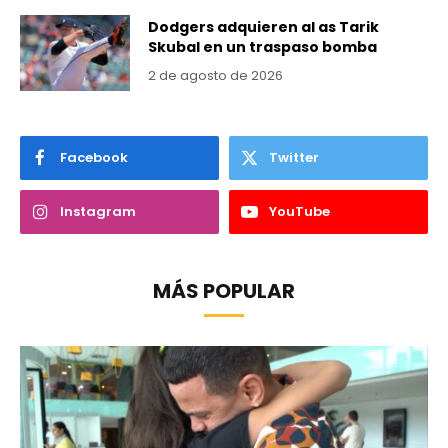
Dodgers adquieren al as Tarik
Skubal en un traspaso bomba
2 de agosto de 2026
Facebook
Twitter
Instagram
YouTube
MÁS POPULAR