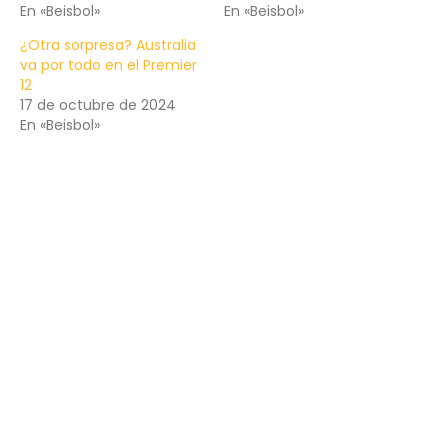
En «Beisbol»
En «Beisbol»
¿Otra sorpresa? Australia
va por todo en el Premier
12
17 de octubre de 2024
En «Beisbol»