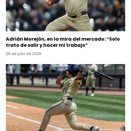
Adrián Morejón, en la mira del mercado: “Solo
trato de salir y hacer mi trabajo”
28 de julio de 2026