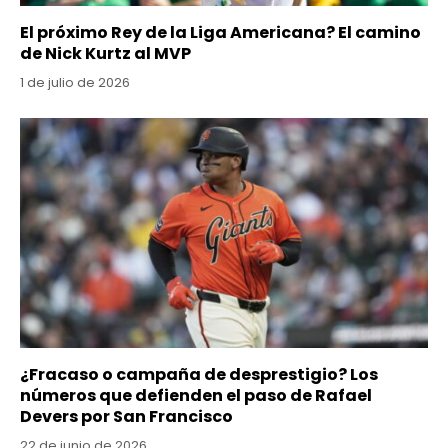
El próximo Rey de la Liga Americana? El camino
de Nick Kurtz al MVP
1 de julio de 2026
¿Fracaso o campaña de desprestigio? Los
números que defienden el paso de Rafael
Devers por San Francisco
22 de junio de 2026