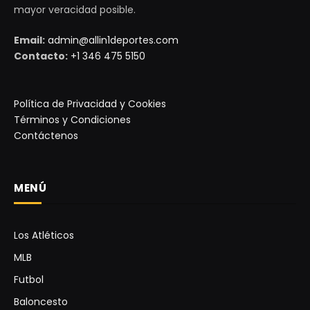
mayor veracidad posible.
Email:
admin@allin1deportes.com
Contacto:
+1 346 475 5150
Política de Privacidad y Cookies
Términos y Condiciones
Contáctenos
MENÚ
Los Atléticos
MLB
Futbol
Baloncesto