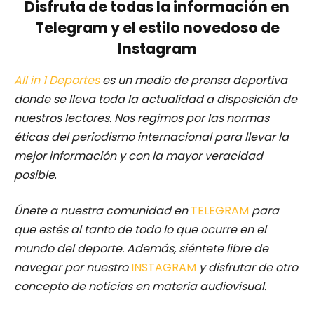
Disfruta de todas la información en
Telegram y el estilo novedoso de
Instagram
All in 1 Deportes
es un medio de prensa deportiva
donde se lleva toda la actualidad a disposición de
nuestros lectores.
Nos regimos por las normas
éticas del periodismo internacional para llevar la
mejor información y con la mayor veracidad
posible
.
Únete a nuestra comunidad en
TELEGRAM
para
que estés al tanto de todo lo que ocurre en el
mundo del deporte. Además, siéntete libre de
navegar por nuestro
INSTAGRAM
y disfrutar de otro
concepto de noticias en materia audiovisual.