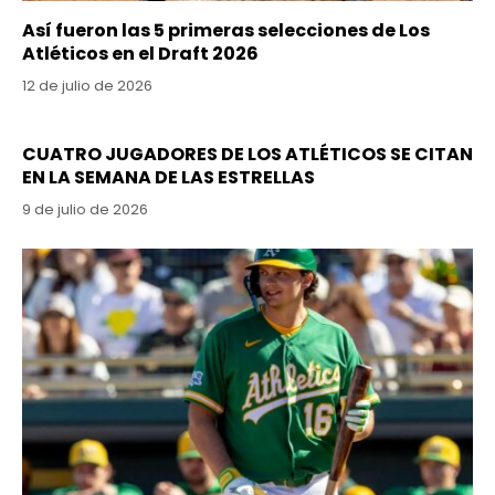
Así fueron las 5 primeras selecciones de Los
Atléticos en el Draft 2026
12 de julio de 2026
CUATRO JUGADORES DE LOS ATLÉTICOS SE CITAN
EN LA SEMANA DE LAS ESTRELLAS
9 de julio de 2026