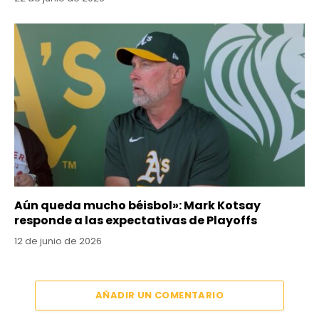
Aún queda mucho béisbol»: Mark Kotsay
responde a las expectativas de Playoffs
12 de junio de 2026
AÑADIR UN COMENTARIO