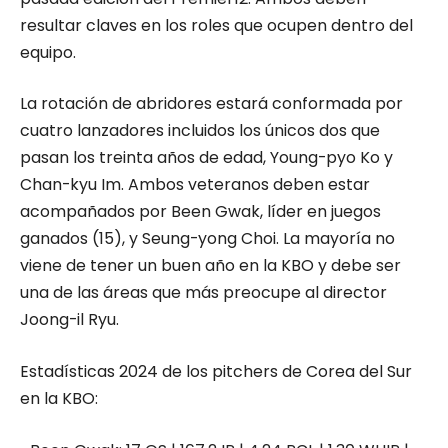
resultar claves en los roles que ocupen dentro del
equipo.
La rotación de abridores estará conformada por
cuatro lanzadores incluidos los únicos dos que
pasan los treinta años de edad, Young-pyo Ko y
Chan-kyu Im. Ambos veteranos deben estar
acompañados por Been Gwak, líder en juegos
ganados (15), y Seung-yong Choi. La mayoría no
viene de tener un buen año en la KBO y debe ser
una de las áreas que más preocupe al director
Joong-il Ryu.
Estadísticas 2024 de los pitchers de Corea del Sur
en la KBO: