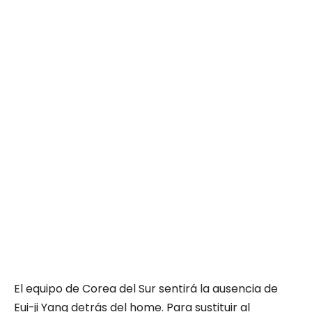
El equipo de Corea del Sur sentirá la ausencia de
Eui-ji Yang detrás del home. Para sustituir al