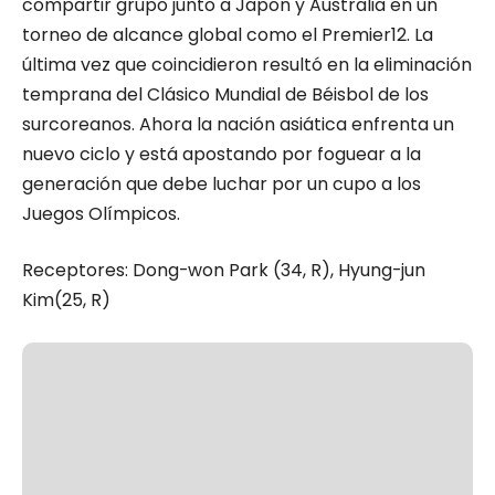
compartir grupo junto a Japón y Australia en un
torneo de alcance global como el Premier12. La
última vez que coincidieron resultó en la eliminación
temprana del Clásico Mundial de Béisbol de los
surcoreanos. Ahora la nación asiática enfrenta un
nuevo ciclo y está apostando por foguear a la
generación que debe luchar por un cupo a los
Juegos Olímpicos.
Receptores:
Dong-won
Park (34, R),
Hyung
-jun
Kim
(25, R)