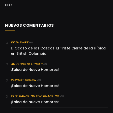
UFC
NUEVOS COMENTARIOS
en
DEON WARE
El Ocaso de los Cascos: El Triste Cierre de la Hípica
en British Columbia
en
AGUSTINA HETTINGER
¡Épica de Nueve Hombres!
en
RAPHAEL CRONIN
¡Épica de Nueve Hombres!
en
FREE MANGA ON EPICMNAGA.CO
¡Épica de Nueve Hombres!