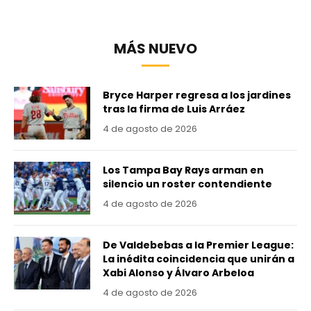
MÁS NUEVO
Bryce Harper regresa a los jardines
tras la firma de Luis Arráez
4 de agosto de 2026
Los Tampa Bay Rays arman en
silencio un roster contendiente
4 de agosto de 2026
De Valdebebas a la Premier League:
La inédita coincidencia que unirán a
Xabi Alonso y Álvaro Arbeloa
4 de agosto de 2026