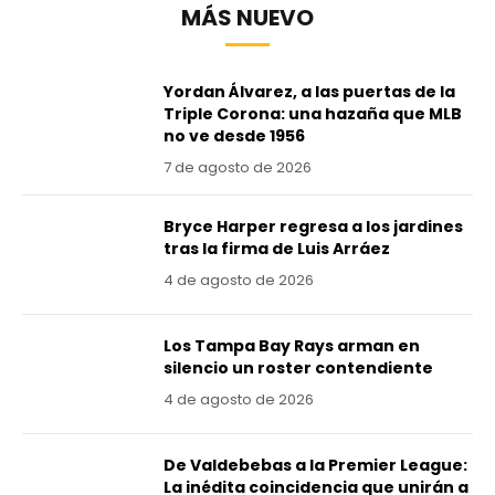
MÁS NUEVO
Yordan Álvarez, a las puertas de la
Triple Corona: una hazaña que MLB
no ve desde 1956
7 de agosto de 2026
Bryce Harper regresa a los jardines
tras la firma de Luis Arráez
4 de agosto de 2026
Los Tampa Bay Rays arman en
silencio un roster contendiente
4 de agosto de 2026
De Valdebebas a la Premier League:
La inédita coincidencia que unirán a