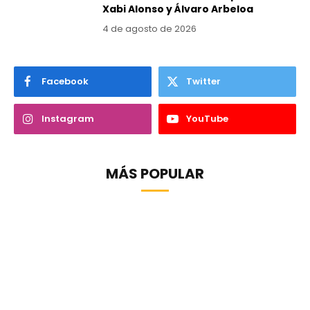
Xabi Alonso y Álvaro Arbeloa
4 de agosto de 2026
Facebook
Twitter
Instagram
YouTube
MÁS POPULAR