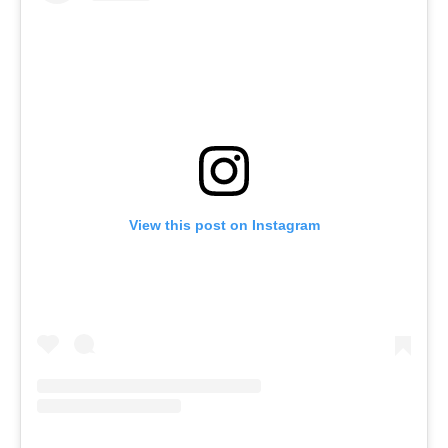
View this post on Instagram