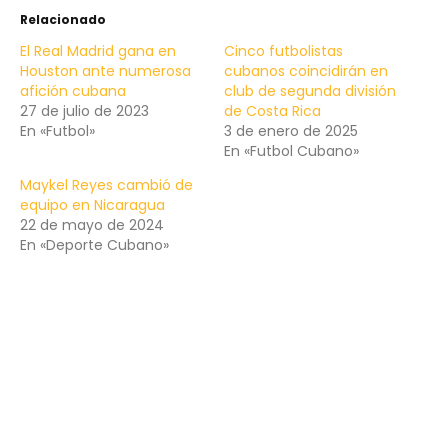
Relacionado
El Real Madrid gana en
Cinco futbolistas
Houston ante numerosa
cubanos coincidirán en
afición cubana
club de segunda división
27 de julio de 2023
de Costa Rica
En «Futbol»
3 de enero de 2025
En «Futbol Cubano»
Maykel Reyes cambió de
equipo en Nicaragua
22 de mayo de 2024
En «Deporte Cubano»