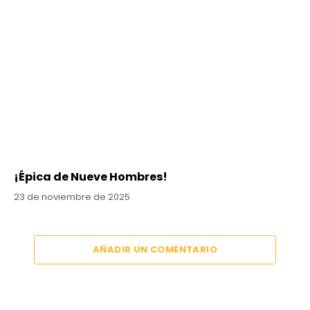
¡Épica de Nueve Hombres!
23 de noviembre de 2025
AÑADIR UN COMENTARIO