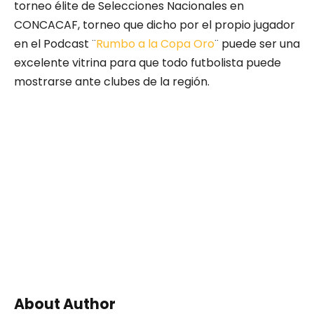
torneo élite de Selecciones Nacionales en
CONCACAF, torneo que dicho por el propio jugador
en el Podcast ¨
Rumbo a la Copa Oro
¨ puede ser una
excelente vitrina para que todo futbolista puede
mostrarse ante clubes de la región.
About Author