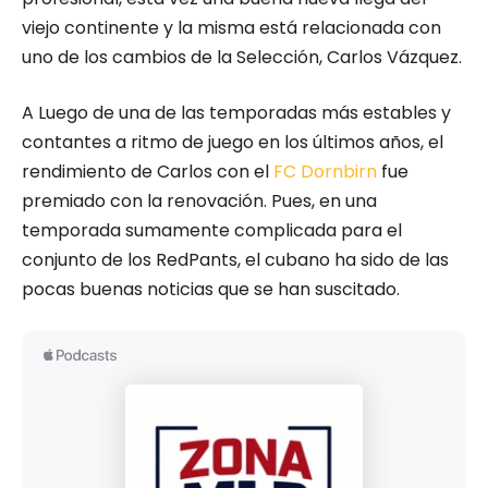
viejo continente y la misma está relacionada con
uno de los cambios de la Selección, Carlos Vázquez.
A Luego de una de las temporadas más estables y
contantes a ritmo de juego en los últimos años, el
rendimiento de Carlos con el
FC Dornbirn
fue
premiado con la renovación. Pues, en una
temporada sumamente complicada para el
conjunto de los RedPants, el cubano ha sido de las
pocas buenas noticias que se han suscitado.