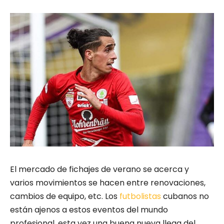
El mercado de fichajes de verano se acerca y
varios movimientos se hacen entre renovaciones,
cambios de equipo, etc. Los
futbolistas
cubanos no
están ajenos a estos eventos del mundo
profesional, esta vez una buena nueva llega del