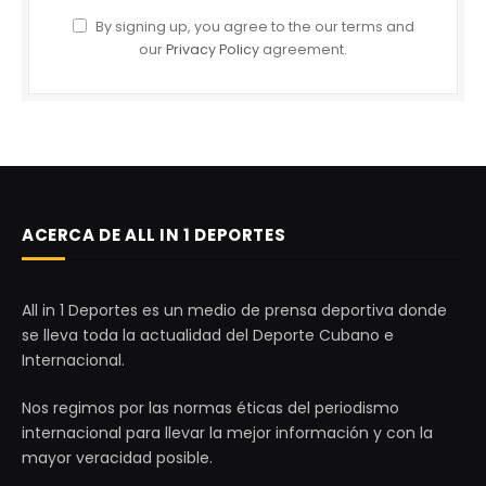
By signing up, you agree to the our terms and
our
Privacy Policy
agreement.
ACERCA DE ALL IN 1 DEPORTES
All in 1 Deportes es un medio de prensa deportiva donde
se lleva toda la actualidad del Deporte Cubano e
Internacional.
Nos regimos por las normas éticas del periodismo
internacional para llevar la mejor información y con la
mayor veracidad posible.