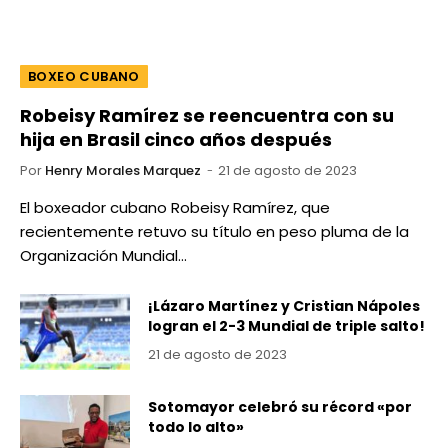
BOXEO CUBANO
Robeisy Ramírez se reencuentra con su
hija en Brasil cinco años después
Por
Henry Morales Marquez
21 de agosto de 2023
El boxeador cubano Robeisy Ramírez, que
recientemente retuvo su título en peso pluma de la
Organización Mundial…
¡Lázaro Martínez y Cristian Nápoles
logran el 2-3 Mundial de triple salto!
21 de agosto de 2023
Sotomayor celebró su récord «por
todo lo alto»