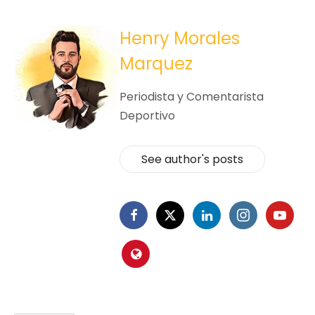
Henry Morales
Marquez
Periodista y Comentarista
Deportivo
See author's posts