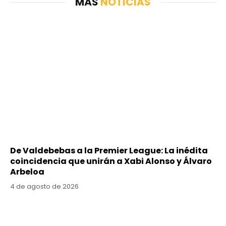
MÁS
NOTICIAS
De Valdebebas a la Premier League: La inédita
coincidencia que unirán a Xabi Alonso y Álvaro
Arbeloa
4 de agosto de 2026