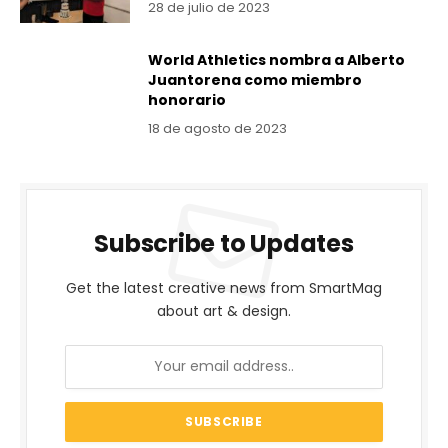
28 de julio de 2023
World Athletics nombra a Alberto
Juantorena como miembro
honorario
18 de agosto de 2023
Subscribe to Updates
Get the latest creative news from SmartMag
about art & design.