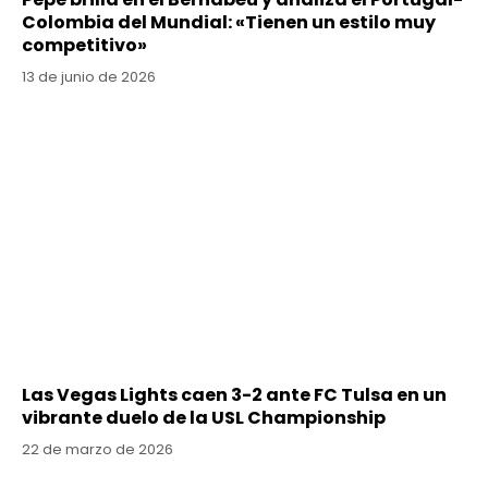
Colombia del Mundial: «Tienen un estilo muy
competitivo»
13 de junio de 2026
Las Vegas Lights caen 3-2 ante FC Tulsa en un
vibrante duelo de la USL Championship
22 de marzo de 2026