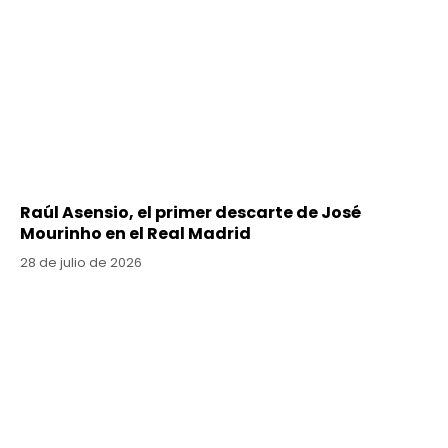
Raúl Asensio, el primer descarte de José
Mourinho en el Real Madrid
28 de julio de 2026