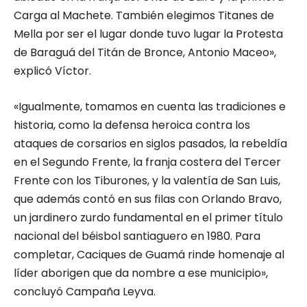
Carga al Machete. También elegimos Titanes de
Mella por ser el lugar donde tuvo lugar la Protesta
de Baraguá del Titán de Bronce, Antonio Maceo»,
explicó Víctor.
«Igualmente, tomamos en cuenta las tradiciones e
historia, como la defensa heroica contra los
ataques de corsarios en siglos pasados, la rebeldía
en el Segundo Frente, la franja costera del Tercer
Frente con los Tiburones, y la valentía de San Luis,
que además contó en sus filas con Orlando Bravo,
un jardinero zurdo fundamental en el primer título
nacional del béisbol santiaguero en 1980. Para
completar, Caciques de Guamá rinde homenaje al
líder aborigen que da nombre a ese municipio»,
concluyó Campaña Leyva.