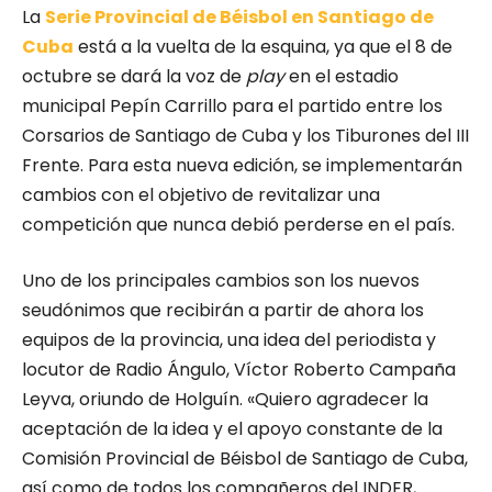
La
Serie Provincial de Béisbol en Santiago de
Cuba
está a la vuelta de la esquina, ya que el 8 de
octubre se dará la voz de
play
en el estadio
municipal Pepín Carrillo para el partido entre los
Corsarios de Santiago de Cuba y los Tiburones del III
Frente. Para esta nueva edición, se implementarán
cambios con el objetivo de revitalizar una
competición que nunca debió perderse en el país.
Uno de los principales cambios son los nuevos
seudónimos que recibirán a partir de ahora los
equipos de la provincia, una idea del periodista y
locutor de Radio Ángulo, Víctor Roberto Campaña
Leyva, oriundo de Holguín. «Quiero agradecer la
aceptación de la idea y el apoyo constante de la
Comisión Provincial de Béisbol de Santiago de Cuba,
así como de todos los compañeros del INDER,