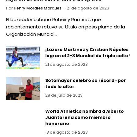
Por
Henry Morales Marquez
21 de agosto de 2023
El boxeador cubano Robeisy Ramírez, que
recientemente retuvo su título en peso pluma de la
Organización Mundial…
¡Lázaro Martínez y Cristian Nápoles
logran el 2-3 Mundial de triple salto!
21 de agosto de 2023
Sotomayor celebró su récord «por
todo lo alto»
28 de julio de 2023
World Athletics nombra a Alberto
Juantorena como miembro
honorario
18 de agosto de 2023