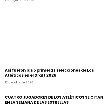
Así fueron las 5 primeras selecciones de Los
Atléticos en el Draft 2026
12 de julio de 2026
CUATRO JUGADORES DE LOS ATLÉTICOS SE CITAN
EN LA SEMANA DE LAS ESTRELLAS