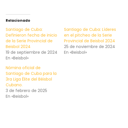
Relacionado
Santiago de Cuba:
Santiago de Cuba: Líderes
Definieron fecha de inicio
en el pitcheo de la Serie
de la Serie Provincial de
Provincial de Beisbol 2024
Beisbol 2024
25 de noviembre de 2024
19 de septiembre de 2024
En «Beisbol»
En «Beisbol»
Nómina oficial de
Santiago de Cuba para la
3ra Liga Élite del Béisbol
Cubano.
3 de febrero de 2025
En «Beisbol»