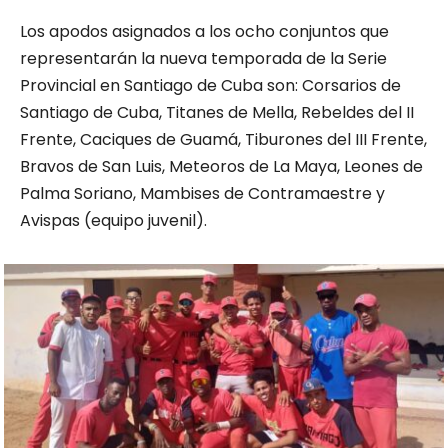
Los apodos asignados a los ocho conjuntos que
representarán la nueva temporada de la Serie
Provincial en Santiago de Cuba son: Corsarios de
Santiago de Cuba, Titanes de Mella, Rebeldes del II
Frente, Caciques de Guamá, Tiburones del III Frente,
Bravos de San Luis, Meteoros de La Maya, Leones de
Palma Soriano, Mambises de Contramaestre y
Avispas (equipo juvenil).