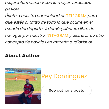
mejor información y con la mayor veracidad
posible
.
Únete a nuestra comunidad en
TELEGRAM
para
que estés al tanto de todo lo que ocurre en el
mundo del deporte. Además, siéntete libre de
navegar por nuestro
INSTAGRAM
y disfrutar de otro
concepto de noticias en materia audiovisual.
About Author
Rey Dominguez
See author's posts