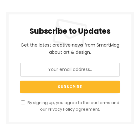
Subscribe to Updates
Get the latest creative news from SmartMag
about art & design.
By signing up, you agree to the our terms and
our
Privacy Policy
agreement.