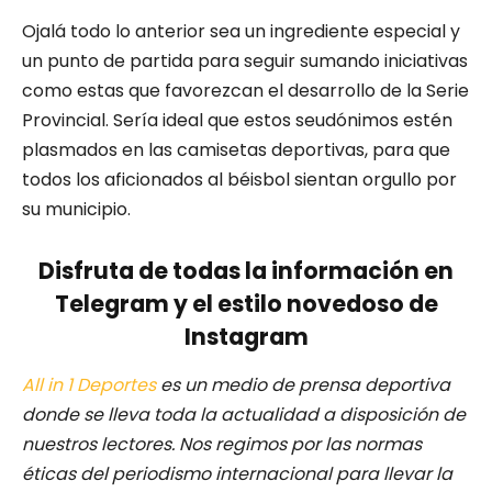
Ojalá todo lo anterior sea un ingrediente especial y
un punto de partida para seguir sumando iniciativas
como estas que favorezcan el desarrollo de la Serie
Provincial. Sería ideal que estos seudónimos estén
plasmados en las camisetas deportivas, para que
todos los aficionados al béisbol sientan orgullo por
su municipio.
Disfruta de todas la información en
Telegram y el estilo novedoso de
Instagram
All in 1 Deportes
es un medio de prensa deportiva
donde se lleva toda la actualidad a disposición de
nuestros lectores.
Nos regimos por las normas
éticas del periodismo internacional para llevar la