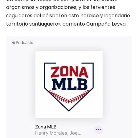
organismos y organizaciones, y los fervientes
seguidores del béisbol en este heroico y legendario
territorio santiaguero», comentó Campaña Leyva.