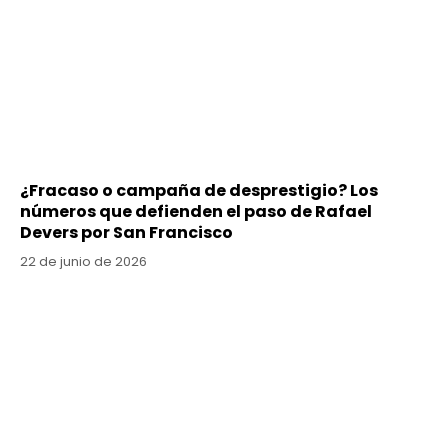
¿Fracaso o campaña de desprestigio? Los
números que defienden el paso de Rafael
Devers por San Francisco
22 de junio de 2026