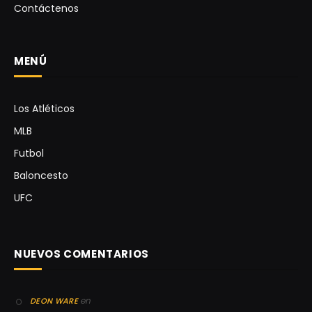
Contáctenos
MENÚ
Los Atléticos
MLB
Futbol
Baloncesto
UFC
NUEVOS COMENTARIOS
en
DEON WARE