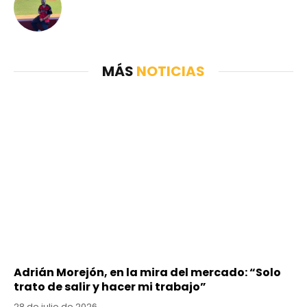
MÁS
NOTICIAS
Adrián Morejón, en la mira del mercado: “Solo
trato de salir y hacer mi trabajo”
28 de julio de 2026