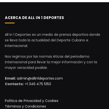
ACERCA DE ALL IN 1 DEPORTES
All in 1 Deportes es un medio de prensa deportiva donde
se lleva toda la actualidad del Deporte Cubano e
Internacional.
Nos regimos por las normas éticas del periodismo
internacional para llevar la mejor información y con la
mayor veracidad posible.
Email:
admin@allin1deportes.com
Contacto:
+1 346 475 5150
Política de Privacidad y Cookies
Términos y Condiciones