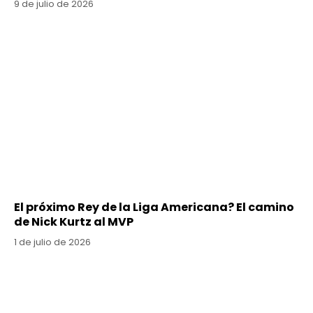
9 de julio de 2026
El próximo Rey de la Liga Americana? El camino
de Nick Kurtz al MVP
1 de julio de 2026