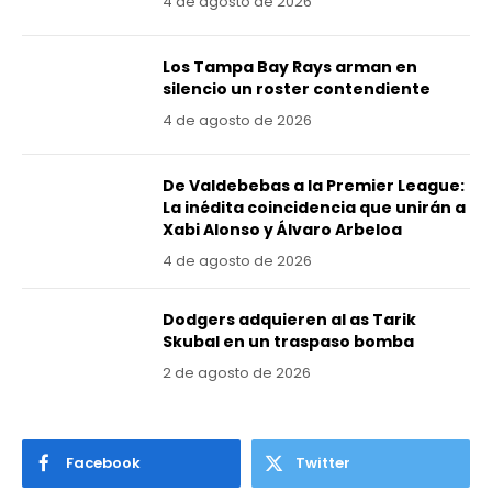
4 de agosto de 2026
Los Tampa Bay Rays arman en
silencio un roster contendiente
4 de agosto de 2026
De Valdebebas a la Premier League:
La inédita coincidencia que unirán a
Xabi Alonso y Álvaro Arbeloa
4 de agosto de 2026
Dodgers adquieren al as Tarik
Skubal en un traspaso bomba
2 de agosto de 2026
Facebook
Twitter