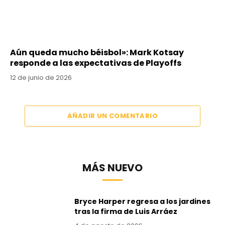
Aún queda mucho béisbol»: Mark Kotsay
responde a las expectativas de Playoffs
12 de junio de 2026
AÑADIR UN COMENTARIO
MÁS NUEVO
Bryce Harper regresa a los jardines
tras la firma de Luis Arráez