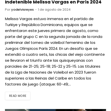
Indetenible Melissa Vargas en París 2024
Por
yodelvisreyes
1 de agosto de 2024
Melissa Vargas estuvo inmensa en el partido de
Turkiye y República Dominicana, equipos que se
enfrentaron este jueves primero de agosto, como
parte del grupo C en la segunda jornada de la ronda
preliminar del torneo de voleibol femenino de los
Juegos Olímpicos París 2024. En un desafío que se
extendió a cuatro sets, las chicas del viejo continente
se llevaron el triunfo ante las quisqueyanas con
parciales de 21-25; 25-18; 25-22 y 25-15. Las titulares
de la Liga de Naciones de Voleibol en 2023 fueron
superiores a las Reinas del Caribe en todos los
factores de juego (ataque: 60-49;…
READ MORE