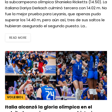
la subcampeona olímpica Shanieka Ricketts (14.50). La
italiana Dariya Derkach culminó tercera con 14.02 m. No
fue la mejor prueba para Leyanis, que apenas pudo
superar los 14.40 m, pero aún así, tres de sus saltos le
hubieran asegurado el segundo puesto. La…
READ MORE
VOLEIBOL
Italia alcanzó la gloria olímpica en el