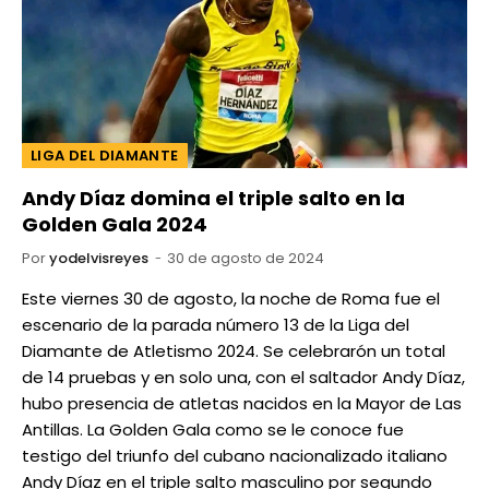
LIGA DEL DIAMANTE
Andy Díaz domina el triple salto en la
Golden Gala 2024
Por
yodelvisreyes
30 de agosto de 2024
Este viernes 30 de agosto, la noche de Roma fue el
escenario de la parada número 13 de la Liga del
Diamante de Atletismo 2024. Se celebrarón un total
de 14 pruebas y en solo una, con el saltador Andy Díaz,
hubo presencia de atletas nacidos en la Mayor de Las
Antillas. La Golden Gala como se le conoce fue
testigo del triunfo del cubano nacionalizado italiano
Andy Díaz en el triple salto masculino por segundo