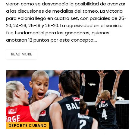
vieron como se desvanecía la posibilidad de avanzar
a las discusiones de medallas del torneo. La victoria
para Polonia llegó en cuatro set, con parciales de 25-
20; 24-26; 25-19 y 25-20. La agresividad en el servicio
fue fundamental para los ganadores, quienes
anotaron 12 puntos por este concepto:…
READ MORE
DEPORTE CUBANO