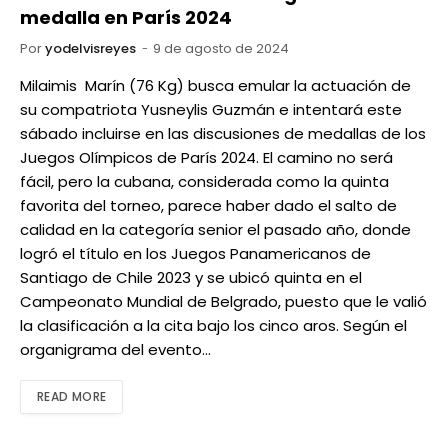
medalla en París 2024
Por
yodelvisreyes
9 de agosto de 2024
Milaimis Marín (76 Kg) busca emular la actuación de
su compatriota Yusneylis Guzmán e intentará este
sábado incluirse en las discusiones de medallas de los
Juegos Olímpicos de París 2024. El camino no será
fácil, pero la cubana, considerada como la quinta
favorita del torneo, parece haber dado el salto de
calidad en la categoría senior el pasado año, donde
logró el título en los Juegos Panamericanos de
Santiago de Chile 2023 y se ubicó quinta en el
Campeonato Mundial de Belgrado, puesto que le valió
la clasificación a la cita bajo los cinco aros. Según el
organigrama del evento…
READ MORE