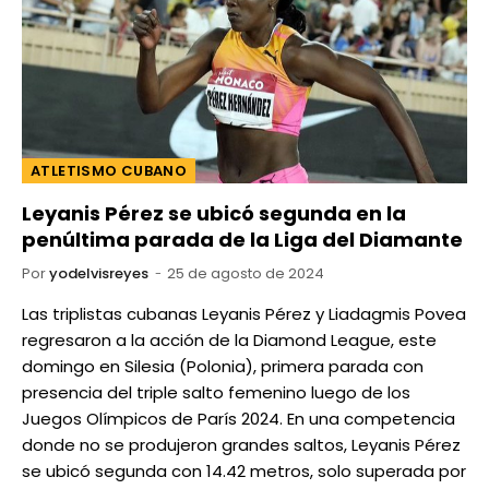
ATLETISMO CUBANO
Leyanis Pérez se ubicó segunda en la
penúltima parada de la Liga del Diamante
Por
yodelvisreyes
25 de agosto de 2024
Las triplistas cubanas Leyanis Pérez y Liadagmis Povea
regresaron a la acción de la Diamond League, este
domingo en Silesia (Polonia), primera parada con
presencia del triple salto femenino luego de los
Juegos Olímpicos de París 2024. En una competencia
donde no se produjeron grandes saltos, Leyanis Pérez
se ubicó segunda con 14.42 metros, solo superada por