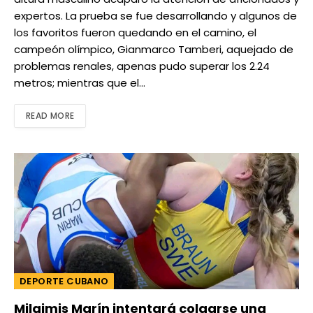
expertos. La prueba se fue desarrollando y algunos de
los favoritos fueron quedando en el camino, el
campeón olímpico, Gianmarco Tamberi, aquejado de
problemas renales, apenas pudo superar los 2.24
metros; mientras que el…
READ MORE
DEPORTE CUBANO
Milaimis Marín intentará colgarse una