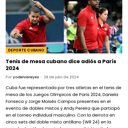
DEPORTE CUBANO
Tenis de mesa cubano dice adiós a París
2024
Por
yodelvisreyes
28 de julio de 2024
Cuba fue representada por tres atletas en el tenis de
mesa de los Juegos Olímpicos de París 2024, Daniela
Fonseca y Jorge Moisés Campos presentes en el
evento de dobles mixtos y Andy Pereira que participó
en el torneo individual masculino. Con la derrota en
cinco sets del doble mixto antillano (WR 24) en la