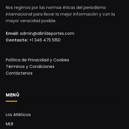
Nos regimos por las normas éticas del periodismo
internacional para llevar la mejor información y con la
mayor veracidad posible.
Email:
admin@allin1deportes.com
Contacto:
+1 346 475 5150
Política de Privacidad y Cookies
Términos y Condiciones
Contáctenos
MENÚ
Los Atléticos
MLB