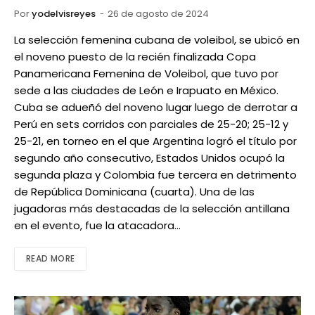
Por
yodelvisreyes
26 de agosto de 2024
La selección femenina cubana de voleibol, se ubicó en
el noveno puesto de la recién finalizada Copa
Panamericana Femenina de Voleibol, que tuvo por
sede a las ciudades de León e Irapuato en México.
Cuba se adueñó del noveno lugar luego de derrotar a
Perú en sets corridos con parciales de 25-20; 25-12 y
25-21, en torneo en el que Argentina logró el título por
segundo año consecutivo, Estados Unidos ocupó la
segunda plaza y Colombia fue tercera en detrimento
de República Dominicana (cuarta). Una de las
jugadoras más destacadas de la selección antillana
en el evento, fue la atacadora…
READ MORE