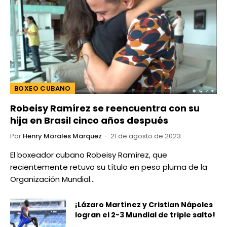
BOXEO CUBANO
Robeisy Ramírez se reencuentra con su
hija en Brasil cinco años después
Por
Henry Morales Marquez
21 de agosto de 2023
El boxeador cubano Robeisy Ramírez, que
recientemente retuvo su título en peso pluma de la
Organización Mundial…
¡Lázaro Martínez y Cristian Nápoles
logran el 2-3 Mundial de triple salto!