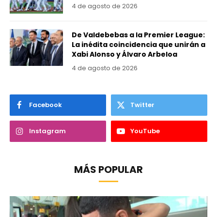
4 de agosto de 2026
De Valdebebas a la Premier League:
La inédita coincidencia que unirán a
Xabi Alonso y Álvaro Arbeloa
4 de agosto de 2026
Facebook
Twitter
Instagram
YouTube
MÁS POPULAR