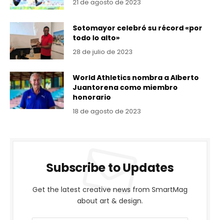
21 de agosto de 2023
Sotomayor celebró su récord «por
todo lo alto»
28 de julio de 2023
World Athletics nombra a Alberto
Juantorena como miembro
honorario
18 de agosto de 2023
Subscribe to Updates
Get the latest creative news from SmartMag
about art & design.