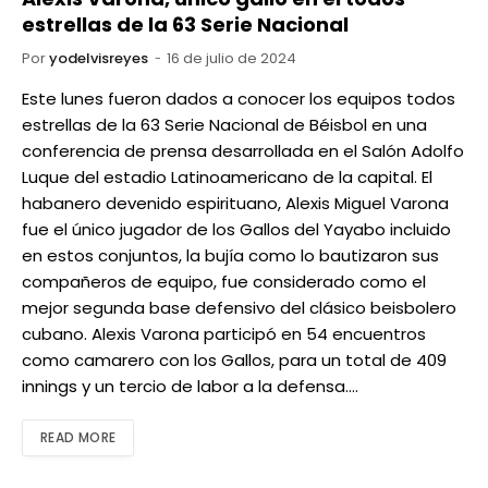
estrellas de la 63 Serie Nacional
Por
yodelvisreyes
16 de julio de 2024
Este lunes fueron dados a conocer los equipos todos
estrellas de la 63 Serie Nacional de Béisbol en una
conferencia de prensa desarrollada en el Salón Adolfo
Luque del estadio Latinoamericano de la capital. El
habanero devenido espirituano, Alexis Miguel Varona
fue el único jugador de los Gallos del Yayabo incluido
en estos conjuntos, la bujía como lo bautizaron sus
compañeros de equipo, fue considerado como el
mejor segunda base defensivo del clásico beisbolero
cubano. Alexis Varona participó en 54 encuentros
como camarero con los Gallos, para un total de 409
innings y un tercio de labor a la defensa.…
READ MORE