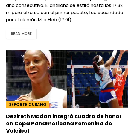
año consecutivo. El antillano se estiró hasta los 17.32
m para alzarse con el primer puesto, fue secundado
por el alemán Max Heb (17.01)…
READ MORE
DEPORTE CUBANO
Dezireth Madan integró cuadro de honor
en Copa Panamericana Femenina de
Voleibol