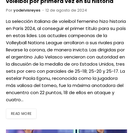
voleibol por primera vez en su historia
Por
yodelvisreyes
12 de agosto de 2024
La selección italiana de voleibol femenino hizo historia
en París 2024, al conseguir el primer título para su país
en estas lides. Las actuales campeonas de la
Volleyball Nations League arrollaron a sus rivales para
llevarse la corona, de manera invicta. Las dirigidas por
el argentino Julio Velasco vencieron con autoridad en
la discusión de la medalla de oro Estados Unidos, tres
sets por cero con parciales de 25-18; 25-20 y 25-17. La
estelar Paola Egonu, reconocida como la jugadora
más valiosa del torneo, fue la máxima anotadora del
encuentro con 22 puntos, 18 de ellos en ataque y
cuatro…
READ MORE