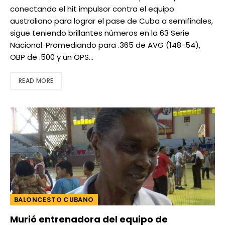
conectando el hit impulsor contra el equipo
australiano para lograr el pase de Cuba a semifinales,
sigue teniendo brillantes números en la 63 Serie
Nacional. Promediando para .365 de AVG (148-54),
OBP de .500 y un OPS…
READ MORE
BALONCESTO CUBANO
Murió entrenadora del equipo de