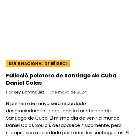
SERIE NACIONAL DE BÉISBOL
Falleció pelotero de Santiago de Cuba
Daniel Colas
Por
Rey Dominguez
1 de mayo de 2024
El primero de mayo será recordado
desgraciadamente por toda la fanaticada de
Santiago de Cuba. El mismo día de venir al mundo
Daniel Colas Soulari, desaparece físicamente, pero
siempre será recordado por todos los santiagueros. El