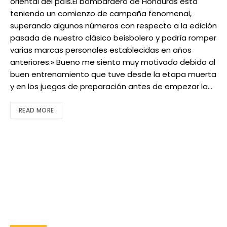
oriental del país.El bombardero de Honduras está
teniendo un comienzo de campaña fenomenal,
superando algunos números con respecto a la edición
pasada de nuestro clásico beisbolero y podría romper
varias marcas personales establecidas en años
anteriores.» Bueno me siento muy motivado debido al
buen entrenamiento que tuve desde la etapa muerta
y en los juegos de preparación antes de empezar la…
READ MORE