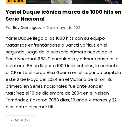
BEISBOL
Yariel Duque icónica marca de 1000 hits en
Serie Nacional
Por
Rey Dominguez
2 de mayo de 2024
Yariel Duque llegó a los 1000 hits con su equipo
Matanzas enfrentándose a Sancti Spíritus en el
segundo juego de la subserie número nueve de la
Serie Nacional #63. El corpulento y primera base es el
pelotero 185 en llegar a 1000 indiscutibles, lo conectó
al CF ante el zurdo Alex Guerra en el segundo capítulo
este 2 de Mayo del 2024 en el Victoria de Girón. Su
primero en Series nacionales fue ante Jonder
Martínez el 10 de diciembre de 2004 en el Nelson
Fernández. Pasaron 7083 días, 19 años, 4 meses y 22
dias entre el primer Hit…
READ MORE