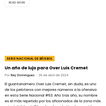
READ MORE
SERIE NACIONAL DE BÉISBOL
Un año de lujo para Over Luis Cremet
Por
Rey Dominguez
26 de abril de 2024
El guantanamero Over Luis Cremet, sin duda, es uno
de los peloteros con mejores números a la ofensiva
en esta Serie Nacional #63. Año tras año, su nombre
es el más repetido por los aficionados de la zona más