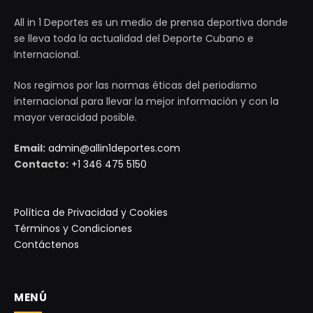
All in 1 Deportes es un medio de prensa deportiva donde
se lleva toda la actualidad del Deporte Cubano e
Internacional.
Nos regimos por las normas éticas del periodismo
internacional para llevar la mejor información y con la
mayor veracidad posible.
Email:
admin@allin1deportes.com
Contacto:
+1 346 475 5150
Política de Privacidad y Cookies
Términos y Condiciones
Contáctenos
MENÚ