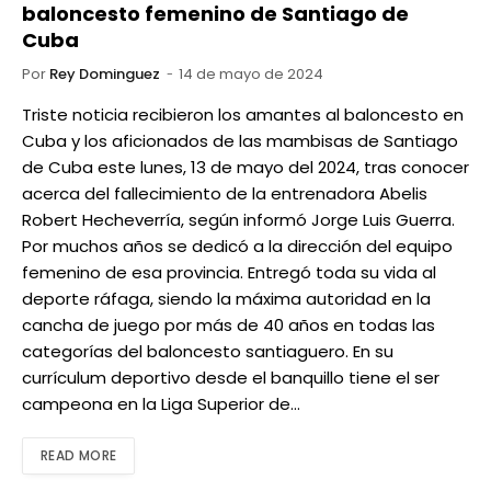
baloncesto femenino de Santiago de
Cuba
Por
Rey Dominguez
14 de mayo de 2024
Triste noticia recibieron los amantes al baloncesto en
Cuba y los aficionados de las mambisas de Santiago
de Cuba este lunes, 13 de mayo del 2024, tras conocer
acerca del fallecimiento de la entrenadora Abelis
Robert Hecheverría, según informó Jorge Luis Guerra.
Por muchos años se dedicó a la dirección del equipo
femenino de esa provincia. Entregó toda su vida al
deporte ráfaga, siendo la máxima autoridad en la
cancha de juego por más de 40 años en todas las
categorías del baloncesto santiaguero. En su
currículum deportivo desde el banquillo tiene el ser
campeona en la Liga Superior de…
READ MORE