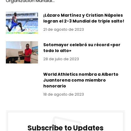
Organización Mundial…
¡Lázaro Martínez y Cristian Nápoles
logran el 2-3 Mundial de triple salto!
21 de agosto de 2023
Sotomayor celebró su récord «por
todo lo alto»
28 de julio de 2023
World Athletics nombra a Alberto
Juantorena como miembro
honorario
18 de agosto de 2023
Subscribe to Updates