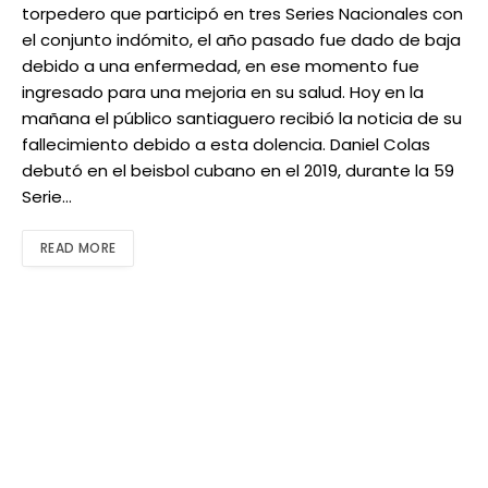
torpedero que participó en tres Series Nacionales con
el conjunto indómito, el año pasado fue dado de baja
debido a una enfermedad, en ese momento fue
ingresado para una mejoria en su salud. Hoy en la
mañana el público santiaguero recibió la noticia de su
fallecimiento debido a esta dolencia. Daniel Colas
debutó en el beisbol cubano en el 2019, durante la 59
Serie…
READ MORE