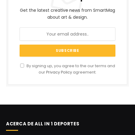
Get the latest creative news from SmartMag
about art & design.
By signing up, you agree to the our terms and
our
Privacy Policy
agreement.
ACERCA DE ALL IN 1 DEPORTES