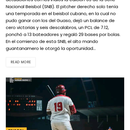
Nacional Beisbol (SNB). El pitcher derecho solo tenía
una temporada en el beisbol cubano, en la cual no
pudo ganar con los del Guaso, dejó un balance de
cero victorias y seis descalabros, un PCL de 7.12,
ponchó a 13 bateadores y regaló 29 bases por bolas.
En el comienzo de esta SNB, el alto mando
guantanamero le otorgó la oportunidad…
READ MORE