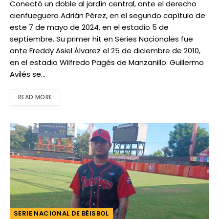
Conectó un doble al jardín central, ante el derecho
cienfueguero Adrián Pérez, en el segundo capítulo de
este 7 de mayo de 2024, en el estadio 5 de
septiembre. Su primer hit en Series Nacionales fue
ante Freddy Asiel Álvarez el 25 de diciembre de 2010,
en el estadio Wilfredo Pagés de Manzanillo. Guillermo
Avilés se…
READ MORE
SERIE NACIONAL DE BÉISBOL