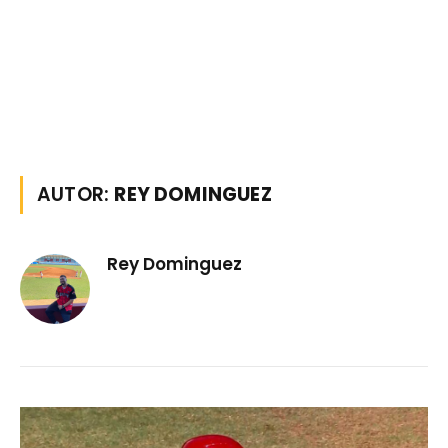
AUTOR:
REY DOMINGUEZ
Rey Dominguez