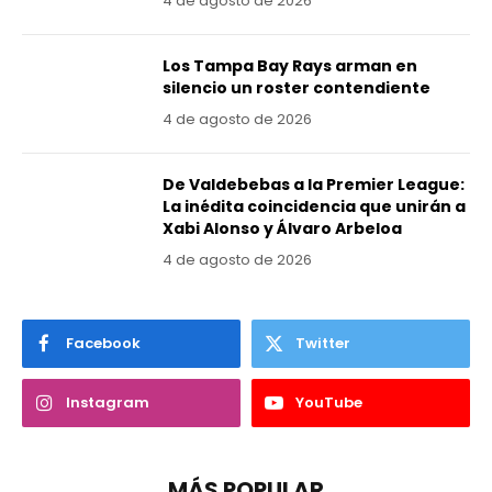
4 de agosto de 2026
Los Tampa Bay Rays arman en
silencio un roster contendiente
4 de agosto de 2026
De Valdebebas a la Premier League:
La inédita coincidencia que unirán a
Xabi Alonso y Álvaro Arbeloa
4 de agosto de 2026
Facebook
Twitter
Instagram
YouTube
MÁS POPULAR