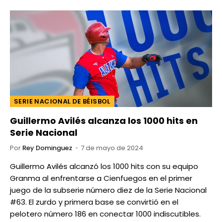
SERIE NACIONAL DE BÉISBOL
Guillermo Avilés alcanza los 1000 hits en
Serie Nacional
Por
Rey Dominguez
7 de mayo de 2024
Guillermo Avilés alcanzó los 1000 hits con su equipo
Granma al enfrentarse a Cienfuegos en el primer
juego de la subserie número diez de la Serie Nacional
#63. El zurdo y primera base se convirtió en el
pelotero número 186 en conectar 1000 indiscutibles.