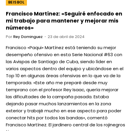
BEISBOL
Francisco Martínez: «Seguiré enfocado en
mi trabajo para mantener y mejorar mis
números»
Por
Rey Dominguez
23 de abril de 2024
Francisco «Paqui» Martínez está teniendo su mejor
desempeño ofensivo en esta Serie Nacional #63 con
las Avispas de Santiago de Cuba, siendo líder en
varios aspectos dentro del equipo y ubicándose en el
Top 10 en algunas áreas ofensivas en lo que va de la
temporada. «Este año me preparé desde muy
temprano con el profesor Rey Isaac, quería mejorar
las dificultades de la campaña pasada. Estaba
dejando pasar muchos lanzamientos en la zona
exterior y trabajé mucho en ese aspecto para poder
conectar hits por todos las bandas», comentó
Francisco Martínez. El jardinero central de los rojinegros