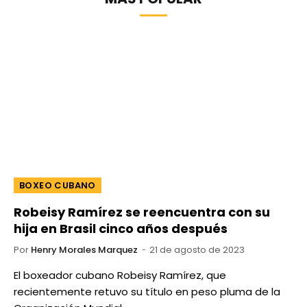
BOXEO CUBANO
Robeisy Ramírez se reencuentra con su
hija en Brasil cinco años después
Por
Henry Morales Marquez
21 de agosto de 2023
El boxeador cubano Robeisy Ramírez, que
recientemente retuvo su título en peso pluma de la